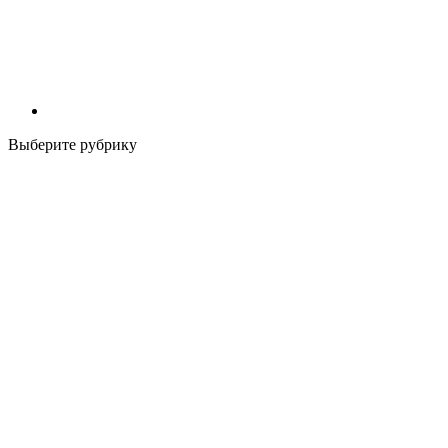
Выберите рубрику