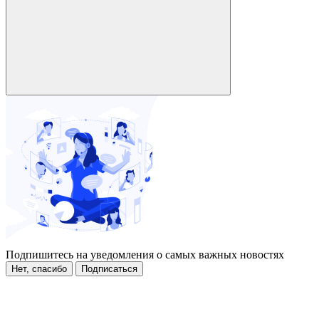
Подпишитесь на уведомления о самых важных новостях
Нет, спасибо
Подписаться