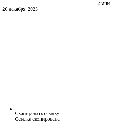
2 мин
20 декабря, 2023
Скопировать ссылку
Ссылка скопирована