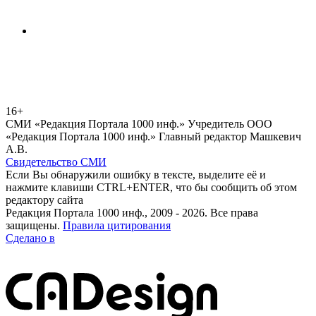
16+
СМИ «Редакция Портала 1000 инф.» Учредитель ООО
«Редакция Портала 1000 инф.» Главный редактор Машкевич
А.В.
Свидетельство СМИ
Если Вы обнаружили ошибку в тексте, выделите её и
нажмите клавиши CTRL+ENTER, что бы сообщить об этом
редактору сайта
Редакция Портала 1000 инф., 2009 - 2026. Все права
защищены.
Правила цитирования
Сделано в