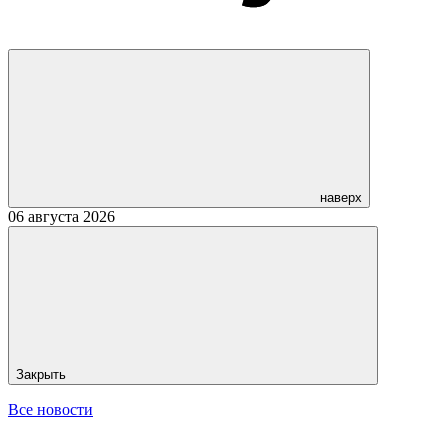
наверх
06 августа 2026
Закрыть
Все новости