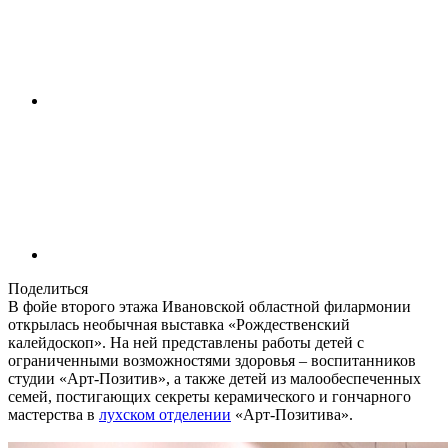
Поделиться
В фойе второго этажа Ивановской областной филармонии
открылась необычная выставка «Рождественский
калейдоскоп». На ней представлены работы детей с
ограниченными возможностями здоровья – воспитанников
студии «Арт-Позитив», а также детей из малообеспеченных
семей, постигающих секреты керамического и гончарного
мастерства в
лухском отделении
«Арт-Позитива».