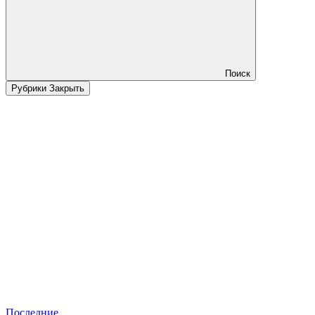
Поиск
Рубрики
Закрыть
Последние