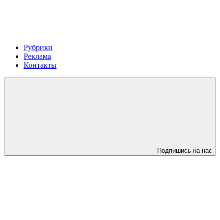
Рубрики
Реклама
Контакты
Подпишись на нас