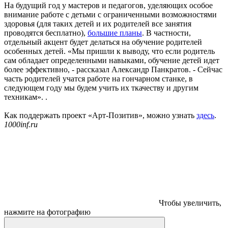
На будущий год у мастеров и педагогов, уделяющих особое
внимание работе с детьми с ограниченными возможностями
здоровья (для таких детей и их родителей все занятия
проводятся бесплатно),
большие планы
. В частности,
отдельный акцент будет делаться на обучение родителей
особенных детей. «Мы пришли к выводу, что если родитель
сам обладает определенными навыками, обучение детей идет
более эффективно, - рассказал Александр Панкратов. - Сейчас
часть родителей учатся работе на гончарном станке, в
следующем году мы будем учить их ткачеству и другим
техникам». .
Как поддержать проект «Арт-Позитив», можно узнать
здесь
.
1000inf.ru
Чтобы увеличить,
нажмите на фотографию