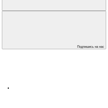
Подпишись на нас