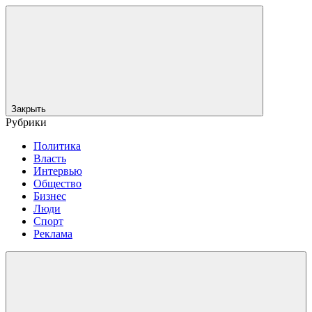
Закрыть
Рубрики
Политика
Власть
Интервью
Общество
Бизнес
Люди
Спорт
Реклама