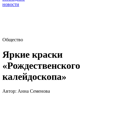
новости
Общество
Яркие краски
«Рождественского
калейдоскопа»
Автор:
Анна Семенова