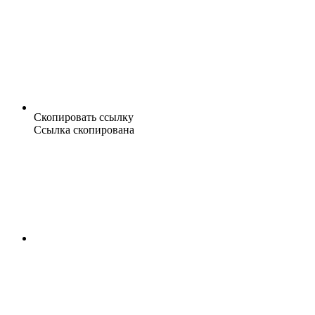
Скопировать ссылку
Ссылка скопирована