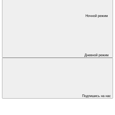
Ночной режим
Дневной режим
Подпишись на нас