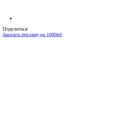
Поделиться
Заказать рекламу на 1000inf