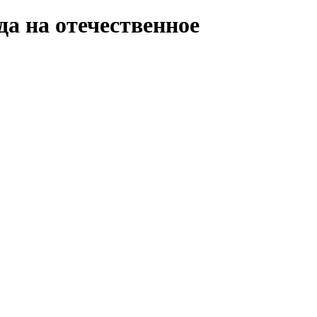
да на отечественное