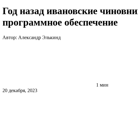
Год назад ивановские чиновни
программное обеспечение
Автор:
Александр Элькинд
1 мин
20 декабря, 2023