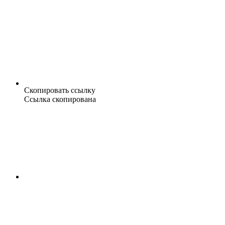
Скопировать ссылку
Ссылка скопирована