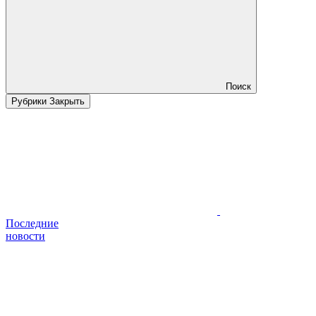
Поиск
Рубрики
Закрыть
Последние
новости