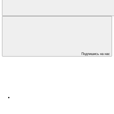
Подпишись на нас