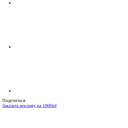
Поделиться
Заказать рекламу на 1000inf