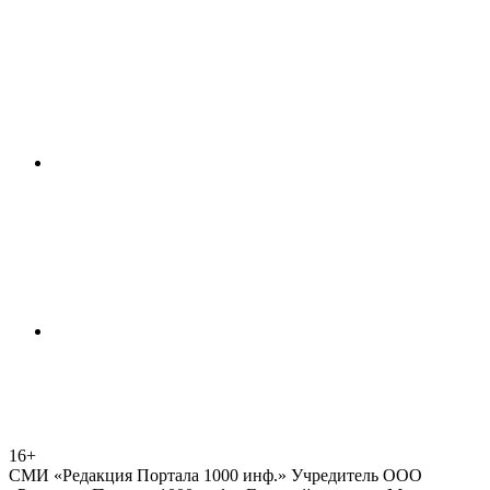
16+
СМИ «Редакция Портала 1000 инф.» Учредитель ООО