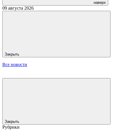
наверх
09 августа 2026
Закрыть
Все новости
Закрыть
Рубрики