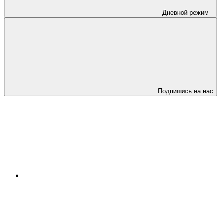
Дневной режим
Подпишись на нас