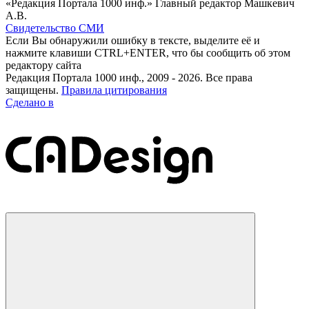
«Редакция Портала 1000 инф.» Главный редактор Машкевич
А.В.
Свидетельство СМИ
Если Вы обнаружили ошибку в тексте, выделите её и
нажмите клавиши CTRL+ENTER, что бы сообщить об этом
редактору сайта
Редакция Портала 1000 инф., 2009 - 2026. Все права
защищены.
Правила цитирования
Сделано в