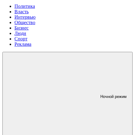
Политика
Власть
Интервью
Общество
Бизнес
Люди
Спорт
Реклама
Ночной режим