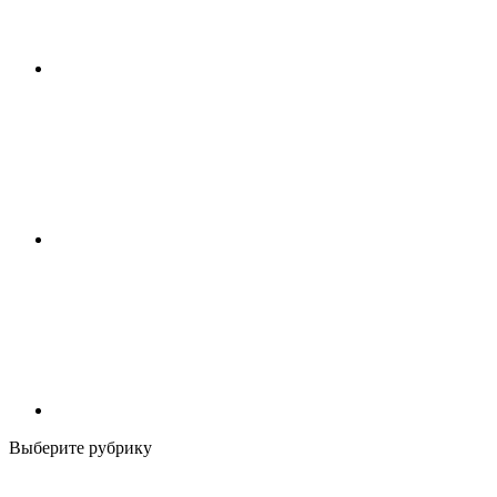
Выберите рубрику