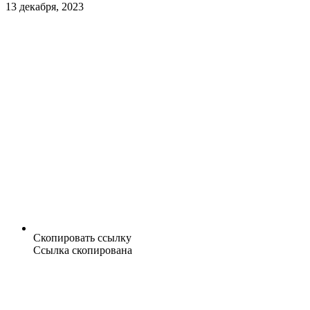
13 декабря, 2023
Скопировать ссылку
Ссылка скопирована