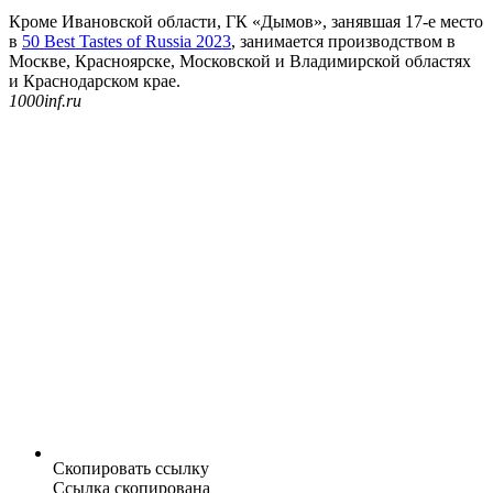
Кроме Ивановской области, ГК «Дымов», занявшая 17-е место
в
50 Best Tastes of Russia 2023
, занимается производством в
Москве, Красноярске, Московской и Владимирской областях
и Краснодарском крае.
1000inf.ru
Скопировать ссылку
Ссылка скопирована