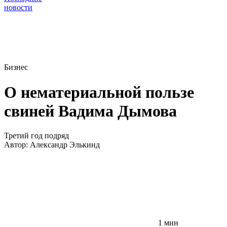
новости
Бизнес
О нематериальной пользе
свиней Вадима Дымова
Третий год подряд
Автор:
Александр Элькинд
1 мин