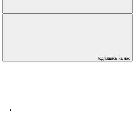
Подпишись на нас