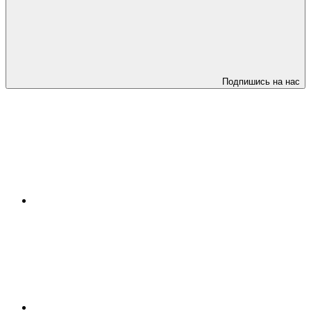
Подпишись на нас