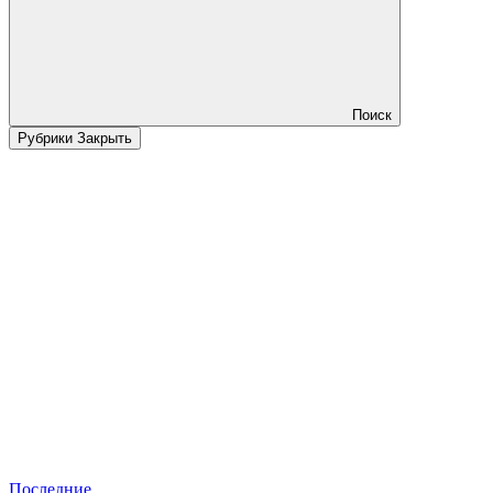
Поиск
Рубрики
Закрыть
Последние