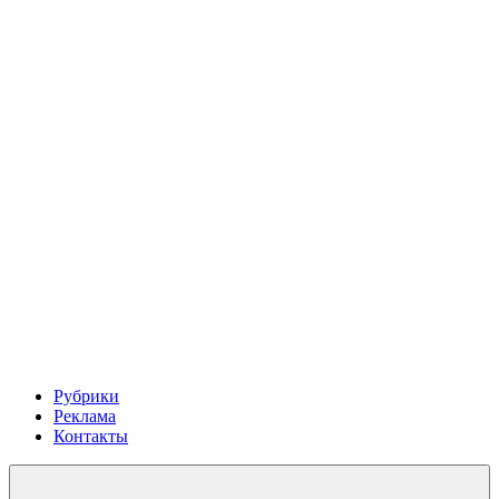
Рубрики
Реклама
Контакты