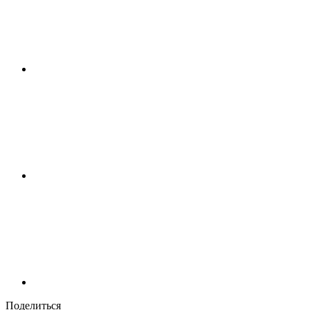
Поделиться