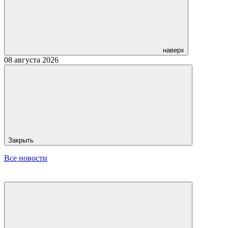
наверх
08 августа 2026
Закрыть
Все новости