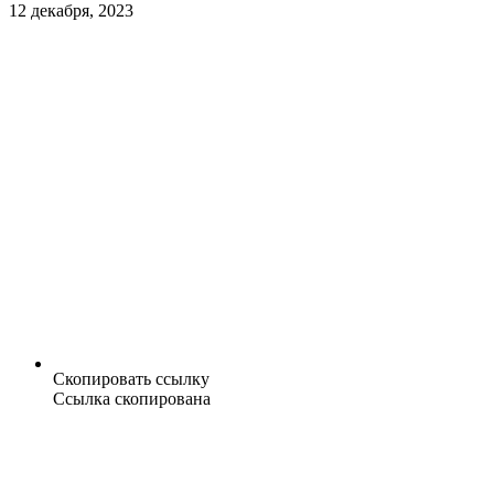
12 декабря, 2023
Скопировать ссылку
Ссылка скопирована