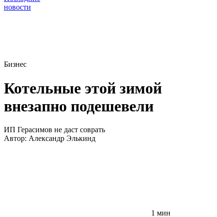
новости
Бизнес
Котельные этой зимой
внезапно подешевели
ИП Герасимов не даст соврать
Автор:
Александр Элькинд
1 мин