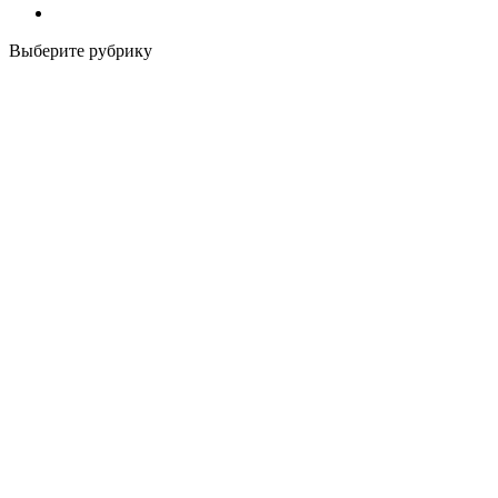
Выберите рубрику