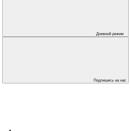
Дневной режим
Подпишись на нас