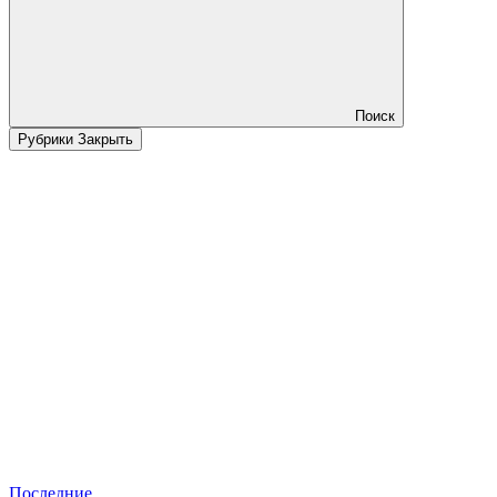
Поиск
Рубрики
Закрыть
Последние