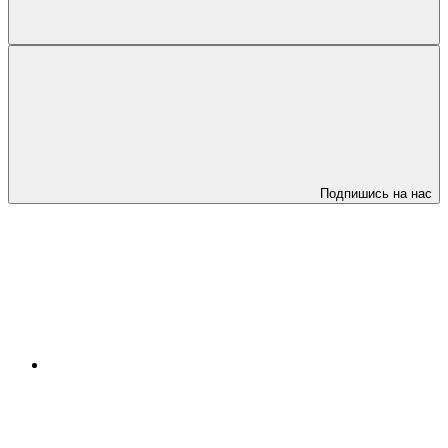
Подпишись на нас