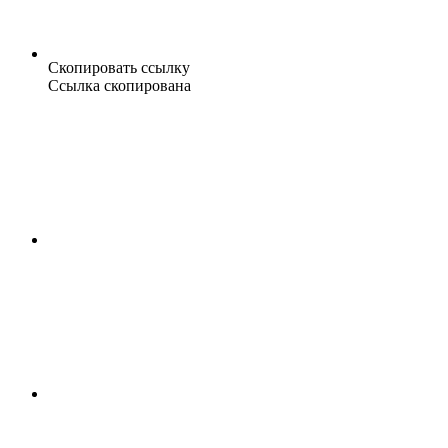
Скопировать ссылку
Ссылка скопирована