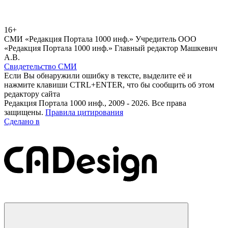
16+
СМИ «Редакция Портала 1000 инф.» Учредитель ООО
«Редакция Портала 1000 инф.» Главный редактор Машкевич
А.В.
Свидетельство СМИ
Если Вы обнаружили ошибку в тексте, выделите её и
нажмите клавиши CTRL+ENTER, что бы сообщить об этом
редактору сайта
Редакция Портала 1000 инф., 2009 - 2026. Все права
защищены.
Правила цитирования
Сделано в