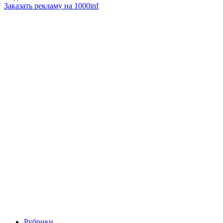
Заказать рекламу на 1000inf
Рубрики