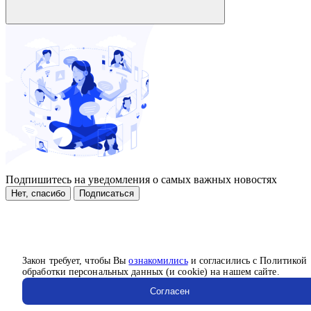
Подпишитесь на уведомления о самых важных новостях
Нет, спасибо
Подписаться
Закон требует, чтобы Вы
ознакомились
и согласились с Политикой
обработки персональных данных (и cookie) на нашем сайте.
Согласен