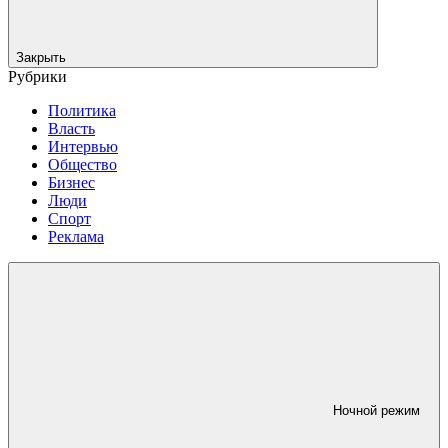
Закрыть
Рубрики
Политика
Власть
Интервью
Общество
Бизнес
Люди
Спорт
Реклама
Ночной режим