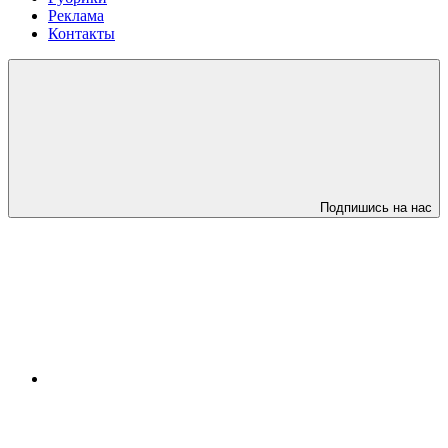
Реклама
Контакты
Подпишись на нас