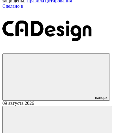
защищены.
Правила цитирования
Сделано в
наверх
09 августа 2026