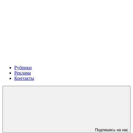
Рубрики
Реклама
Контакты
Подпишись на нас