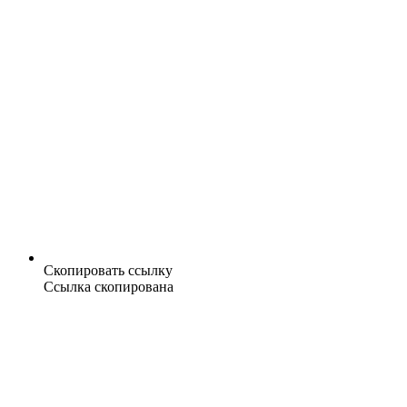
Скопировать ссылку
Ссылка скопирована