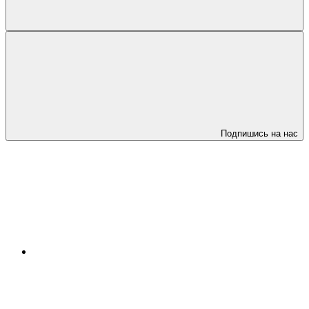
Подпишись на нас