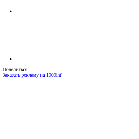
Поделиться
Заказать рекламу на 1000inf