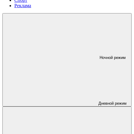
Спорт
Реклама
Ночной режим
Дневной режим