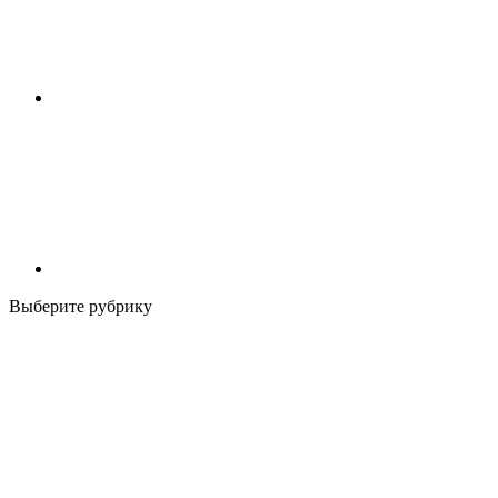
Выберите рубрику