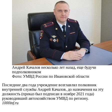
Андрей Качалов несколько лет назад, еще будучи
подполковником
Фото: УМВД России по Ивановской области
Последние два года учреждение возглавлял полковник
внутренней службы Андрей Качалов, до назначения на эту
должность (приказ был подписан в ноябре 2021 года)
руководивший автохозяйством УМВД по региону.
1000inf.ru