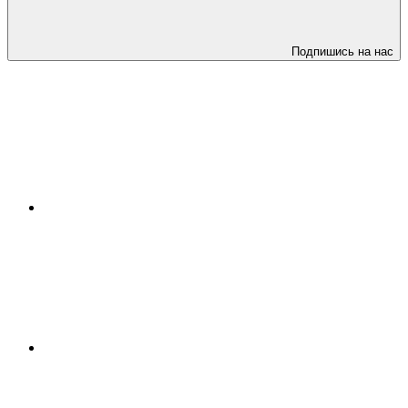
Подпишись на нас