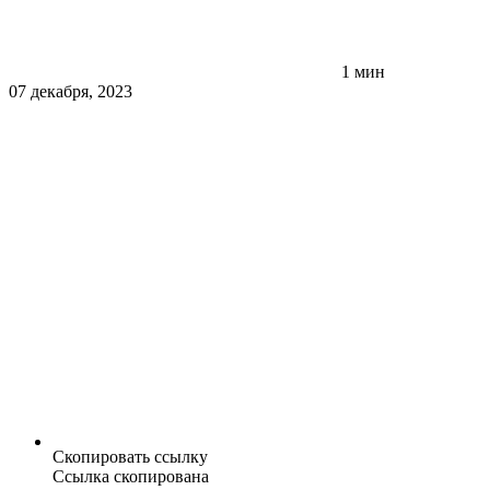
1 мин
07 декабря, 2023
Скопировать ссылку
Ссылка скопирована