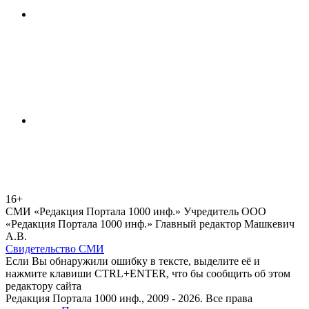
16+
СМИ «Редакция Портала 1000 инф.» Учредитель ООО
«Редакция Портала 1000 инф.» Главный редактор Машкевич
А.В.
Свидетельство СМИ
Если Вы обнаружили ошибку в тексте, выделите её и
нажмите клавиши CTRL+ENTER, что бы сообщить об этом
редактору сайта
Редакция Портала 1000 инф., 2009 - 2026. Все права