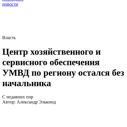
новости
Власть
Центр хозяйственного и
сервисного обеспечения
УМВД по региону остался без
начальника
С недавних пор
Автор:
Александр Элькинд