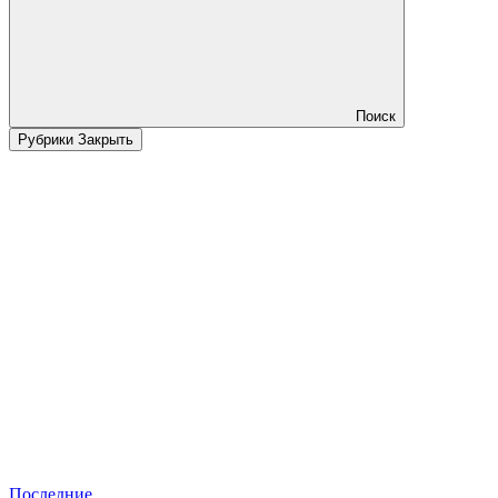
Поиск
Рубрики
Закрыть
Последние