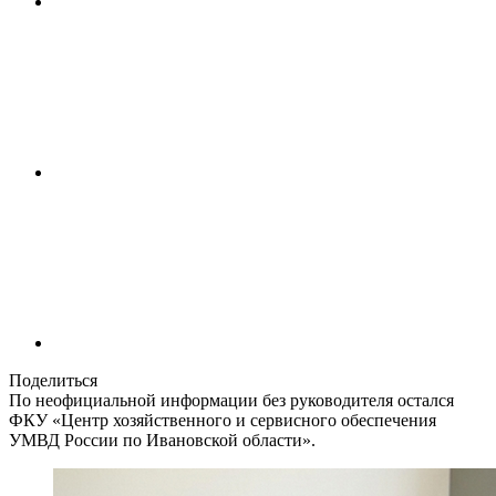
Поделиться
По неофициальной информации без руководителя остался
ФКУ «Центр хозяйственного и сервисного обеспечения
УМВД России по Ивановской области».