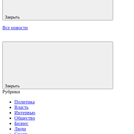
Закрыть
Все новости
Закрыть
Рубрики
Политика
Власть
Интервью
Общество
Бизнес
Люди