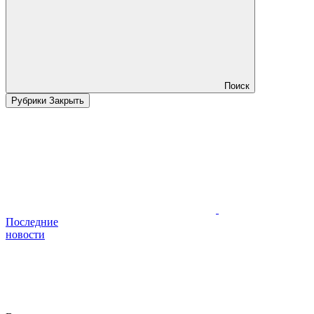
Поиск
Рубрики
Закрыть
Последние
новости