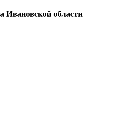
а Ивановской области