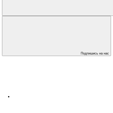
Подпишись на нас