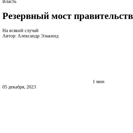
Власть
Резервный мост правительств
На всякий случай
Автор:
Александр Элькинд
1 мин
05 декабря, 2023