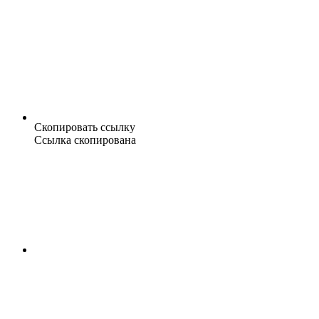
Скопировать ссылку
Ссылка скопирована