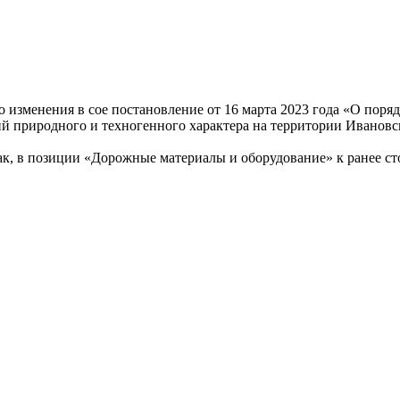
 изменения в сое постановление от 16 марта 2023 года «О поряд
й природного и техногенного характера на территории Ивановс
 Так, в позиции «Дорожные материалы и оборудование» к ранее 