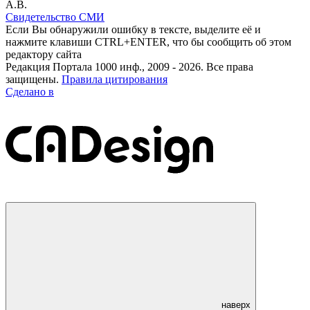
А.В.
Свидетельство СМИ
Если Вы обнаружили ошибку в тексте, выделите её и
нажмите клавиши CTRL+ENTER, что бы сообщить об этом
редактору сайта
Редакция Портала 1000 инф., 2009 - 2026. Все права
защищены.
Правила цитирования
Сделано в
наверх