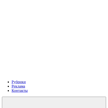
Рубрики
Реклама
Контакты