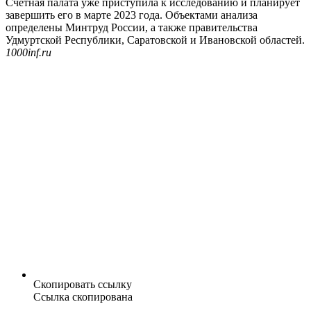
Счетная палата уже приступила к исследованию и планирует
завершить его в марте 2023 года. Объектами анализа
определены Минтруд России, а также правительства
Удмуртской Республики, Саратовской и Ивановской областей.
1000inf.ru
Скопировать ссылку
Ссылка скопирована