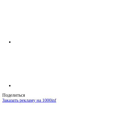
Поделиться
Заказать рекламу на 1000inf