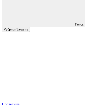
Поиск
Рубрики
Закрыть
Последние