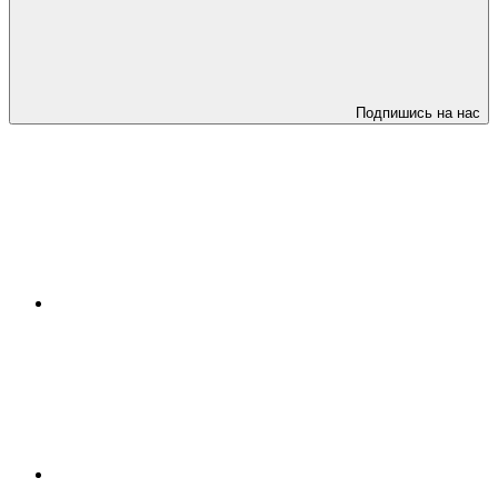
Подпишись на нас