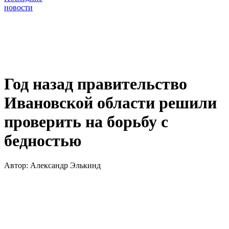
новости
Год назад правительство
Ивановской области решили
проверить на борьбу с
бедностью
Автор:
Александр Элькинд