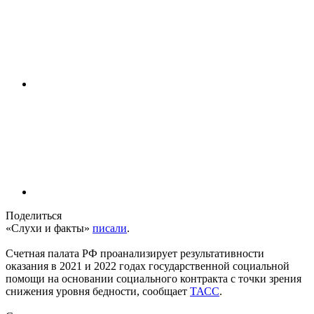
Поделиться
«Слухи и факты»
писали
.
Счетная палата РФ проанализирует результативности
оказания в 2021 и 2022 годах государственной социальной
помощи на основании социального контракта с точки зрения
снижения уровня бедности, сообщает
ТАСС
.