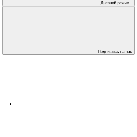
Дневной режим
Подпишись на нас