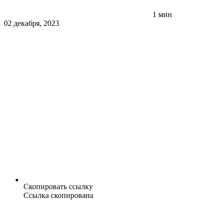
1 мин
02 декабря, 2023
Скопировать ссылку
Ссылка скопирована