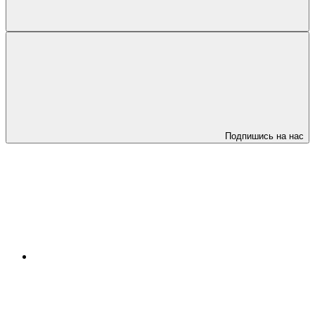
Подпишись на нас