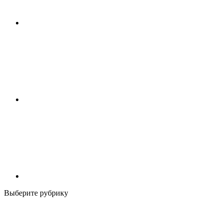
Выберите рубрику