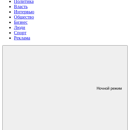
Политика
Власть
Интервью
Общество
Бизнес
Люди
Спорт
Реклама
Ночной режим