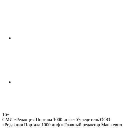
16+
СМИ «Редакция Портала 1000 инф.» Учредитель ООО
«Редакция Портала 1000 инф.» Главный редактор Машкевич