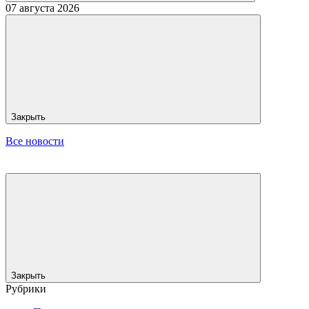
07 августа 2026
Закрыть
Все новости
Закрыть
Рубрики