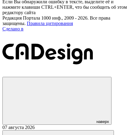
Если Вы обнаружили ошибку в тексте, выделите её и
нажмите клавиши CTRL+ENTER, что бы сообщить об этом
редактору сайта
Редакция Портала 1000 инф., 2009 - 2026. Все права
защищены.
Правила цитирования
Сделано в
наверх
07 августа 2026