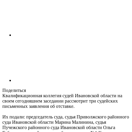
Поделиться
Квалификационная коллегия судей Ивановской области на
своем сегодняшнем заседании рассмотрит три судейских
письменных заявления об отставке.
Их подали: председатель суда, судья Приволжского районного
суда Ивановской области Марина Малинина, судья
Пучежского районного суда Ивановской области Ольга