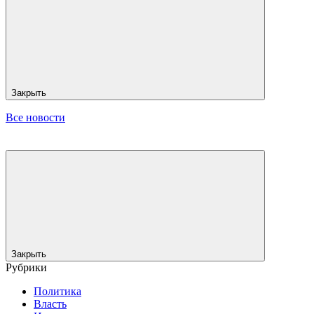
Закрыть
Все новости
Закрыть
Рубрики
Политика
Власть