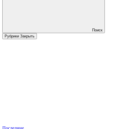
Поиск
Рубрики
Закрыть
Последние