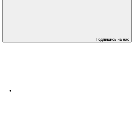
Подпишись на нас