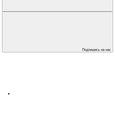
Подпишись на нас