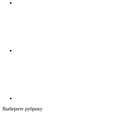
Выберите рубрику