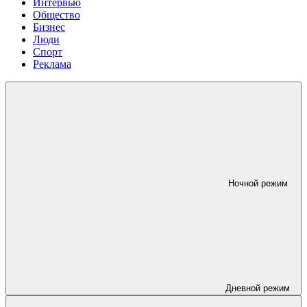
Интервью
Общество
Бизнес
Люди
Спорт
Реклама
Ночной режим
Дневной режим