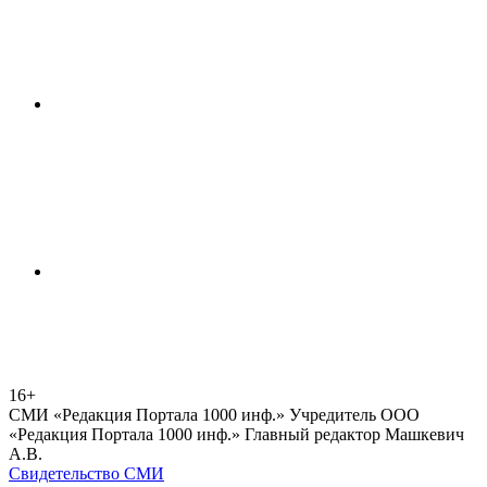
16+
СМИ «Редакция Портала 1000 инф.» Учредитель ООО
«Редакция Портала 1000 инф.» Главный редактор Машкевич
А.В.
Свидетельство СМИ