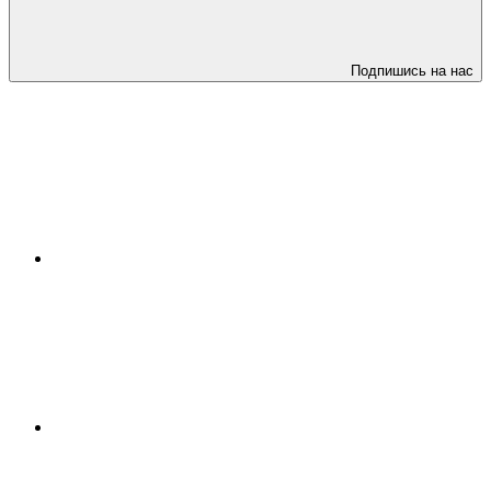
Подпишись на нас