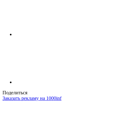
Поделиться
Заказать рекламу на 1000inf