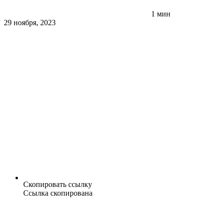
1 мин
29 ноября, 2023
Скопировать ссылку
Ссылка скопирована