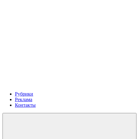
Рубрики
Реклама
Контакты