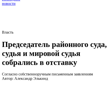
новости
Власть
Председатель районного суда,
судья и мировой судья
собрались в отставку
Согласно собственноручным письменным заявлениям
Автор:
Александр Элькинд