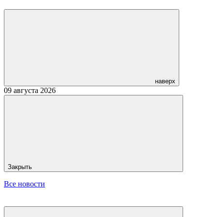
наверх
09 августа 2026
Закрыть
Все новости