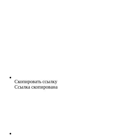
Скопировать ссылку
Ссылка скопирована