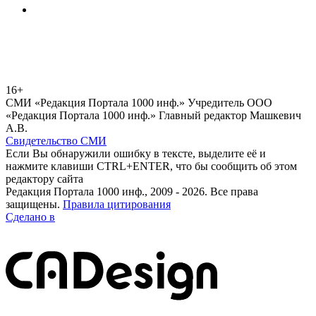
16+
СМИ «Редакция Портала 1000 инф.» Учредитель ООО
«Редакция Портала 1000 инф.» Главный редактор Машкевич
А.В.
Свидетельство СМИ
Если Вы обнаружили ошибку в тексте, выделите её и
нажмите клавиши CTRL+ENTER, что бы сообщить об этом
редактору сайта
Редакция Портала 1000 инф., 2009 - 2026. Все права
защищены.
Правила цитирования
Сделано в