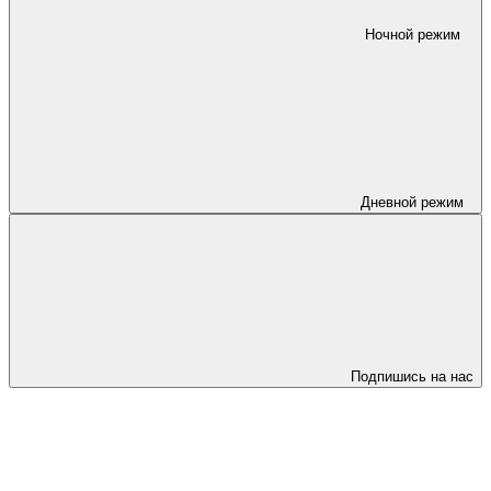
Ночной режим
Дневной режим
Подпишись на нас