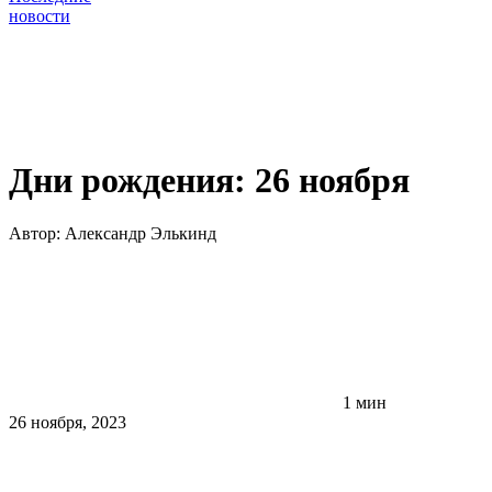
новости
Дни рождения: 26 ноября
Автор:
Александр Элькинд
1 мин
26 ноября, 2023