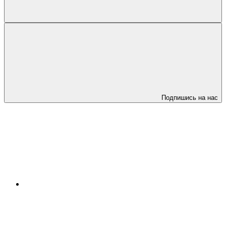
Подпишись на нас