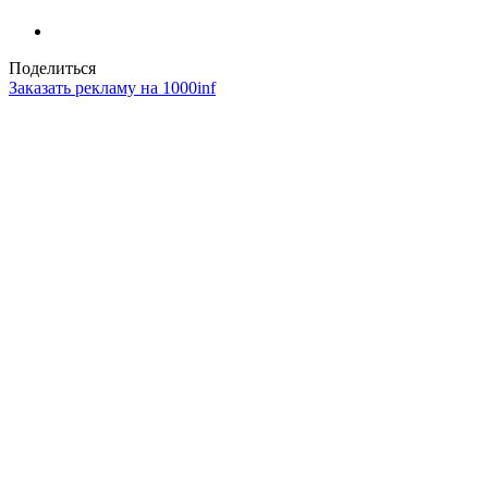
Поделиться
Заказать рекламу на 1000inf