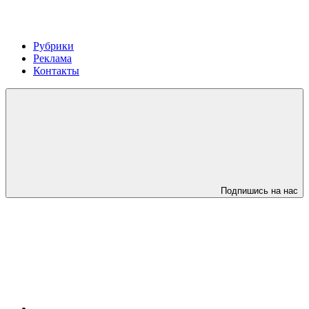
Рубрики
Реклама
Контакты
Подпишись на нас