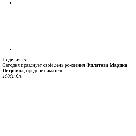
Поделиться
Сегодня празднует свой день рождения
Филатова Марина
Петровна
, предприниматель.
1000inf.ru