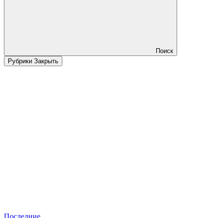
Поиск
Рубрики
Закрыть
Последние