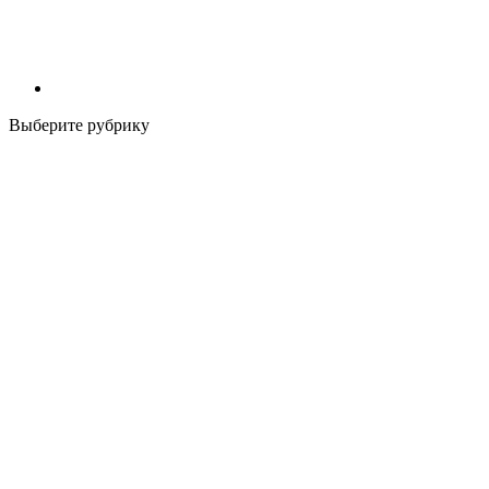
Выберите рубрику