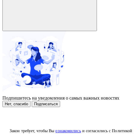
Подпишитесь на уведомления о самых важных новостях
Нет, спасибо
Подписаться
Закон требует, чтобы Вы
ознакомились
и согласились с Политикой