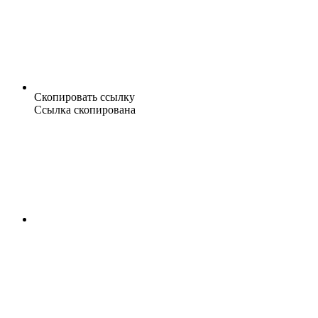
Скопировать ссылку
Ссылка скопирована