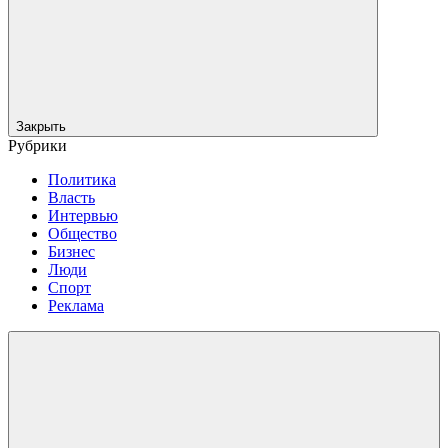
Закрыть
Рубрики
Политика
Власть
Интервью
Общество
Бизнес
Люди
Спорт
Реклама