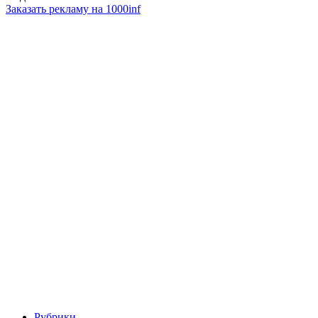
Заказать рекламу на 1000inf
Рубрики