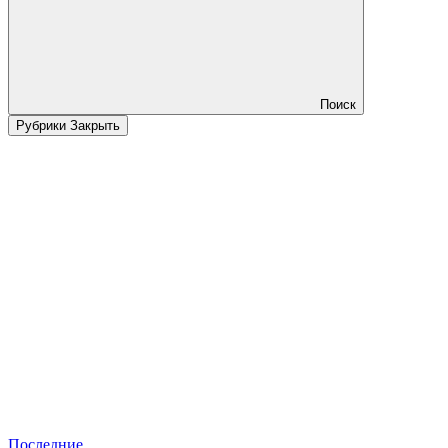
Поиск
Рубрики
Закрыть
Последние