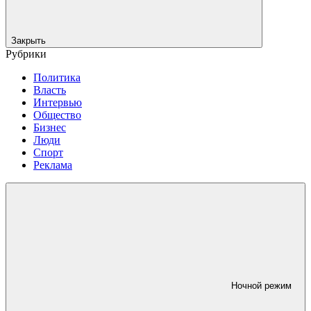
Закрыть
Рубрики
Политика
Власть
Интервью
Общество
Бизнес
Люди
Спорт
Реклама
Ночной режим