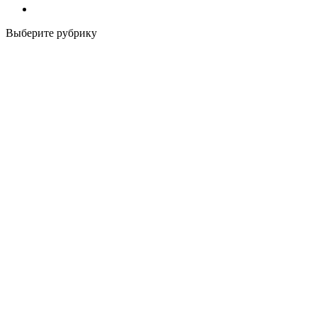
Выберите рубрику