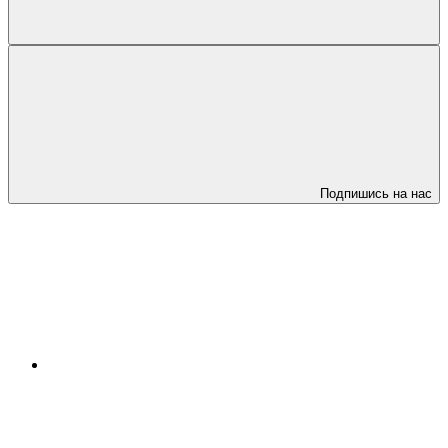
Подпишись на нас