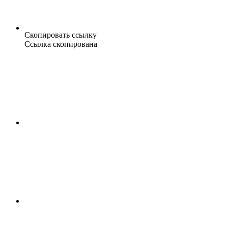
Скопировать ссылку
Ссылка скопирована