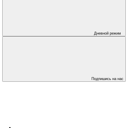
Дневной режим
Подпишись на нас