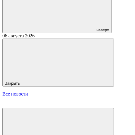
наверх
06 августа 2026
Закрыть
Все новости