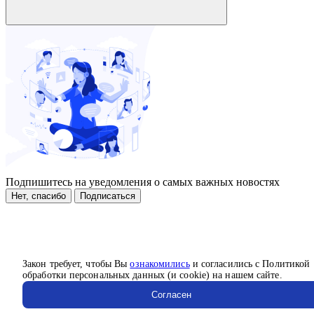
Подпишитесь на уведомления о самых важных новостях
Нет, спасибо
Подписаться
Закон требует, чтобы Вы
ознакомились
и согласились с Политикой
обработки персональных данных (и cookie) на нашем сайте.
Согласен