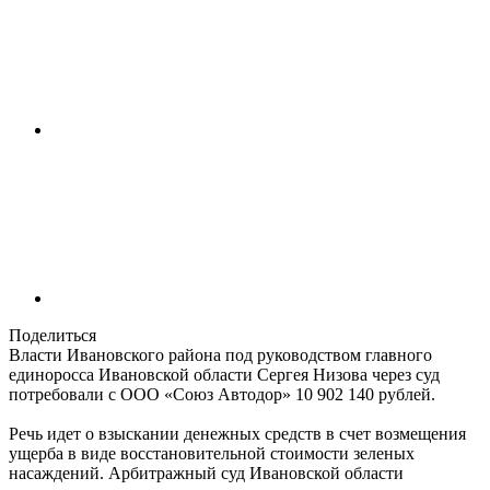
Поделиться
Власти Ивановского района под руководством главного
единоросса Ивановской области Сергея Низова через суд
потребовали с ООО «Союз Автодор» 10 902 140 рублей.
Речь идет о взыскании денежных средств в счет возмещения
ущерба в виде восстановительной стоимости зеленых
насаждений. Арбитражный суд Ивановской области