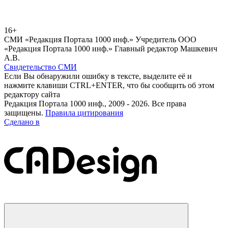
16+
СМИ «Редакция Портала 1000 инф.» Учредитель ООО
«Редакция Портала 1000 инф.» Главный редактор Машкевич
А.В.
Свидетельство СМИ
Если Вы обнаружили ошибку в тексте, выделите её и
нажмите клавиши CTRL+ENTER, что бы сообщить об этом
редактору сайта
Редакция Портала 1000 инф., 2009 - 2026. Все права
защищены.
Правила цитирования
Сделано в