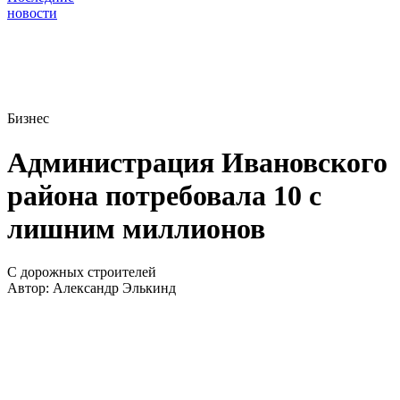
новости
Бизнес
Администрация Ивановского
района потребовала 10 с
лишним миллионов
С дорожных строителей
Автор:
Александр Элькинд