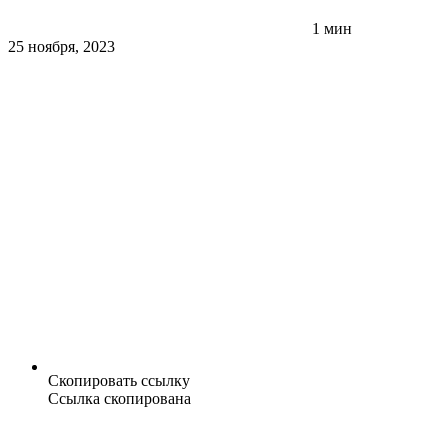
1 мин
25 ноября, 2023
Скопировать ссылку
Ссылка скопирована