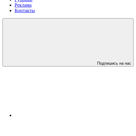
Реклама
Контакты
Подпишись на нас