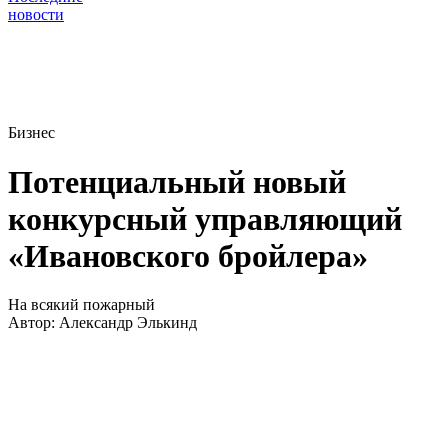
новости
Бизнес
Потенциальный новый
конкурсный управляющий
«Ивановского бройлера»
На всякий пожарный
Автор:
Александр Элькинд