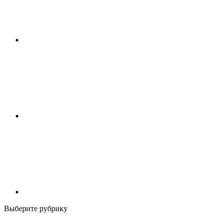
Выберите рубрику