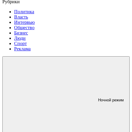
Рубрики
Политика
Власть
Интервью
Общество
Бизнес
Люди
Спорт
Реклама
Ночной режим