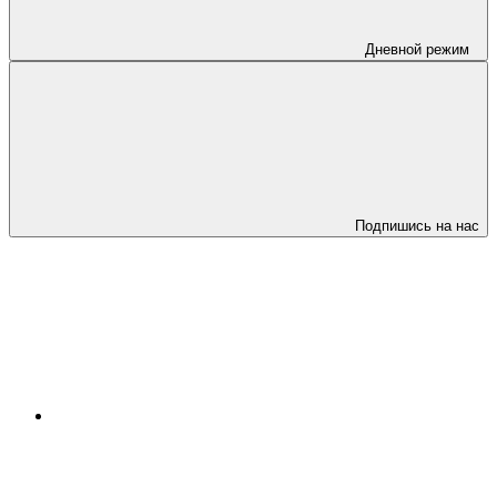
Дневной режим
Подпишись на нас