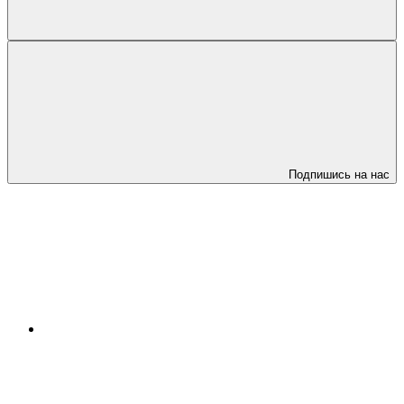
Подпишись на нас