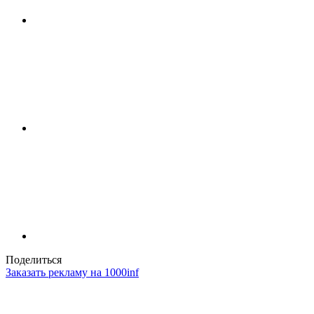
Поделиться
Заказать рекламу на 1000inf