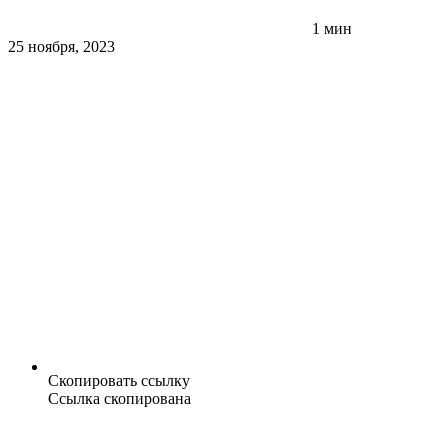
1 мин
25 ноября, 2023
Скопировать ссылку
Ссылка скопирована