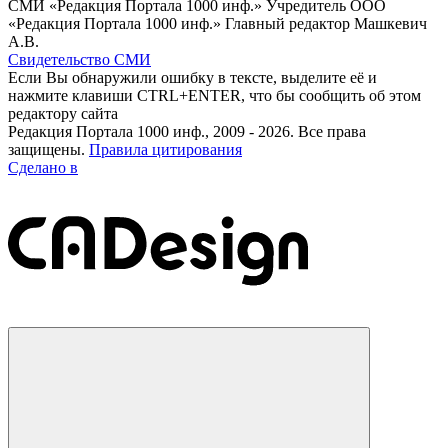
СМИ «Редакция Портала 1000 инф.» Учредитель ООО
«Редакция Портала 1000 инф.» Главный редактор Машкевич
А.В.
Свидетельство СМИ
Если Вы обнаружили ошибку в тексте, выделите её и
нажмите клавиши CTRL+ENTER, что бы сообщить об этом
редактору сайта
Редакция Портала 1000 инф., 2009 - 2026. Все права
защищены.
Правила цитирования
Сделано в