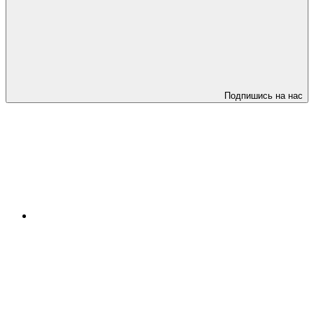
Подпишись на нас