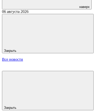
наверх
06 августа 2026
Закрыть
Все новости
Закрыть