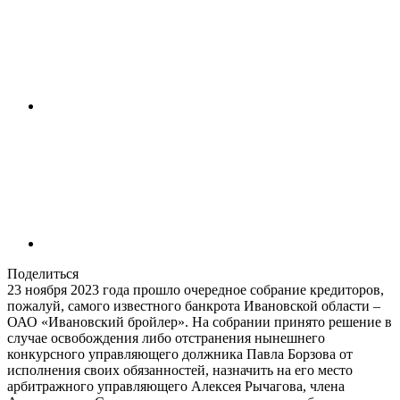
Поделиться
23 ноября 2023 года прошло очередное собрание кредиторов,
пожалуй, самого известного банкрота Ивановской области –
ОАО «Ивановский бройлер». На собрании принято решение в
случае освобождения либо отстранения нынешнего
конкурсного управляющего должника Павла Борзова от
исполнения своих обязанностей, назначить на его место
арбитражного управляющего Алексея Рычагова, члена