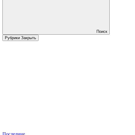
Поиск
Рубрики
Закрыть
Последние