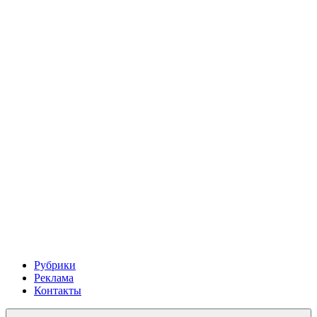
Рубрики
Реклама
Контакты