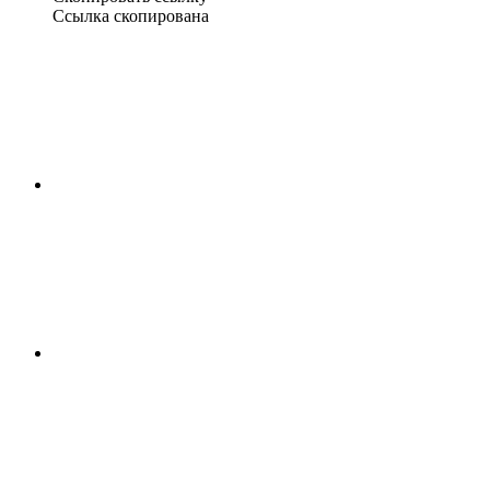
Ссылка скопирована