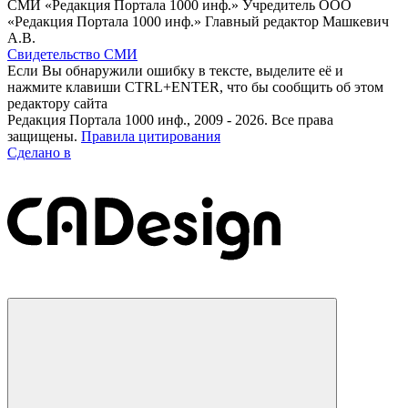
СМИ «Редакция Портала 1000 инф.» Учредитель ООО
«Редакция Портала 1000 инф.» Главный редактор Машкевич
А.В.
Свидетельство СМИ
Если Вы обнаружили ошибку в тексте, выделите её и
нажмите клавиши CTRL+ENTER, что бы сообщить об этом
редактору сайта
Редакция Портала 1000 инф., 2009 - 2026. Все права
защищены.
Правила цитирования
Сделано в