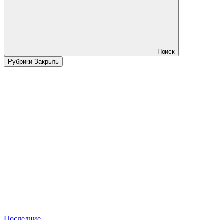
Поиск
Рубрики
Закрыть
Последние