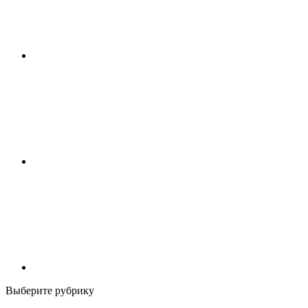
Выберите рубрику