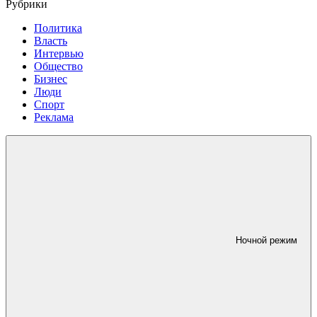
Рубрики
Политика
Власть
Интервью
Общество
Бизнес
Люди
Спорт
Реклама
Ночной режим