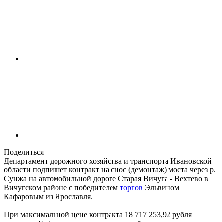
Поделиться
Департамент дорожного хозяйства и транспорта Ивановской
области подпишет контракт на снос (демонтаж) моста через р.
Сунжа на автомобильной дороге Старая Вичуга - Вехтево в
Вичугском районе с победителем
торгов
Эльвином
Кафаровым из Ярославля.
При максимальной цене контракта 18 717 253,92 рубля