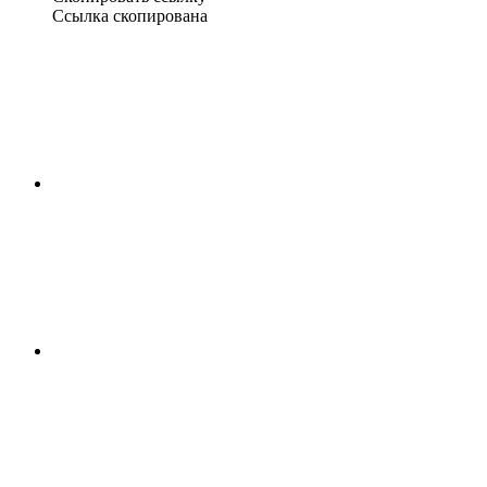
Ссылка скопирована