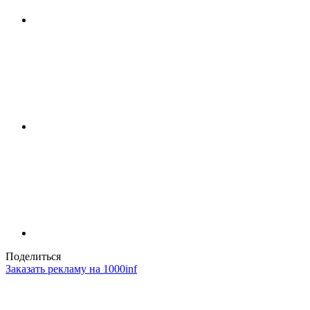
Поделиться
Заказать рекламу на 1000inf