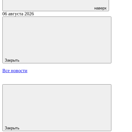
наверх
06 августа 2026
Закрыть
Все новости
Закрыть