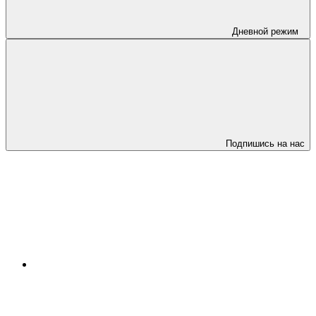
Дневной режим
Подпишись на нас