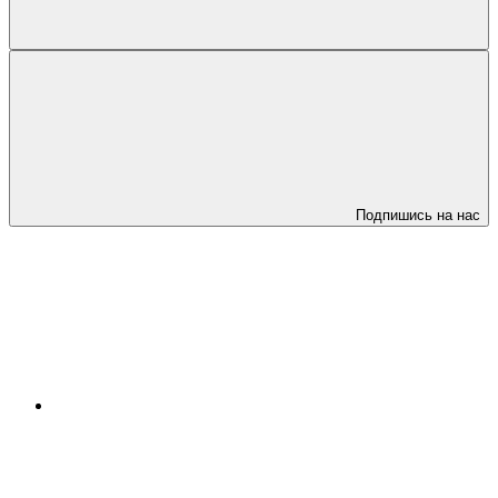
Подпишись на нас