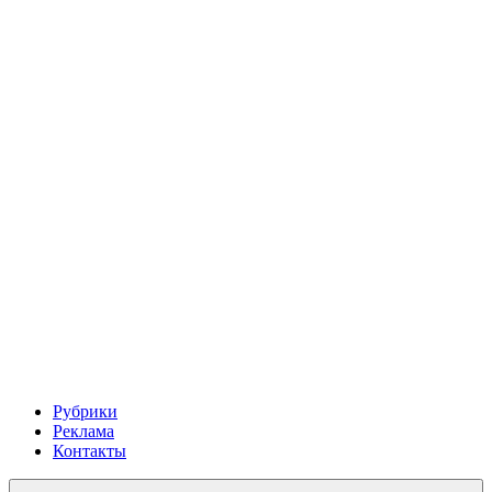
Рубрики
Реклама
Контакты