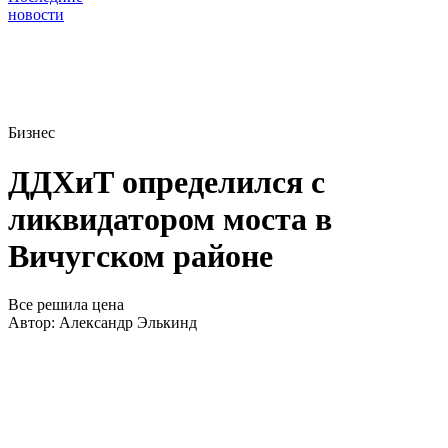
новости
Бизнес
ДДХиТ определился с
ликвидатором моста в
Вичугском районе
Все решила цена
Автор:
Александр Элькинд