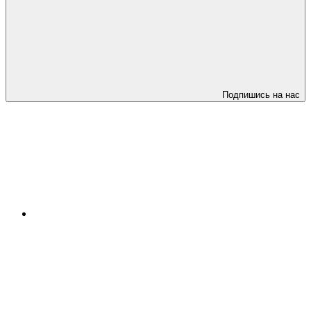
Подпишись на нас