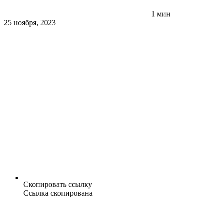
1 мин
25 ноября, 2023
Скопировать ссылку
Ссылка скопирована