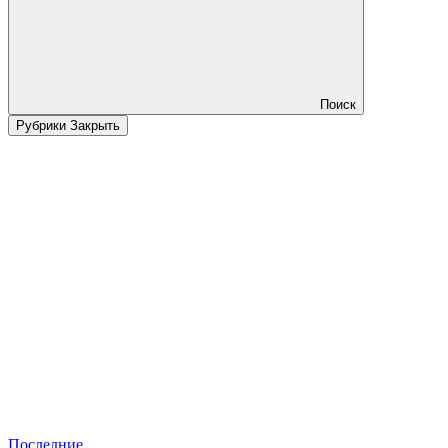
Поиск
Рубрики
Закрыть
Последние