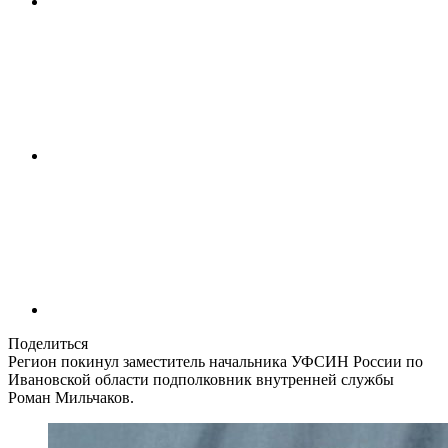
Поделиться
Регион покинул заместитель начальника УФСИН России по
Ивановской области подполковник внутренней службы
Роман Мильчаков.