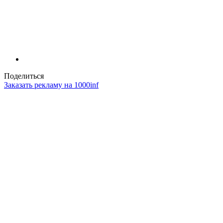
Поделиться
Заказать рекламу на 1000inf