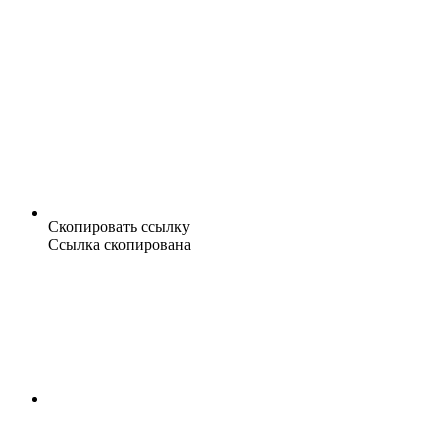
Скопировать ссылку
Ссылка скопирована