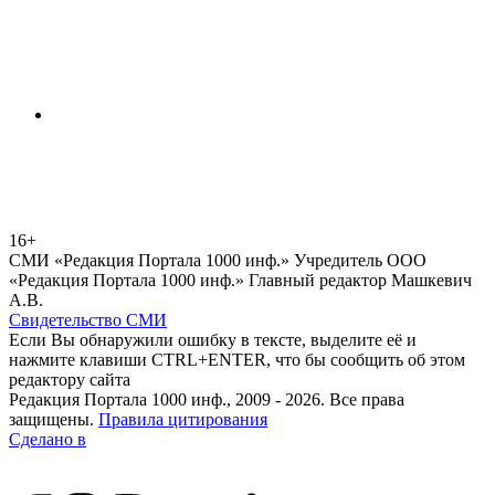
16+
СМИ «Редакция Портала 1000 инф.» Учредитель ООО
«Редакция Портала 1000 инф.» Главный редактор Машкевич
А.В.
Свидетельство СМИ
Если Вы обнаружили ошибку в тексте, выделите её и
нажмите клавиши CTRL+ENTER, что бы сообщить об этом
редактору сайта
Редакция Портала 1000 инф., 2009 - 2026. Все права
защищены.
Правила цитирования
Сделано в