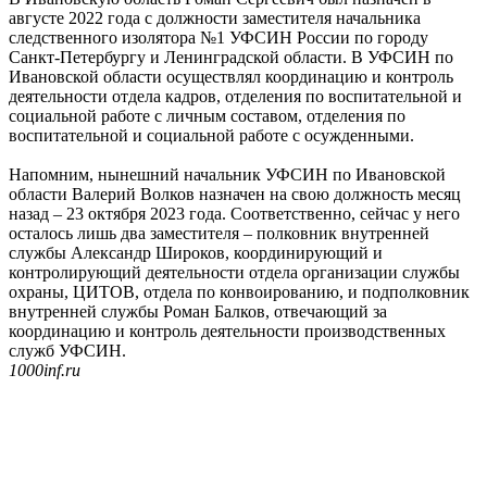
августе 2022 года с должности заместителя начальника
следственного изолятора №1 УФСИН России по городу
Санкт-Петербургу и Ленинградской области. В УФСИН по
Ивановской области осуществлял координацию и контроль
деятельности отдела кадров, отделения по воспитательной и
социальной работе с личным составом, отделения по
воспитательной и социальной работе с осужденными.
Напомним, нынешний начальник УФСИН по Ивановской
области Валерий Волков назначен на свою должность месяц
назад – 23 октября 2023 года. Соответственно, сейчас у него
осталось лишь два заместителя – полковник внутренней
службы Александр Широков, координирующий и
контролирующий деятельности отдела организации службы
охраны, ЦИТОВ, отдела по конвоированию, и подполковник
внутренней службы Роман Балков, отвечающий за
координацию и контроль деятельности производственных
служб УФСИН.
1000inf.ru