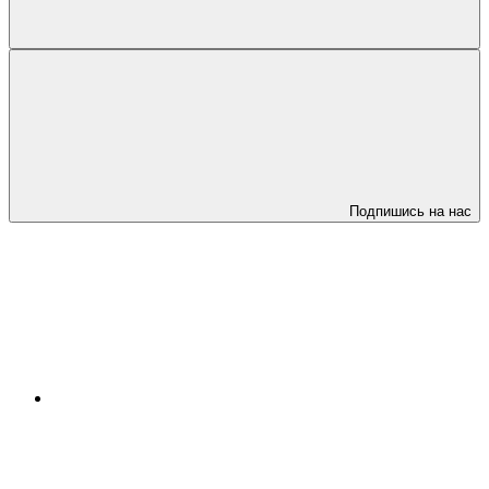
Подпишись на нас