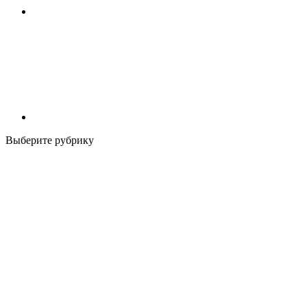
Выберите рубрику