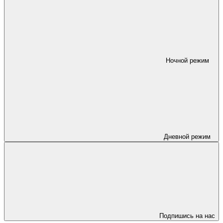
Ночной режим
Дневной режим
Подпишись на нас