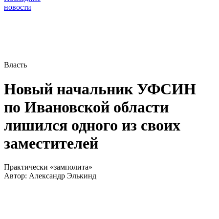
новости
Власть
Новый начальник УФСИН
по Ивановской области
лишился одного из своих
заместителей
Практически «замполита»
Автор:
Александр Элькинд