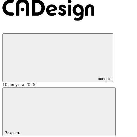
наверх
10 августа 2026
Закрыть