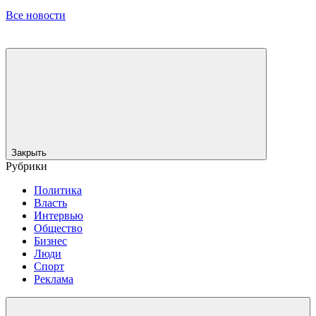
Все новости
Закрыть
Рубрики
Политика
Власть
Интервью
Общество
Бизнес
Люди
Спорт
Реклама