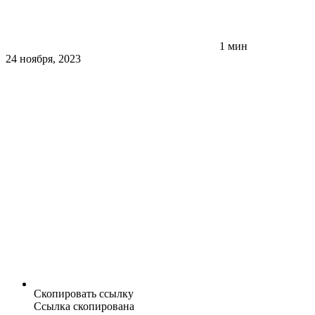
1 мин
24 ноября, 2023
Скопировать ссылку
Ссылка скопирована