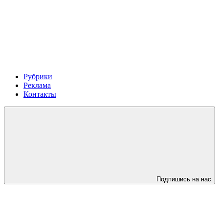
Рубрики
Реклама
Контакты
Подпишись на нас