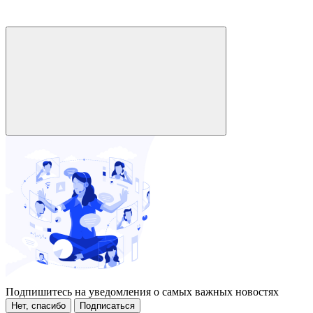
Подпишитесь на уведомления о самых важных новостях
Нет, спасибо
Подписаться