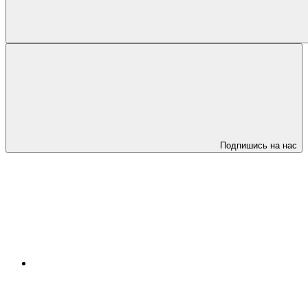
Подпишись на нас