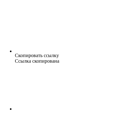
Скопировать ссылку
Ссылка скопирована