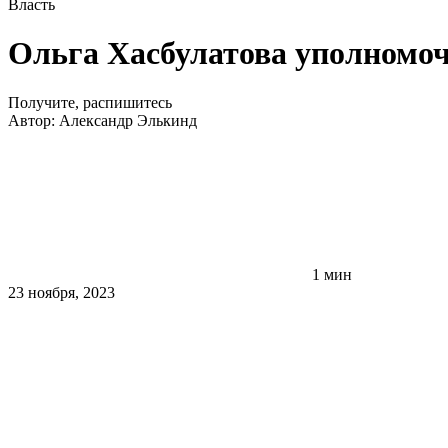
Власть
Ольга Хасбулатова уполномо
Получите, распишитесь
Автор:
Александр Элькинд
1 мин
23 ноября, 2023