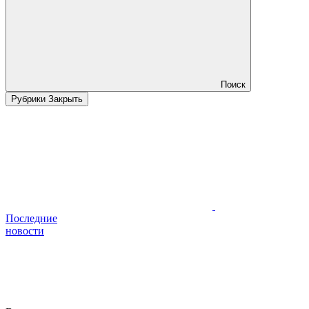
Поиск
Рубрики
Закрыть
Последние
новости