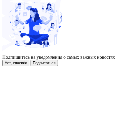
Подпишитесь на уведомления о самых важных новостях
Нет, спасибо
Подписаться