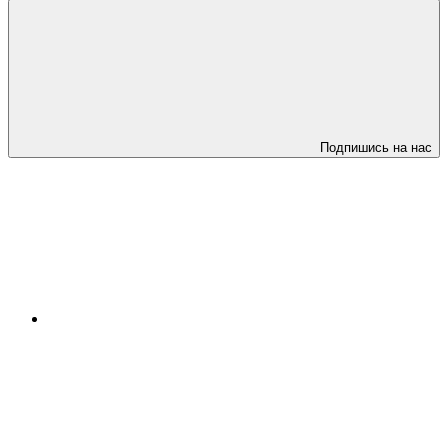
Подпишись на нас