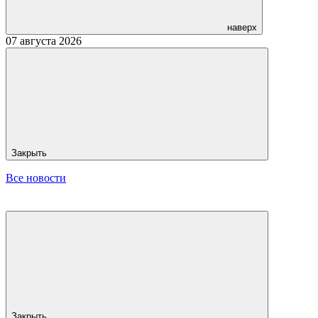
наверх
07 августа 2026
Закрыть
Все новости
Закрыть