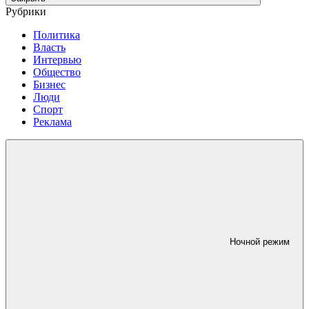
Рубрики
Политика
Власть
Интервью
Общество
Бизнес
Люди
Спорт
Реклама
Ночной режим