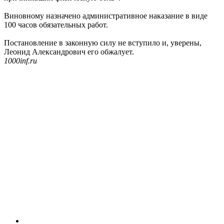
Виновному назначено административное наказание в виде
100 часов обязательных работ.
Постановление в законную силу не вступило и, уверены,
Леонид Александрович его обжалует.
1000inf.ru