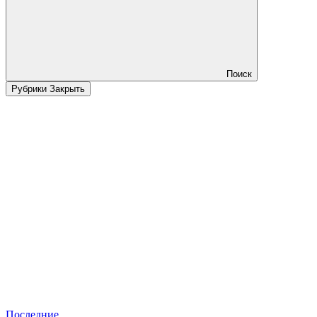
Поиск
Рубрики
Закрыть
Последние