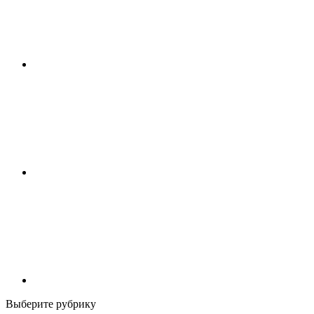
Выберите рубрику