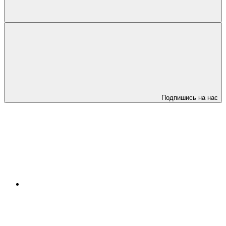
Подпишись на нас