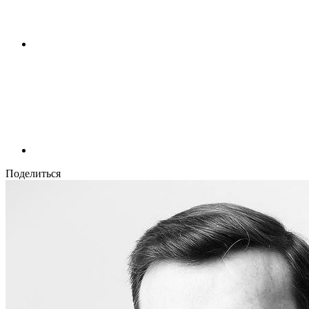
Поделиться