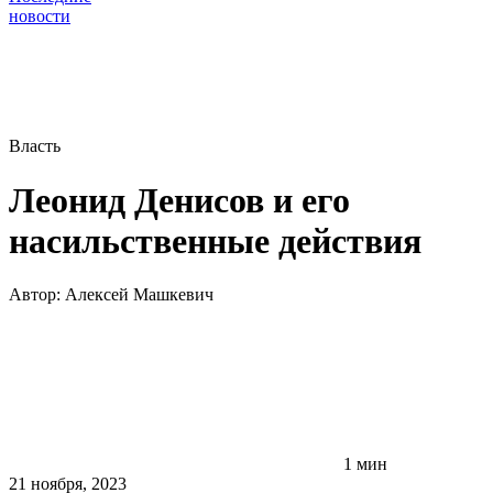
новости
Власть
Леонид Денисов и его
насильственные действия
Автор:
Алексей Машкевич
1 мин
21 ноября, 2023