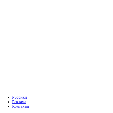
Рубрики
Реклама
Контакты