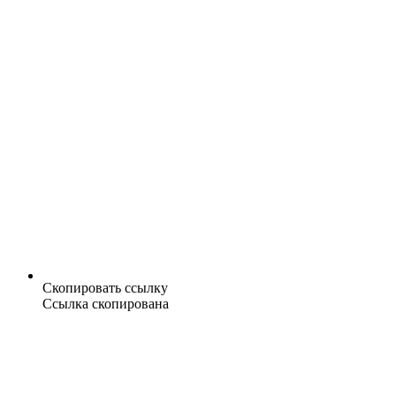
Скопировать ссылку
Ссылка скопирована