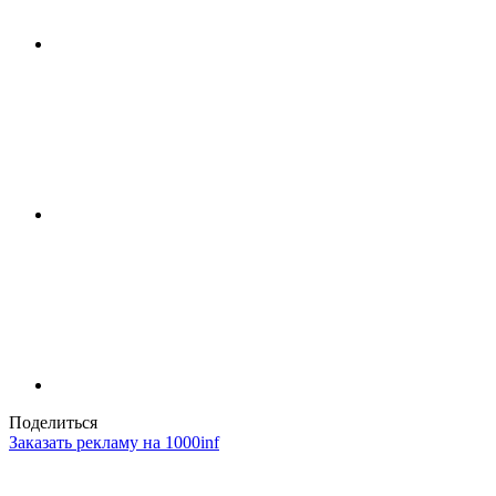
Поделиться
Заказать рекламу на 1000inf