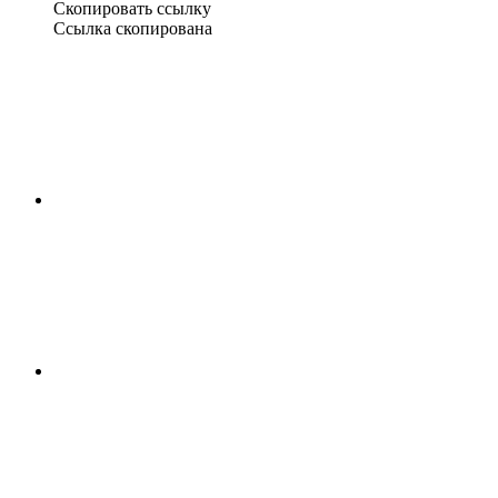
Скопировать ссылку
Ссылка скопирована