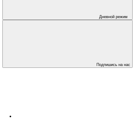
Дневной режим
Подпишись на нас