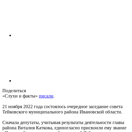
Поделиться
«Слухи и факты»
писали
.
21 ноября 2022 года состоялось очередное заседание совета
Тейковского муниципального района Ивановской области.
Сначала депутаты, учитывая результаты деятельности главы
района Виталия Каткова, единогласно присвоили ему звание