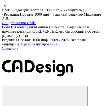
16+
СМИ «Редакция Портала 1000 инф.» Учредитель ООО
«Редакция Портала 1000 инф.» Главный редактор Машкевич
А.В.
Свидетельство СМИ
Если Вы обнаружили ошибку в тексте, выделите её и
нажмите клавиши CTRL+ENTER, что бы сообщить об этом
редактору сайта
Редакция Портала 1000 инф., 2009 - 2026. Все права
защищены.
Правила цитирования
Сделано в