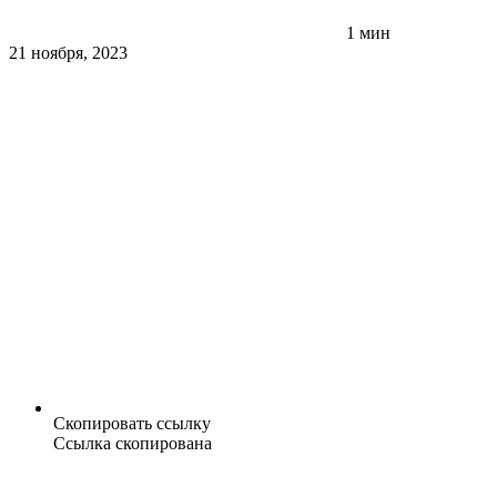
1 мин
21 ноября, 2023
Скопировать ссылку
Ссылка скопирована