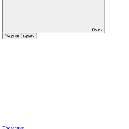
Поиск
Рубрики
Закрыть
Последние