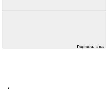
Подпишись на нас