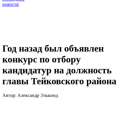
новости
Год назад был объявлен
конкурс по отбору
кандидатур на должность
главы Тейковского района
Автор:
Александр Элькинд