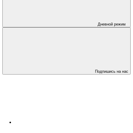
Дневной режим
Подпишись на нас