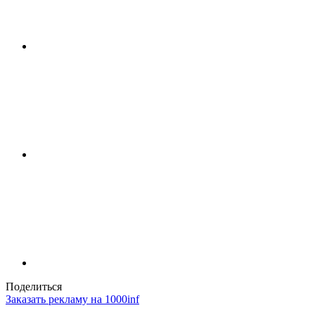
Поделиться
Заказать рекламу на 1000inf