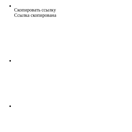
Скопировать ссылку
Ссылка скопирована