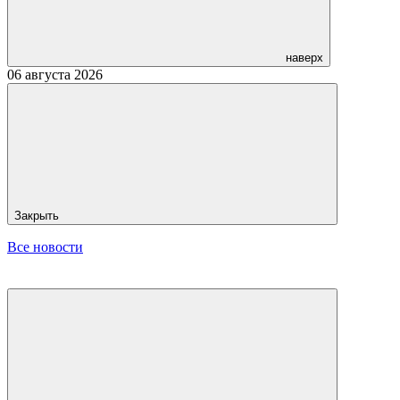
наверх
06 августа 2026
Закрыть
Все новости