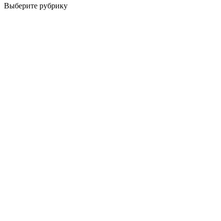
Выберите рубрику