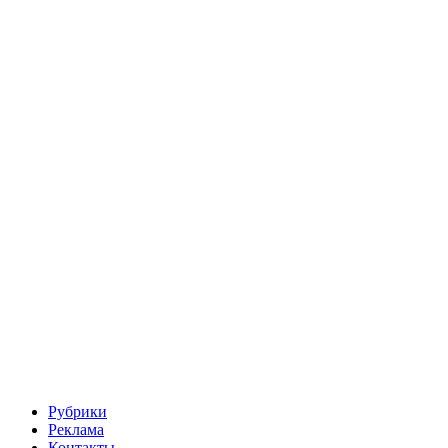
Рубрики
Реклама
Контакты