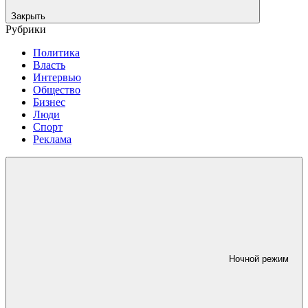
Закрыть
Рубрики
Политика
Власть
Интервью
Общество
Бизнес
Люди
Спорт
Реклама
Ночной режим