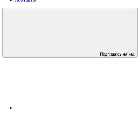
Подпишись на нас