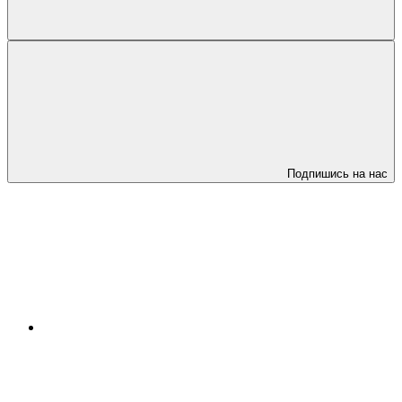
Подпишись на нас