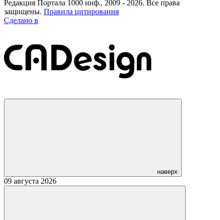
Редакция Портала 1000 инф., 2009 - 2026. Все права
защищены.
Правила цитирования
Сделано в
наверх
09 августа 2026