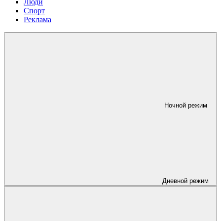
Люди
Спорт
Реклама
Ночной режим
Дневной режим