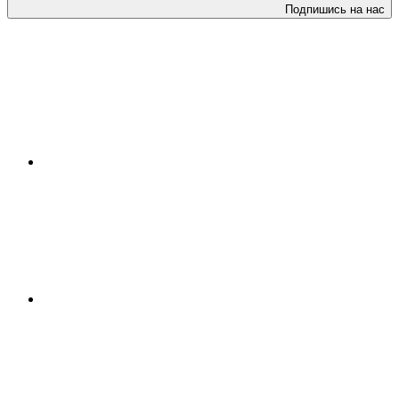
Подпишись на нас