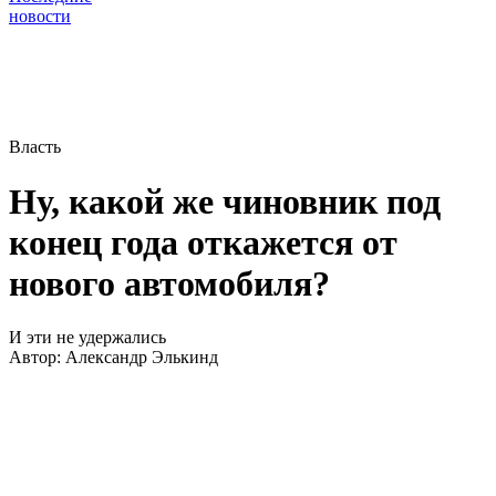
новости
Власть
Ну, какой же чиновник под
конец года откажется от
нового автомобиля?
И эти не удержались
Автор:
Александр Элькинд