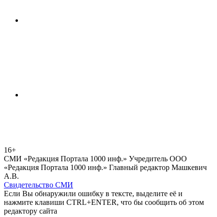
16+
СМИ «Редакция Портала 1000 инф.» Учредитель ООО
«Редакция Портала 1000 инф.» Главный редактор Машкевич
А.В.
Свидетельство СМИ
Если Вы обнаружили ошибку в тексте, выделите её и
нажмите клавиши CTRL+ENTER, что бы сообщить об этом
редактору сайта