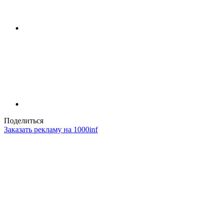
Поделиться
Заказать рекламу на 1000inf