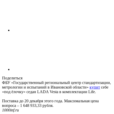
Поделиться
ФБУ «Государственный региональный центр стандартизации,
метрологии и испытаний в Ивановской области»
купит
себе
«под ёлочку» седан LADA Vesta в комплектации Life.
Поставка до 20 декабря этого года. Максимальная цена
вопроса – 1 648 933,33 рубля.
1000inf.ru