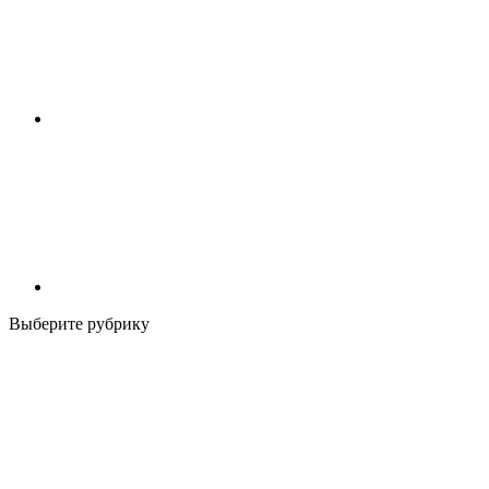
Выберите рубрику