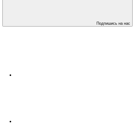
Подпишись на нас