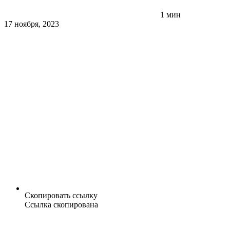
1 мин
17 ноября, 2023
Скопировать ссылку
Ссылка скопирована