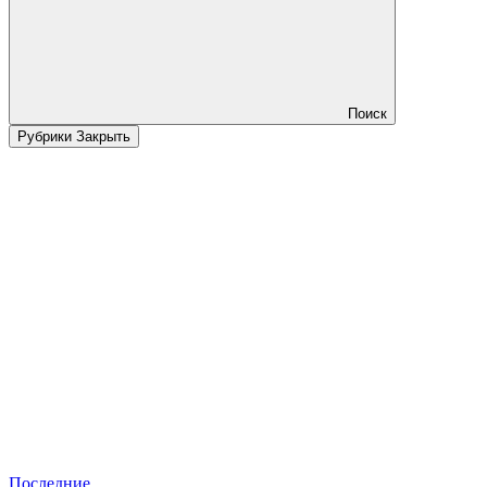
Поиск
Рубрики
Закрыть
Последние