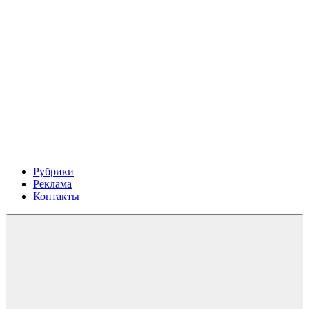
Рубрики
Реклама
Контакты