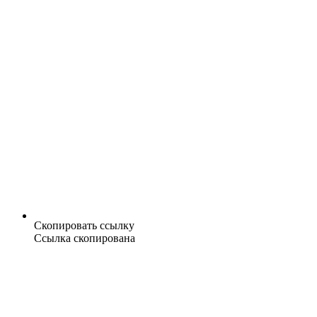
Скопировать ссылку
Ссылка скопирована