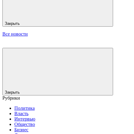
Закрыть
Все новости
Закрыть
Рубрики
Политика
Власть
Интервью
Общество
Бизнес