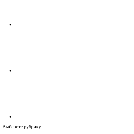
Выберите рубрику