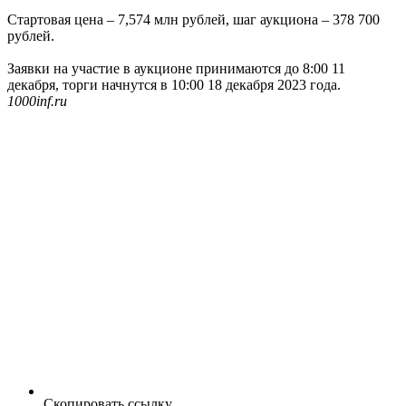
Стартовая цена – 7,574 млн рублей, шаг аукциона – 378 700
рублей.
Заявки на участие в аукционе принимаются до 8:00 11
декабря, торги начнутся в 10:00 18 декабря 2023 года.
1000inf.ru
Скопировать ссылку