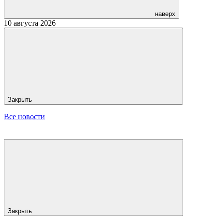
наверх
10 августа 2026
Закрыть
Все новости
Закрыть