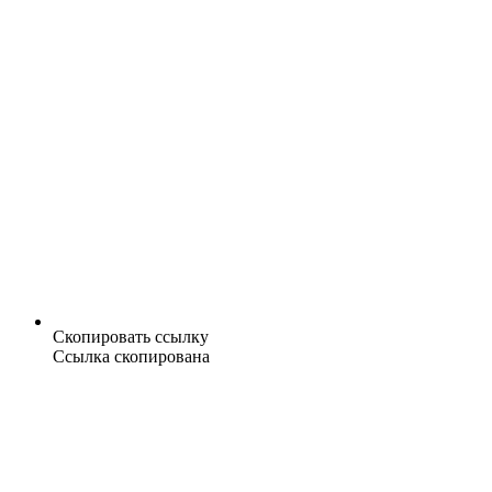
Скопировать ссылку
Ссылка скопирована