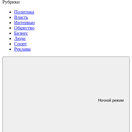
Рубрики
Политика
Власть
Интервью
Общество
Бизнес
Люди
Спорт
Реклама
Ночной режим