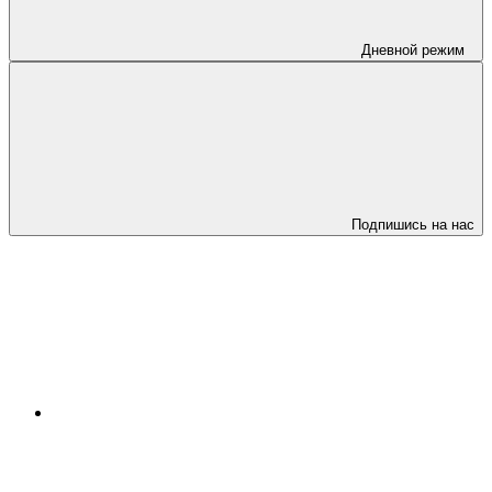
Дневной режим
Подпишись на нас