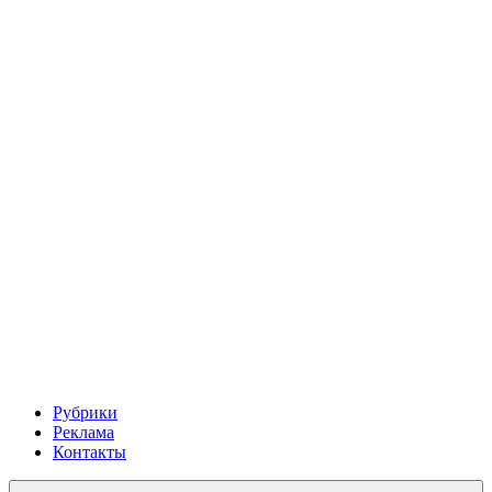
Рубрики
Реклама
Контакты