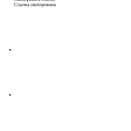
Ссылка скопирована