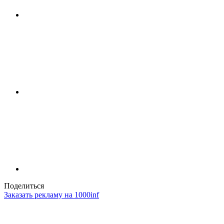
Поделиться
Заказать рекламу на 1000inf