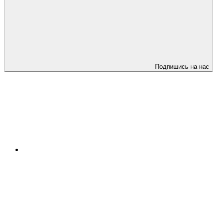
Подпишись на нас