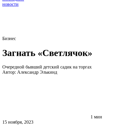
новости
Бизнес
Загнать «Светлячок»
Очередной бывший детский садик на торгах
Автор:
Александр Элькинд
1 мин
15 ноября, 2023