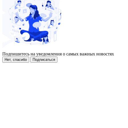
Подпишитесь на уведомления о самых важных новостях
Нет, спасибо
Подписаться