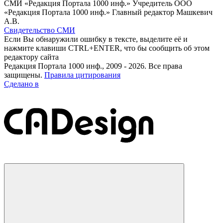
СМИ «Редакция Портала 1000 инф.» Учредитель ООО
«Редакция Портала 1000 инф.» Главный редактор Машкевич
А.В.
Свидетельство СМИ
Если Вы обнаружили ошибку в тексте, выделите её и
нажмите клавиши CTRL+ENTER, что бы сообщить об этом
редактору сайта
Редакция Портала 1000 инф., 2009 - 2026. Все права
защищены.
Правила цитирования
Сделано в