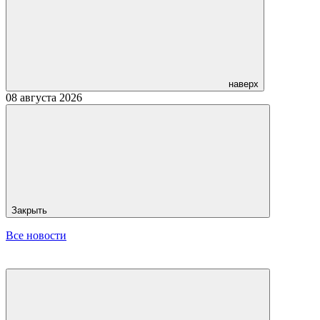
наверх
08 августа 2026
Закрыть
Все новости