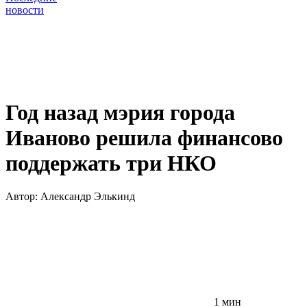
новости
Год назад мэрия города
Иваново решила финансово
поддержать три НКО
Автор:
Александр Элькинд
1 мин