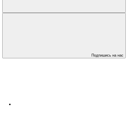
Подпишись на нас