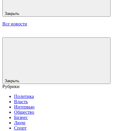
Закрыть
Все новости
Закрыть
Рубрики
Политика
Власть
Интервью
Общество
Бизнес
Люди
Спорт