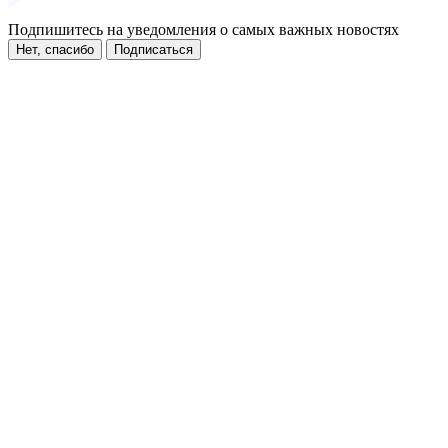
Подпишитесь на уведомления о самых важных новостях
Нет, спасибо
Подписаться