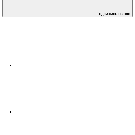
Подпишись на нас