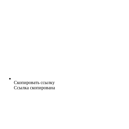
Скопировать ссылку
Ссылка скопирована