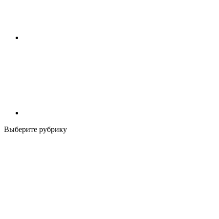
Выберите рубрику