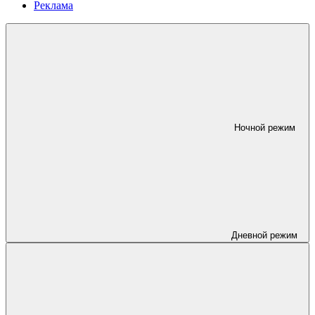
Реклама
Ночной режим
Дневной режим