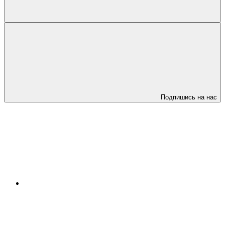
Подпишись на нас