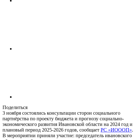
Поделиться
3 ноября состоялись консультации сторон социального
партнёрства по проекту бюджета и прогнозу социально-
экономического развития Ивановской области на 2024 год и
плановый период 2025-2026 годов, сообщает
РС «ИОООП»
.
В мероприятии приняли участие: председатель ивановского