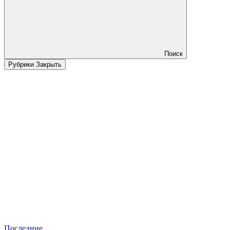
Поиск
Рубрики
Закрыть
Последние