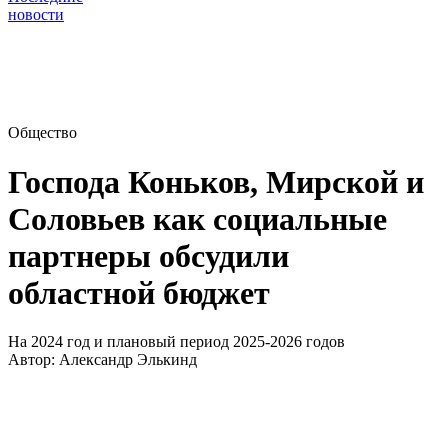
новости
Общество
Господа Коньков, Мирской и
Соловьев как социальные
партнеры обсудили
областной бюджет
На 2024 год и плановый период 2025-2026 годов
Автор:
Александр Элькинд