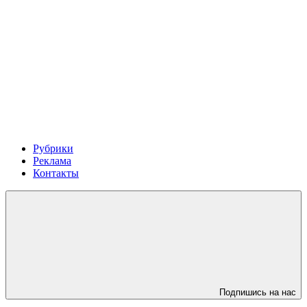
Рубрики
Реклама
Контакты
Подпишись на нас