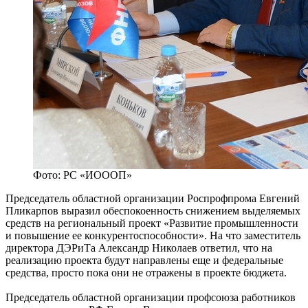
Фото: РС «ИОООП»
Председатель областной организации Роспрофпрома Евгений
Пликарпов выразил обеспокоенность снижением выделяемых
средств на региональный проект «Развитие промышленности
и повышение ее конкурентоспособности». На что заместитель
директора ДЭРиТа Александр Николаев ответил, что на
реализацию проекта будут направлены еще и федеральные
средства, просто пока они не отражены в проекте бюджета.
Председатель областной организации профсоюза работников