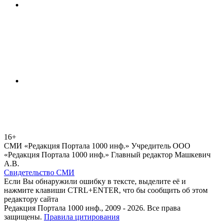
16+
СМИ «Редакция Портала 1000 инф.» Учредитель ООО
«Редакция Портала 1000 инф.» Главный редактор Машкевич
А.В.
Свидетельство СМИ
Если Вы обнаружили ошибку в тексте, выделите её и
нажмите клавиши CTRL+ENTER, что бы сообщить об этом
редактору сайта
Редакция Портала 1000 инф., 2009 - 2026. Все права
защищены.
Правила цитирования