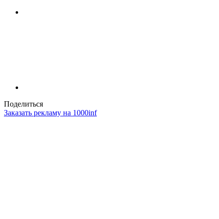
Поделиться
Заказать рекламу на 1000inf