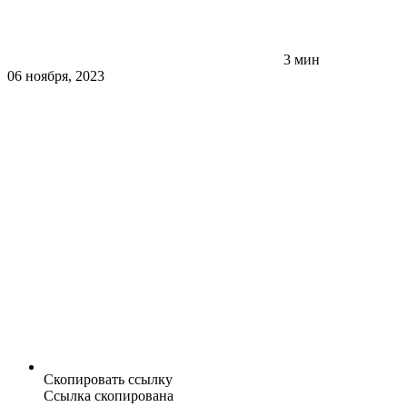
3 мин
06 ноября, 2023
Скопировать ссылку
Ссылка скопирована