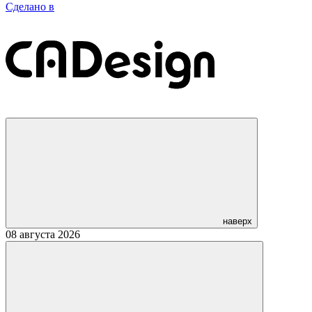
Сделано в
наверх
08 августа 2026