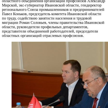
областного объединения организаций профсоюзов Александр
Мирской, экс-губернатор Ивановской области, гендиректор
регионального Союза промышленников и предпринимателей
Павел Коньков, председатель комитета Ивановской области
по труду, содействию занятости населения и трудовой
миграции Роман Соловьев, члены правительства Ивановской
области, руководители профильных департаментов,
представители объединений работодателей, председатели
областных организаций отраслевых профсоюзов.