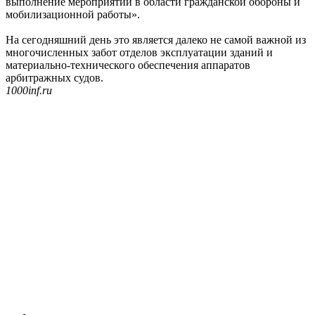
выполнение мероприятий в области гражданской обороны и
мобилизационной работы».
На сегодняшний день это является далеко не самой важной из
многочисленных забот отделов эксплуатации зданий и
материально-технического обеспечения аппаратов
арбитражных судов.
1000inf.ru