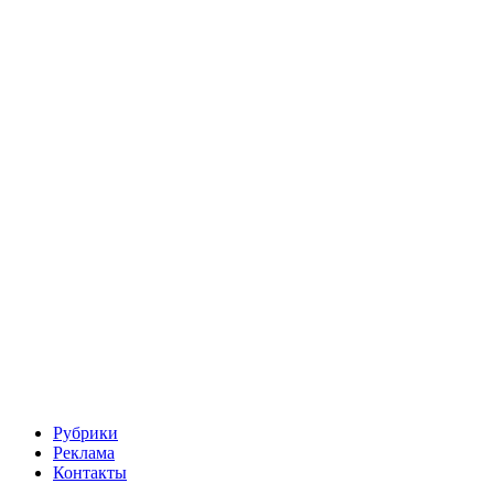
Рубрики
Реклама
Контакты