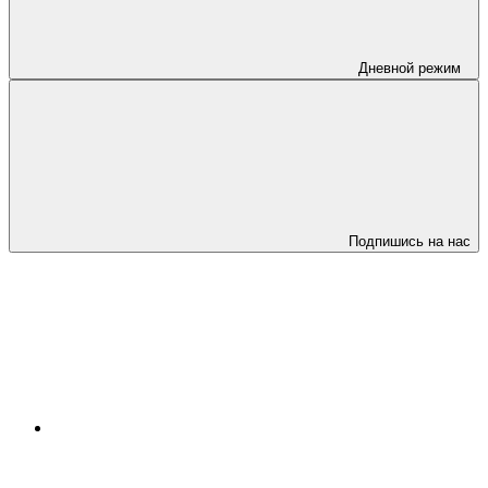
Дневной режим
Подпишись на нас