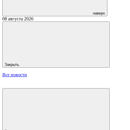
наверх
08 августа 2026
Закрыть
Все новости