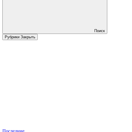
Поиск
Рубрики
Закрыть
Последние