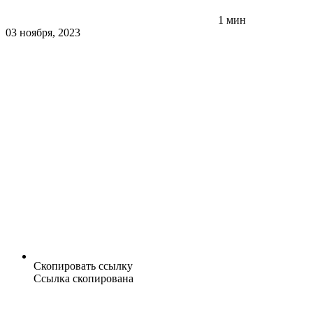
1 мин
03 ноября, 2023
Скопировать ссылку
Ссылка скопирована