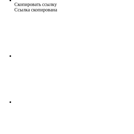
Скопировать ссылку
Ссылка скопирована