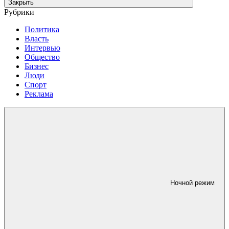
Закрыть
Рубрики
Политика
Власть
Интервью
Общество
Бизнес
Люди
Спорт
Реклама
Ночной режим