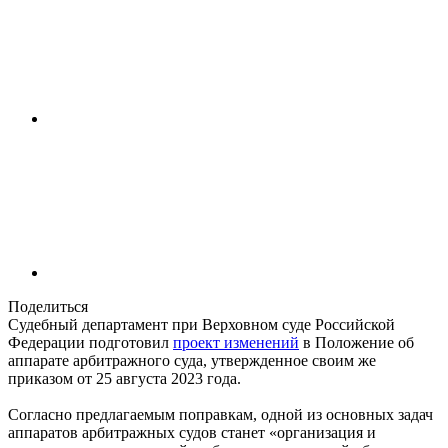
Поделиться
Судебный департамент при Верховном суде Российской
Федерации подготовил
проект изменений
в Положение об
аппарате арбитражного суда, утвержденное своим же
приказом от 25 августа 2023 года.
Согласно предлагаемым поправкам, одной из основных задач
аппаратов арбитражных судов станет «организация и