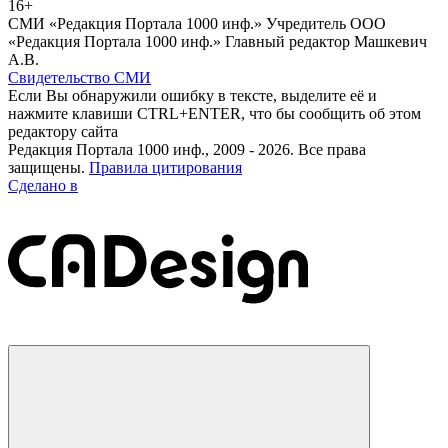
16+
СМИ «Редакция Портала 1000 инф.» Учредитель ООО
«Редакция Портала 1000 инф.» Главный редактор Машкевич
А.В.
Свидетельство СМИ
Если Вы обнаружили ошибку в тексте, выделите её и
нажмите клавиши CTRL+ENTER, что бы сообщить об этом
редактору сайта
Редакция Портала 1000 инф., 2009 - 2026. Все права
защищены.
Правила цитирования
Сделано в