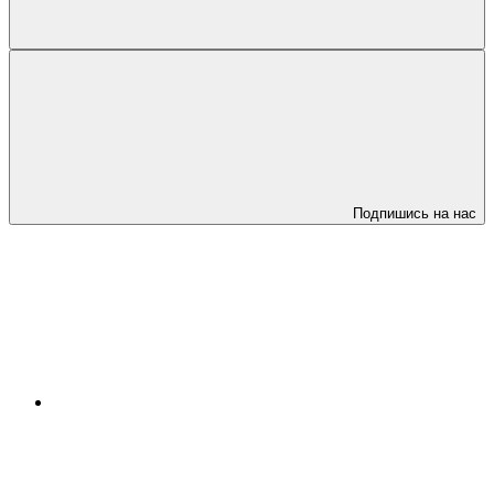
Подпишись на нас