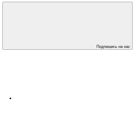
Подпишись на нас