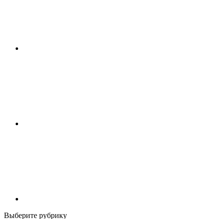
Выберите рубрику