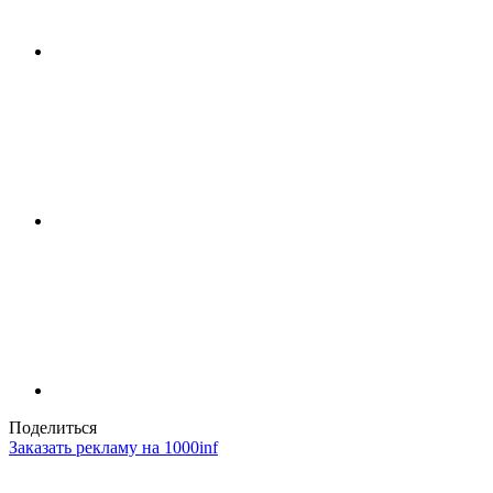
Поделиться
Заказать рекламу на 1000inf