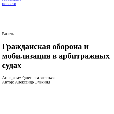
новости
Власть
Гражданская оборона и
мобилизация в арбитражных
судах
Аппаратам будет чем заняться
Автор:
Александр Элькинд