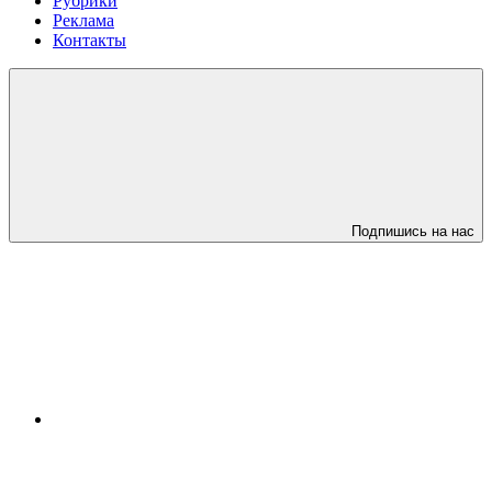
Рубрики
Реклама
Контакты
Подпишись на нас