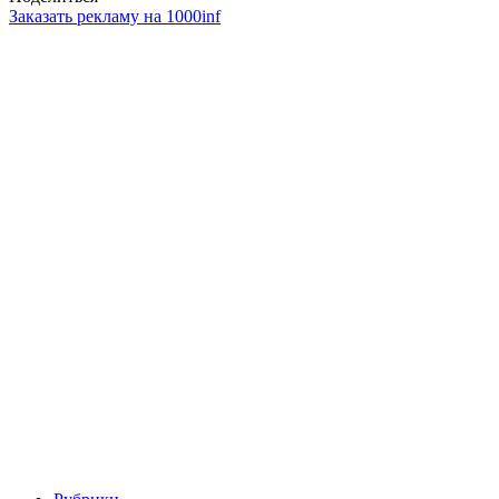
Заказать рекламу на 1000inf