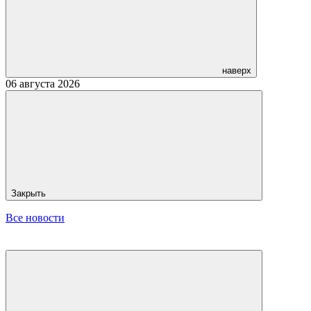
наверх
06 августа 2026
Закрыть
Все новости