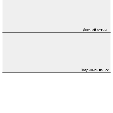
Дневной режим
Подпишись на нас