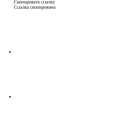
Скопировать ссылку
Ссылка скопирована