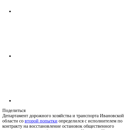
Поделиться
Департамент дорожного хозяйства и транспорта Ивановской
области со
второй попытки
определился с исполнителем по
контракту на восстановление остановок общественного