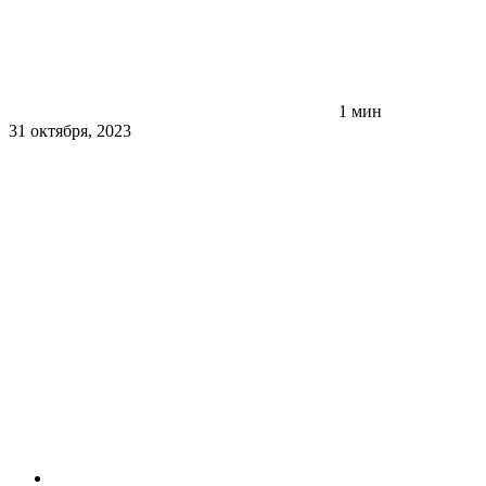
1 мин
31 октября, 2023