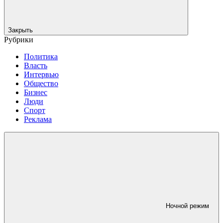
Закрыть
Рубрики
Политика
Власть
Интервью
Общество
Бизнес
Люди
Спорт
Реклама
Ночной режим