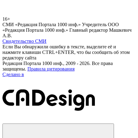
16+
СМИ «Редакция Портала 1000 инф.» Учредитель ООО
«Редакция Портала 1000 инф.» Главный редактор Машкевич
А.В.
Свидетельство СМИ
Если Вы обнаружили ошибку в тексте, выделите её и
нажмите клавиши CTRL+ENTER, что бы сообщить об этом
редактору сайта
Редакция Портала 1000 инф., 2009 - 2026. Все права
защищены.
Правила цитирования
Сделано в