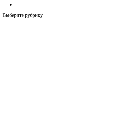
Выберите рубрику