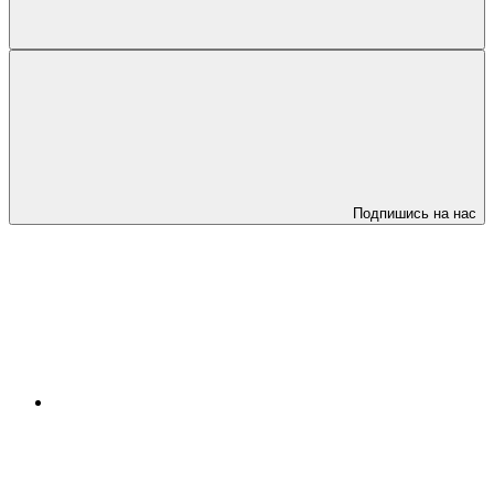
Подпишись на нас