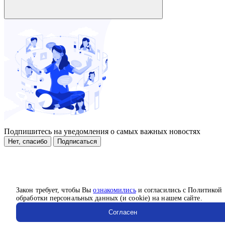
Подпишитесь на уведомления о самых важных новостях
Нет, спасибо
Подписаться
Закон требует, чтобы Вы
ознакомились
и согласились с Политикой
обработки персональных данных (и cookie) на нашем сайте.
Согласен