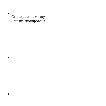
Скопировать ссылку
Ссылка скопирована