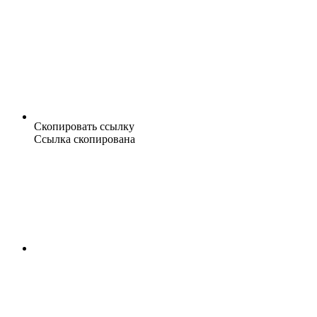
Скопировать ссылку
Ссылка скопирована