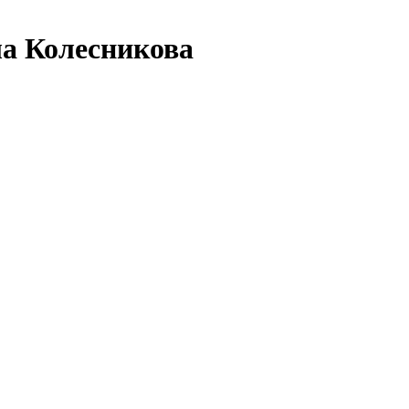
а Колесникова