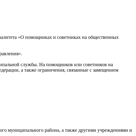
литета «О помощниках и советниках на общественных
равления».
ипальной службы. На помощников или советников на
дерации, а также ограничения, связанные с замещением
ого муниципального района, а также другими учреждениями и