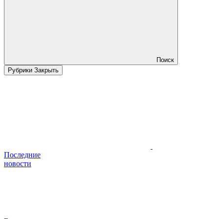
Поиск
Рубрики
Закрыть
Последние
новости