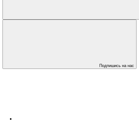
Подпишись на нас