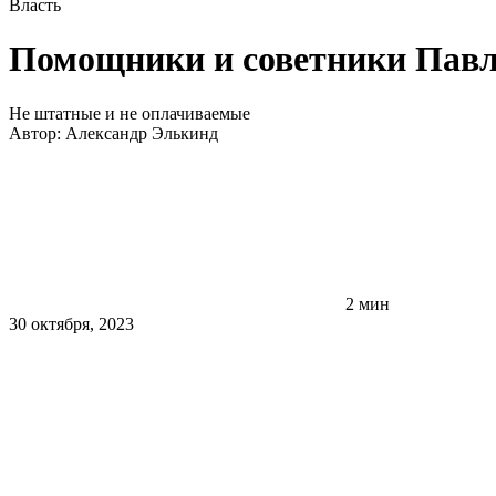
Власть
Помощники и советники Павл
Не штатные и не оплачиваемые
Автор:
Александр Элькинд
2 мин
30 октября, 2023