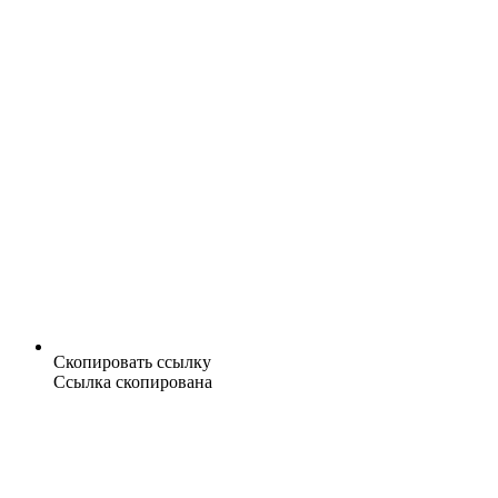
Скопировать ссылку
Ссылка скопирована