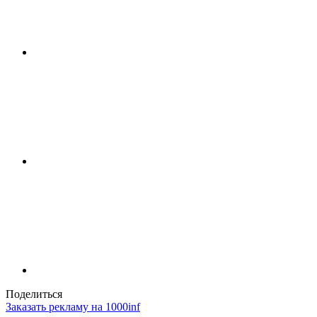
Поделиться
Заказать рекламу на 1000inf