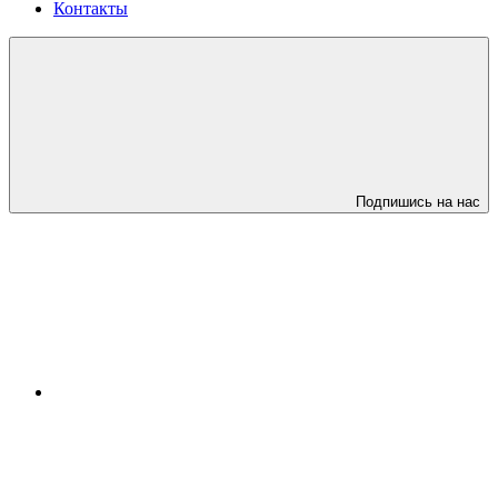
Контакты
Подпишись на нас