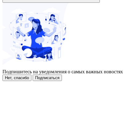
Подпишитесь на уведомления о самых важных новостях
Нет, спасибо
Подписаться