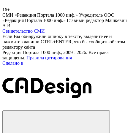
16+
СМИ «Редакция Портала 1000 инф.» Учредитель ООО
«Редакция Портала 1000 инф.» Главный редактор Машкевич
А.В.
Свидетельство СМИ
Если Вы обнаружили ошибку в тексте, выделите её и
нажмите клавиши CTRL+ENTER, что бы сообщить об этом
редактору сайта
Редакция Портала 1000 инф., 2009 - 2026. Все права
защищены.
Правила цитирования
Сделано в