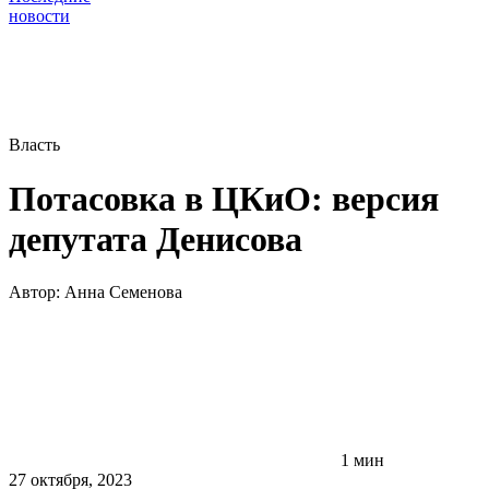
новости
Власть
Потасовка в ЦКиО: версия
депутата Денисова
Автор:
Анна Семенова
1 мин
27 октября, 2023