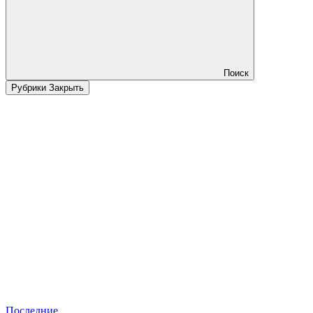
Поиск
Рубрики
Закрыть
Последние