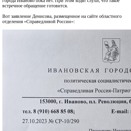
города Иваново пока нет. При этом ходят слухи, что такое
встречное обращение готовится.
Вот заявление Денисова, размещенное на сайте областного
отделения «Справедливой России»: