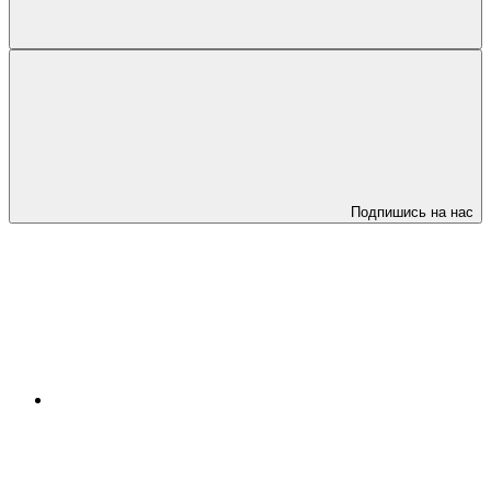
Подпишись на нас