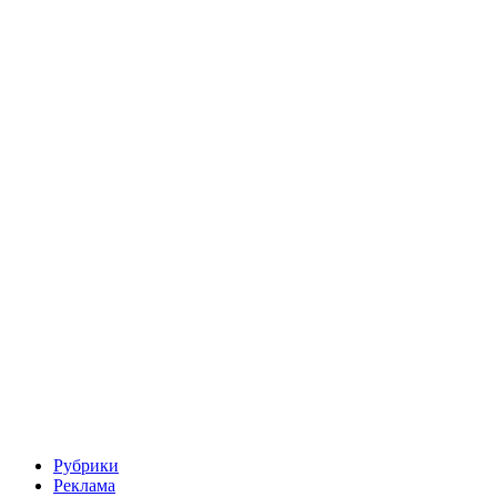
Рубрики
Реклама