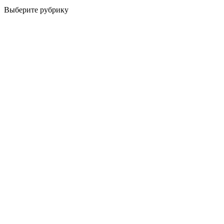
Выберите рубрику