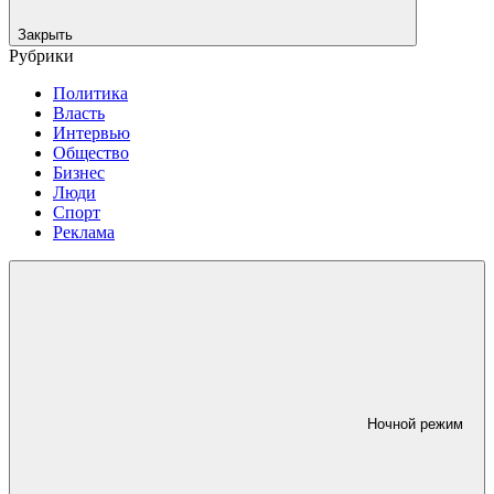
Закрыть
Рубрики
Политика
Власть
Интервью
Общество
Бизнес
Люди
Спорт
Реклама
Ночной режим