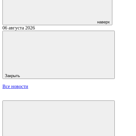
наверх
06 августа 2026
Закрыть
Все новости