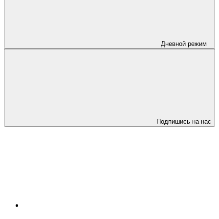
Дневной режим
Подпишись на нас