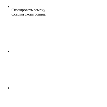
Скопировать ссылку
Ссылка скопирована