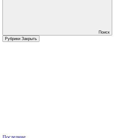
Поиск
Рубрики
Закрыть
Последние