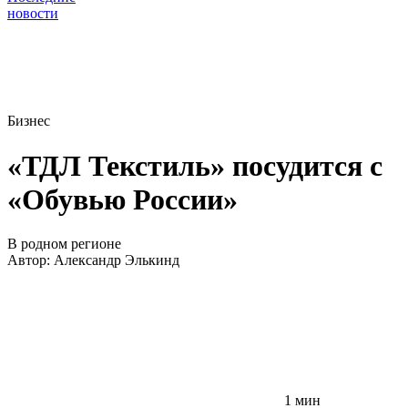
новости
Бизнес
«ТДЛ Текстиль» посудится с
«Обувью России»
В родном регионе
Автор:
Александр Элькинд
1 мин