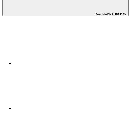
Подпишись на нас