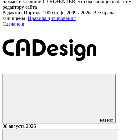
нажмите клавиши CTRL+ENTER, что бы сообщить об этом
редактору сайта
Редакция Портала 1000 инф., 2009 - 2026. Все права
защищены.
Правила цитирования
Сделано в
наверх
08 августа 2026