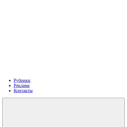
Рубрики
Реклама
Контакты