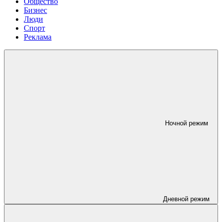
Общество
Бизнес
Люди
Спорт
Реклама
Ночной режим
Дневной режим