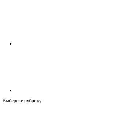
Выберите рубрику