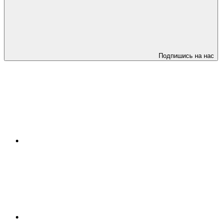
Подпишись на нас