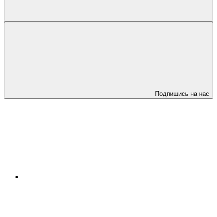
Подпишись на нас