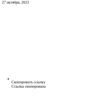
27 октября, 2023
Скопировать ссылку
Ссылка скопирована