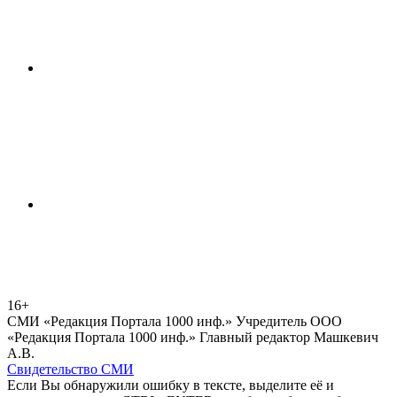
16+
СМИ «Редакция Портала 1000 инф.» Учредитель ООО
«Редакция Портала 1000 инф.» Главный редактор Машкевич
А.В.
Свидетельство СМИ
Если Вы обнаружили ошибку в тексте, выделите её и