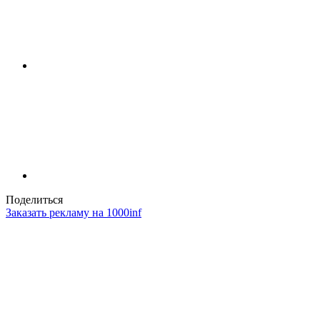
Поделиться
Заказать рекламу на 1000inf