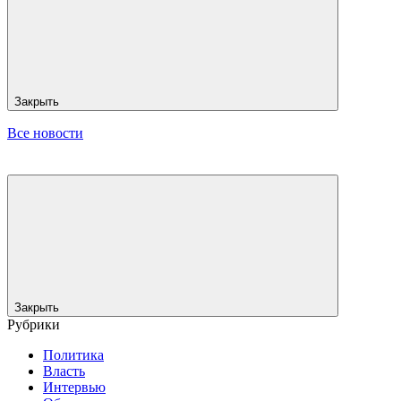
Закрыть
Все новости
Закрыть
Рубрики
Политика
Власть
Интервью