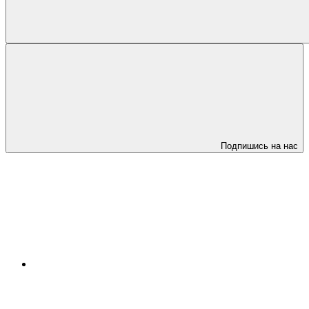
Подпишись на нас