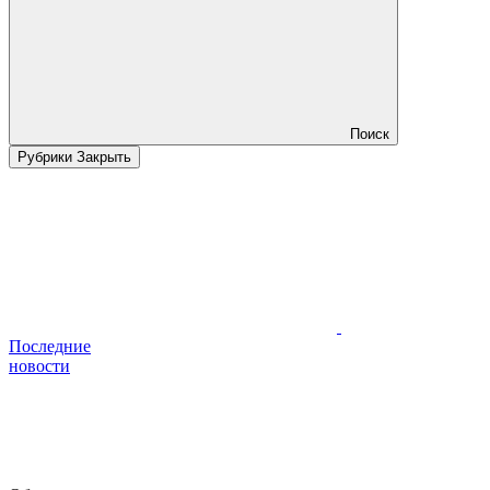
Поиск
Рубрики
Закрыть
Последние
новости