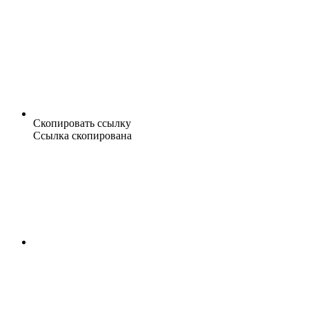
Скопировать ссылку
Ссылка скопирована