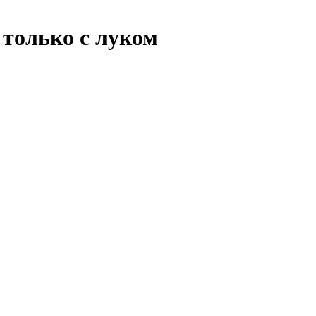
 только с луком