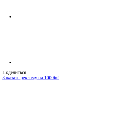
Поделиться
Заказать рекламу на 1000inf