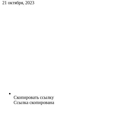
21 октября, 2023
Скопировать ссылку
Ссылка скопирована