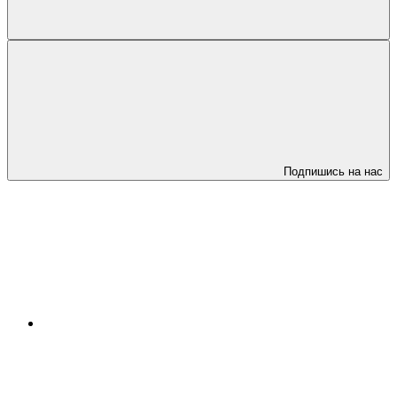
Подпишись на нас