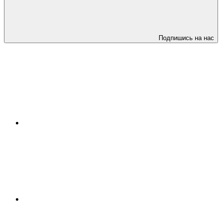
Подпишись на нас