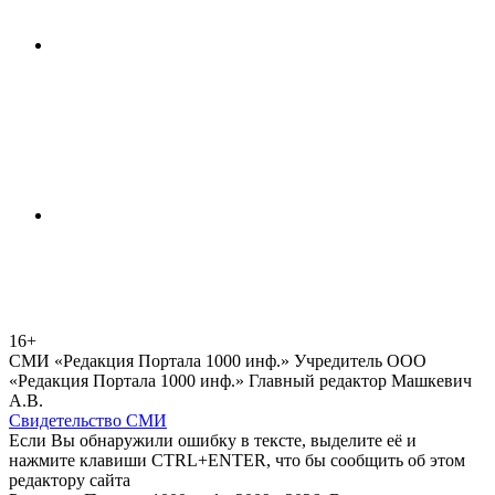
16+
СМИ «Редакция Портала 1000 инф.» Учредитель ООО
«Редакция Портала 1000 инф.» Главный редактор Машкевич
А.В.
Свидетельство СМИ
Если Вы обнаружили ошибку в тексте, выделите её и
нажмите клавиши CTRL+ENTER, что бы сообщить об этом
редактору сайта