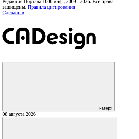
Редакция Портала 1000 инф., 2009 - 2026. Все права
защищены.
Правила цитирования
Сделано в
наверх
08 августа 2026