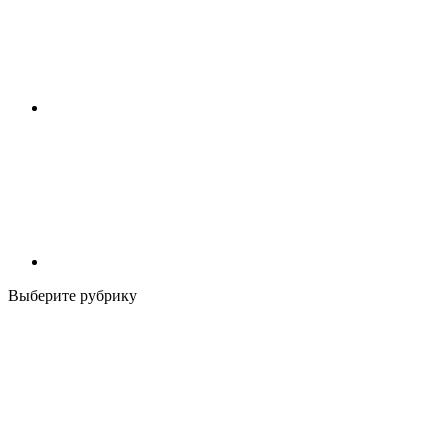
Выберите рубрику