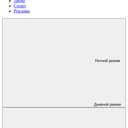
Люди
Спорт
Реклама
Ночной режим
Дневной режим