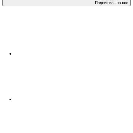
Подпишись на нас