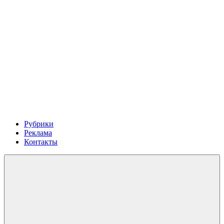
Рубрики
Реклама
Контакты