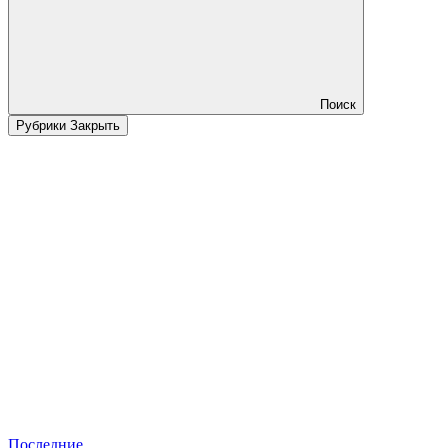
Поиск
Рубрики
Закрыть
Последние