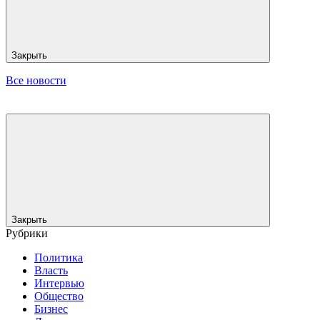
Закрыть
Все новости
Закрыть
Рубрики
Политика
Власть
Интервью
Общество
Бизнес