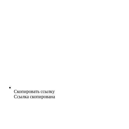
Скопировать ссылку
Ссылка скопирована