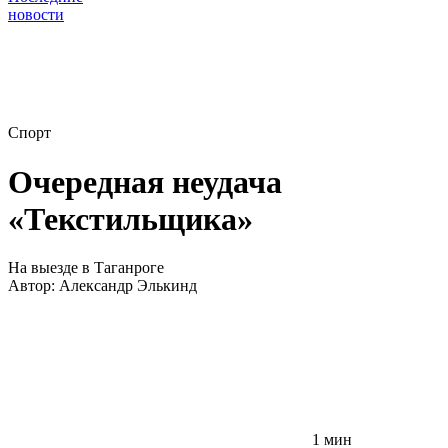
новости
Спорт
Очередная неудача
«Текстильщика»
На выезде в Таганроге
Автор:
Александр Элькинд
1 мин