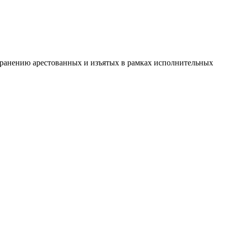
хранению арестованных и изъятых в рамках исполнительных