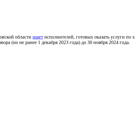
овской области
ищет
исполнителей, готовых оказать услуги по 
ра (но не ранее 1 декабря 2023 года) до 30 ноября 2024 года.