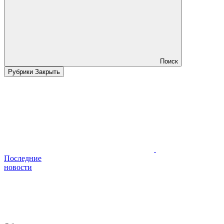
Поиск
Рубрики
Закрыть
Последние
новости