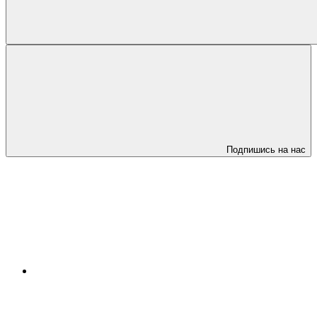
Подпишись на нас