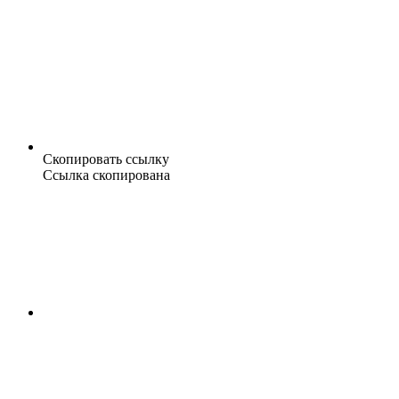
Скопировать ссылку
Ссылка скопирована