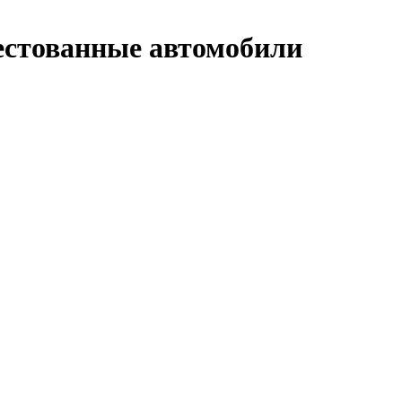
рестованные автомобили