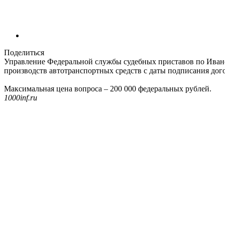
Поделиться
Управление Федеральной службы судебных приставов по Иван
производств автотранспортных средств с даты подписания догово
Максимальная цена вопроса – 200 000 федеральных рублей.
1000inf.ru