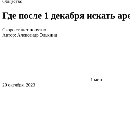
Общество
Где после 1 декабря искать а
Скоро станет понятно
Автор:
Александр Элькинд
1 мин
20 октября, 2023