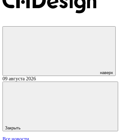
наверх
09 августа 2026
Закрыть
Все новости