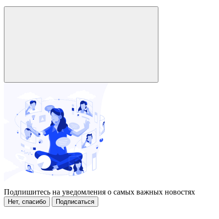
Подпишитесь на уведомления о самых важных новостях
Нет, спасибо
Подписаться