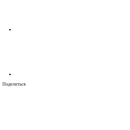
Поделиться