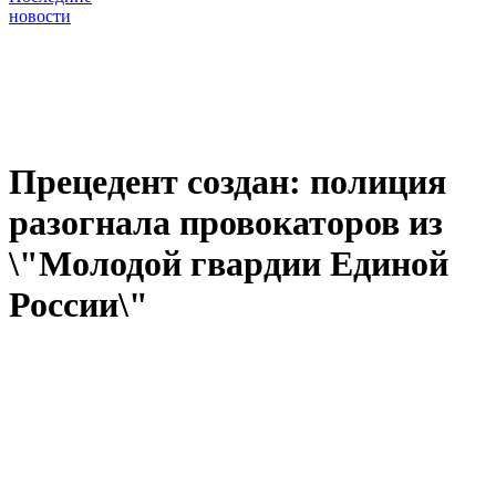
новости
Прецедент создан: полиция
разогнала провокаторов из
\"Молодой гвардии Единой
России\"