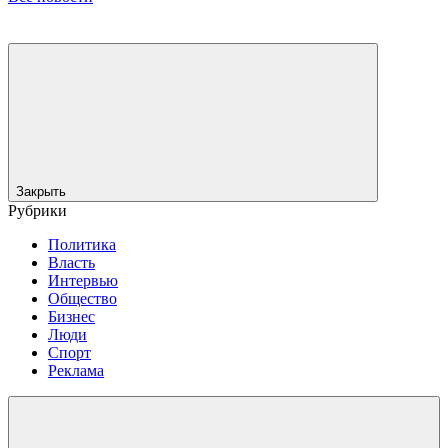
Закрыть
Рубрики
Политика
Власть
Интервью
Общество
Бизнес
Люди
Спорт
Реклама