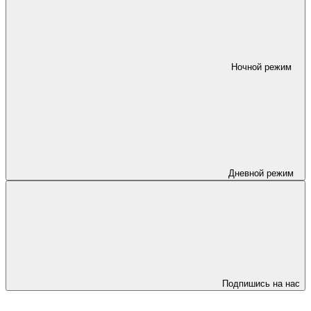
Ночной режим
Дневной режим
Подпишись на нас