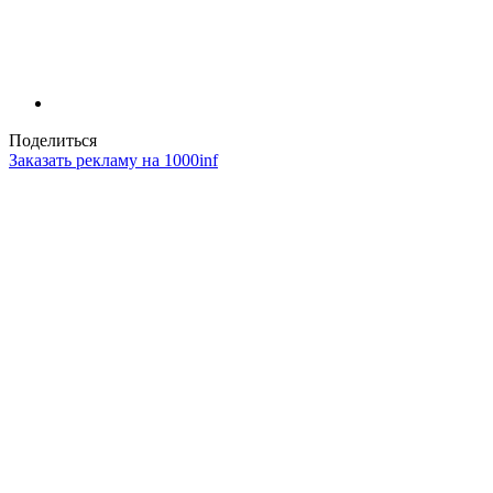
Поделиться
Заказать рекламу на 1000inf