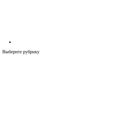
Выберите рубрику