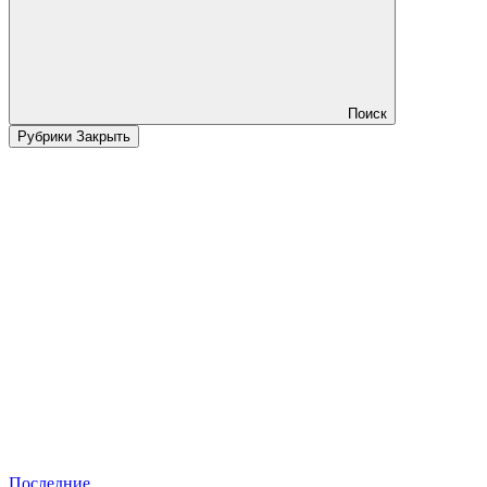
Поиск
Рубрики
Закрыть
Последние