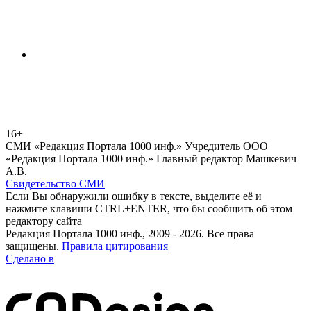
16+
СМИ «Редакция Портала 1000 инф.» Учредитель ООО
«Редакция Портала 1000 инф.» Главный редактор Машкевич
А.В.
Свидетельство СМИ
Если Вы обнаружили ошибку в тексте, выделите её и
нажмите клавиши CTRL+ENTER, что бы сообщить об этом
редактору сайта
Редакция Портала 1000 инф., 2009 - 2026. Все права
защищены.
Правила цитирования
Сделано в