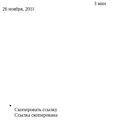
3 мин
26 ноября, 2011
Скопировать ссылку
Ссылка скопирована