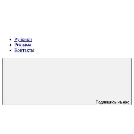
Рубрики
Реклама
Контакты
Подпишись на нас