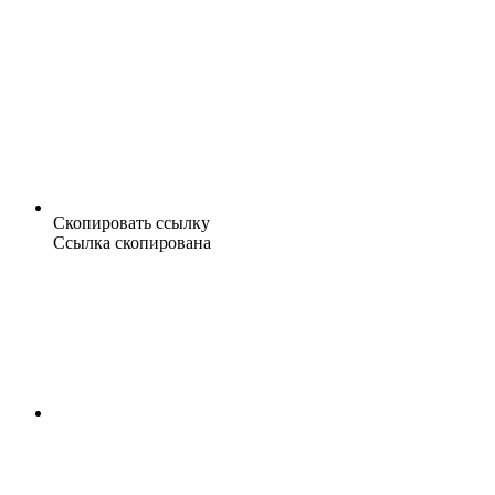
Скопировать ссылку
Ссылка скопирована