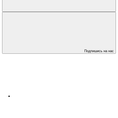
Подпишись на нас