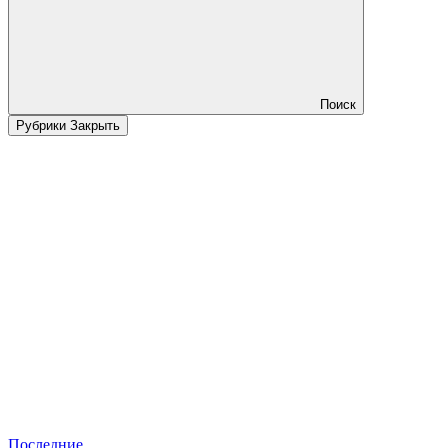
Поиск
Рубрики
Закрыть
Последние