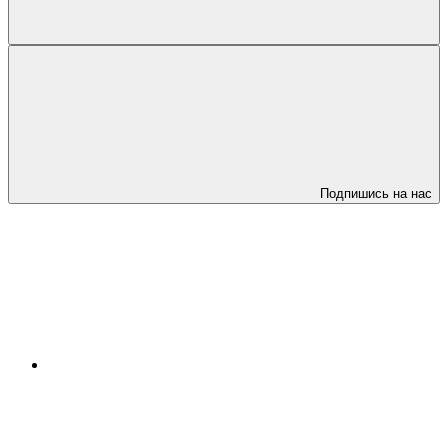
Подпишись на нас