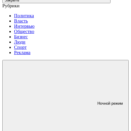
Закрыть
Рубрики
Политика
Власть
Интервью
Общество
Бизнес
Люди
Спорт
Реклама
Ночной режим