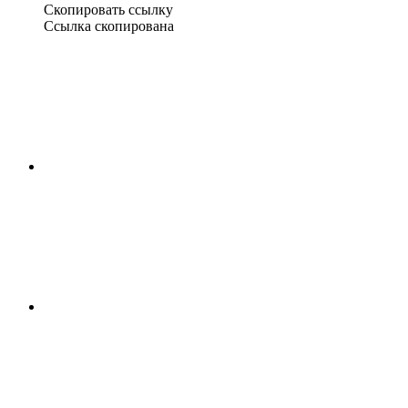
Скопировать ссылку
Ссылка скопирована