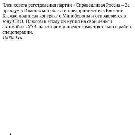
Член совета реготделения партии «Справедливая Россия – За
правду» в Ивановской области предприниматель Евгений
Блажко подписал контракт с Минобороны и отправляется в
зону СВО. Плюсом к этому он купил на свои деньги
автомобиль УАЗ, на котором и поедет самостоятельно в район
спецоперации.
1000inf.ru