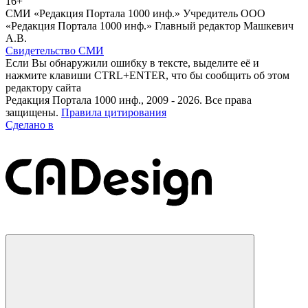
16+
СМИ «Редакция Портала 1000 инф.» Учредитель ООО
«Редакция Портала 1000 инф.» Главный редактор Машкевич
А.В.
Свидетельство СМИ
Если Вы обнаружили ошибку в тексте, выделите её и
нажмите клавиши CTRL+ENTER, что бы сообщить об этом
редактору сайта
Редакция Портала 1000 инф., 2009 - 2026. Все права
защищены.
Правила цитирования
Сделано в