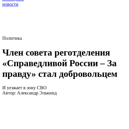
новости
Политика
Член совета реготделения
«Справедливой России – За
правду» стал добровольцем
И уезжает в зону СВО
Автор:
Александр Элькинд