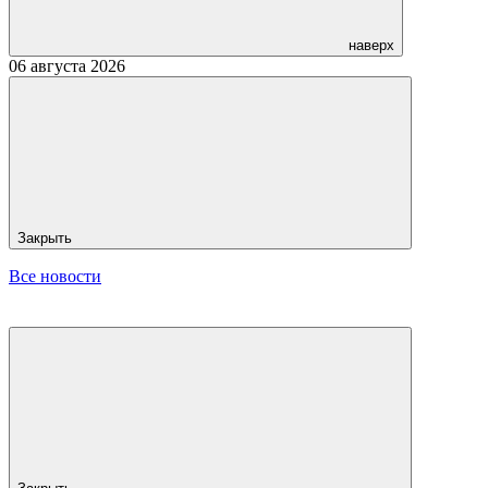
наверх
06 августа 2026
Закрыть
Все новости