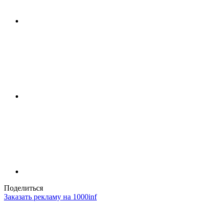
Поделиться
Заказать рекламу на 1000inf