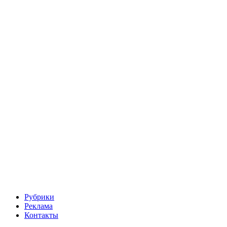
Рубрики
Реклама
Контакты