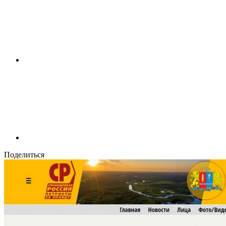
Поделиться