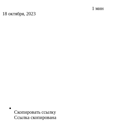
1 мин
18 октября, 2023
Скопировать ссылку
Ссылка скопирована