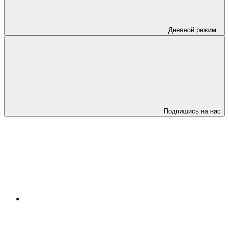
Дневной режим
Подпишись на нас