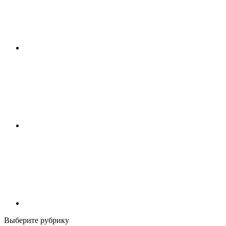
Выберите рубрику