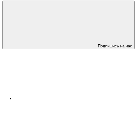
Подпишись на нас