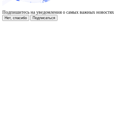
Подпишитесь на уведомления о самых важных новостях
Нет, спасибо
Подписаться