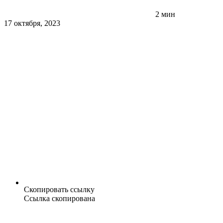
2 мин
17 октября, 2023
Скопировать ссылку
Ссылка скопирована