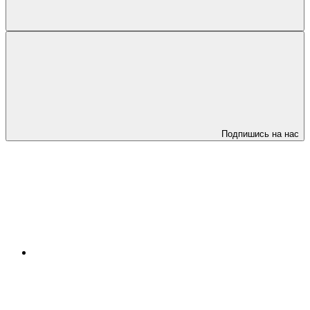
Подпишись на нас