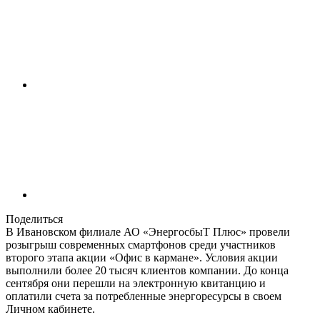
Поделиться
В Ивановском филиале АО «ЭнергосбыТ Плюс» провели
розыгрыш современных смартфонов среди участников
второго этапа акции «Офис в кармане». Условия акции
выполнили более 20 тысяч клиентов компании. До конца
сентября они перешли на электронную квитанцию и
оплатили счета за потребленные энергоресурсы в своем
Личном кабинете.