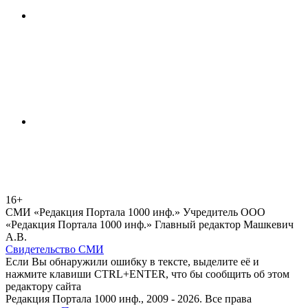
16+
СМИ «Редакция Портала 1000 инф.» Учредитель ООО
«Редакция Портала 1000 инф.» Главный редактор Машкевич
А.В.
Свидетельство СМИ
Если Вы обнаружили ошибку в тексте, выделите её и
нажмите клавиши CTRL+ENTER, что бы сообщить об этом
редактору сайта
Редакция Портала 1000 инф., 2009 - 2026. Все права