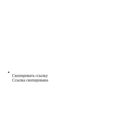
Скопировать ссылку
Ссылка скопирована