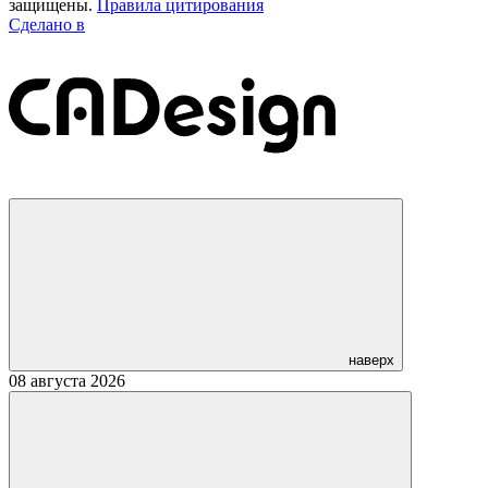
защищены.
Правила цитирования
Сделано в
наверх
08 августа 2026