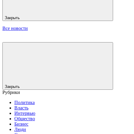
Закрыть
Все новости
Закрыть
Рубрики
Политика
Власть
Интервью
Общество
Бизнес
Люди