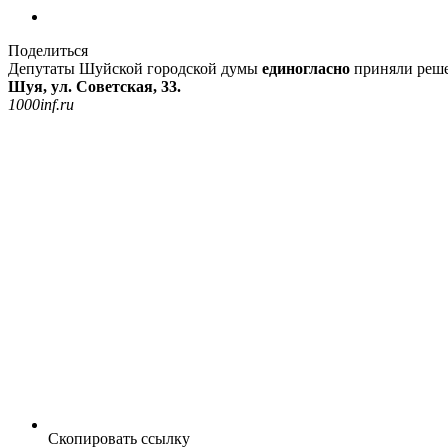
Поделиться
Депутаты Шуйской городской думы
единогласно
приняли реше
Шуя, ул. Советская, 33.
1000inf.ru
Скопировать ссылку