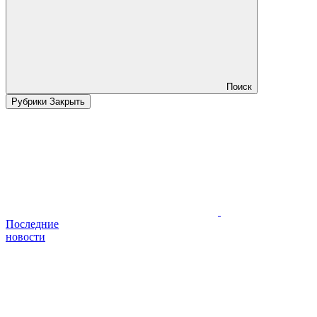
Поиск
Рубрики
Закрыть
Последние
новости