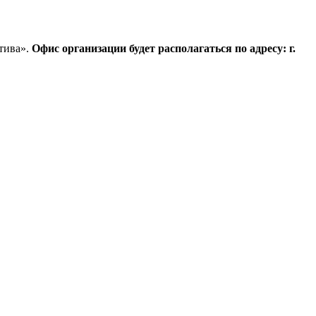
тива».
Офис организации будет располагаться по адресу: г.