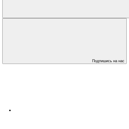
Подпишись на нас