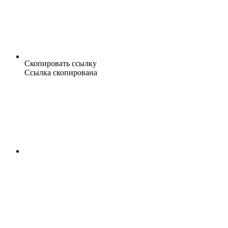
Скопировать ссылку
Ссылка скопирована