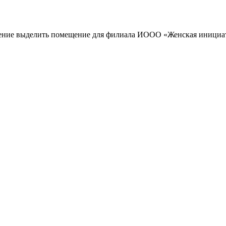
ние выделить помещение для филиала ИООО «Женская инициа