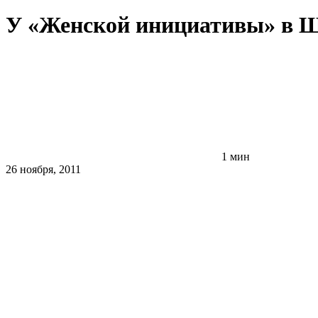
У «Женской инициативы» в Ш
1 мин
26 ноября, 2011