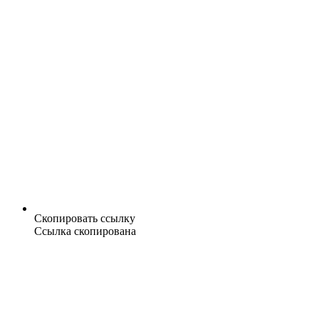
Скопировать ссылку
Ссылка скопирована