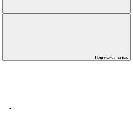
Подпишись на нас