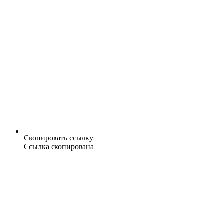
Скопировать ссылку
Ссылка скопирована