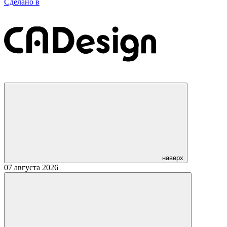
Сделано в
наверх
07 августа 2026