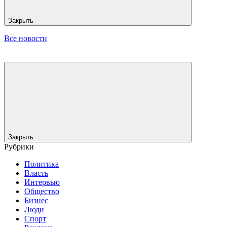
Закрыть
Все новости
Закрыть
Рубрики
Политика
Власть
Интервью
Общество
Бизнес
Люди
Спорт