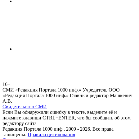
16+
СМИ «Редакция Портала 1000 инф.» Учредитель ООО
«Редакция Портала 1000 инф.» Главный редактор Машкевич
А.В.
Свидетельство СМИ
Если Вы обнаружили ошибку в тексте, выделите её и
нажмите клавиши CTRL+ENTER, что бы сообщить об этом
редактору сайта
Редакция Портала 1000 инф., 2009 - 2026. Все права
защищены.
Правила цитирования