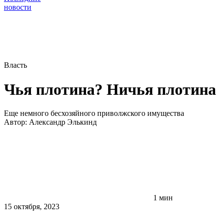
новости
Власть
Чья плотина? Ничья плотина
Еще немного бесхозяйного приволжского имущества
Автор:
Александр Элькинд
1 мин
15 октября, 2023