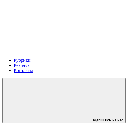
Рубрики
Реклама
Контакты
Подпишись на нас