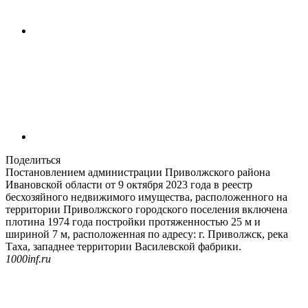
Поделиться
Постановлением администрации Приволжского района
Ивановской области от 9 октября 2023 года в реестр
бесхозяйного недвижимого имущества, расположенного на
территории Приволжского городского поселения включена
плотина 1974 года постройки протяженностью 25 м и
шириной 7 м, расположенная по адресу: г. Приволжск, река
Таха, западнее территории Василевской фабрики.
1000inf.ru