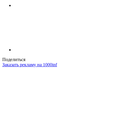
Поделиться
Заказать рекламу на 1000inf