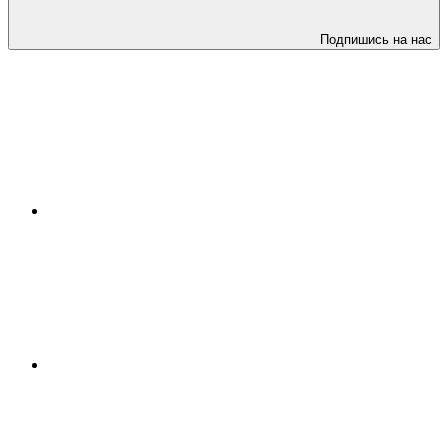
Подпишись на нас