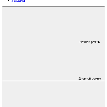
Реклама
Ночной режим
Дневной режим