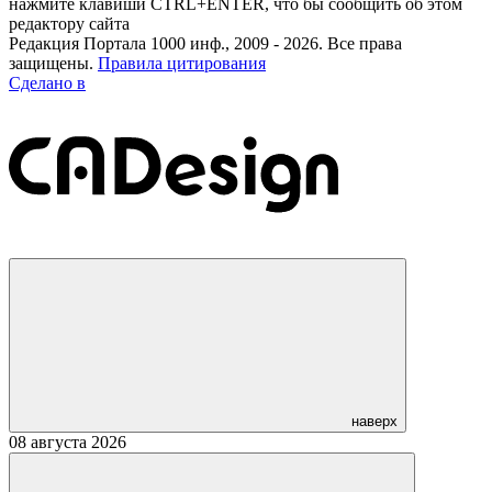
нажмите клавиши CTRL+ENTER, что бы сообщить об этом
редактору сайта
Редакция Портала 1000 инф., 2009 - 2026. Все права
защищены.
Правила цитирования
Сделано в
наверх
08 августа 2026