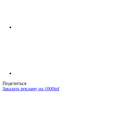
Поделиться
Заказать рекламу на 1000inf