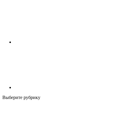
Выберите рубрику