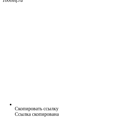
1000inf.ru
Скопировать ссылку
Ссылка скопирована