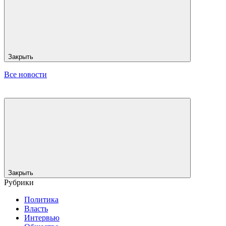
Закрыть
Все новости
Закрыть
Рубрики
Политика
Власть
Интервью