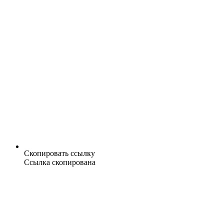
Скопировать ссылку
Ссылка скопирована