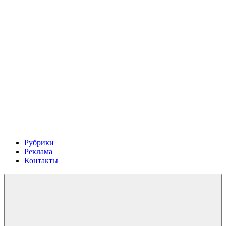
Рубрики
Реклама
Контакты