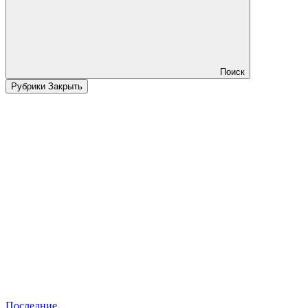
Поиск
Рубрики
Закрыть
Последние