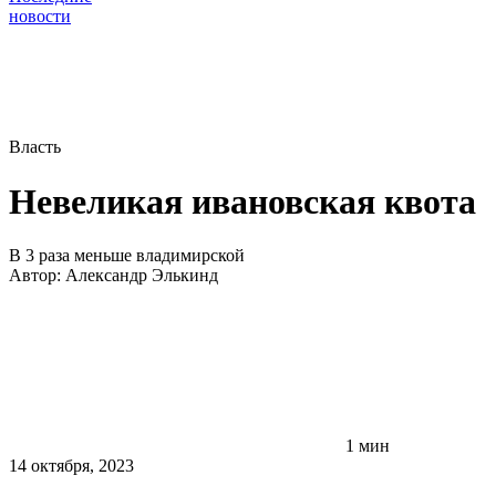
новости
Власть
Невеликая ивановская квота
В 3 раза меньше владимирской
Автор:
Александр Элькинд
1 мин
14 октября, 2023