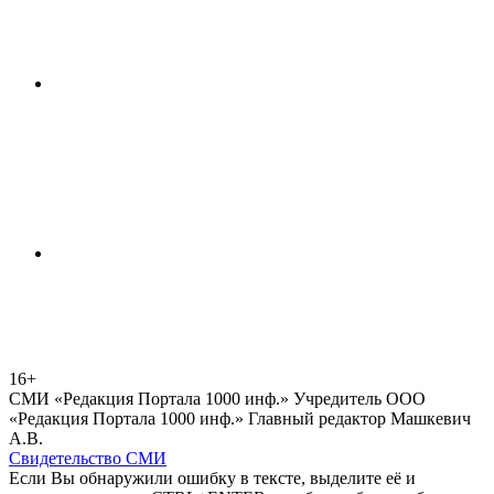
16+
СМИ «Редакция Портала 1000 инф.» Учредитель ООО
«Редакция Портала 1000 инф.» Главный редактор Машкевич
А.В.
Свидетельство СМИ
Если Вы обнаружили ошибку в тексте, выделите её и