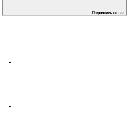
Подпишись на нас