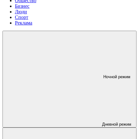
Общество
Бизнес
Люди
Спорт
Реклама
Ночной режим
Дневной режим