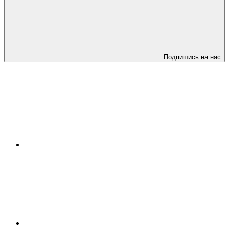
Подпишись на нас