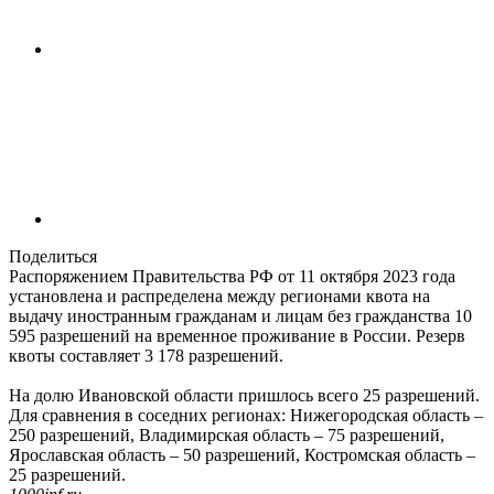
Поделиться
Распоряжением Правительства РФ от 11 октября 2023 года
установлена и распределена между регионами квота на
выдачу иностранным гражданам и лицам без гражданства 10
595 разрешений на временное проживание в России. Резерв
квоты составляет 3 178 разрешений.
На долю Ивановской области пришлось всего 25 разрешений.
Для сравнения в соседних регионах: Нижегородская область –
250 разрешений, Владимирская область – 75 разрешений,
Ярославская область – 50 разрешений, Костромская область –
25 разрешений.