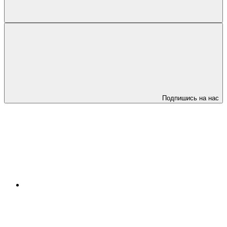
Подпишись на нас