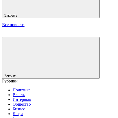
Закрыть
Все новости
Закрыть
Рубрики
Политика
Власть
Интервью
Общество
Бизнес
Люди