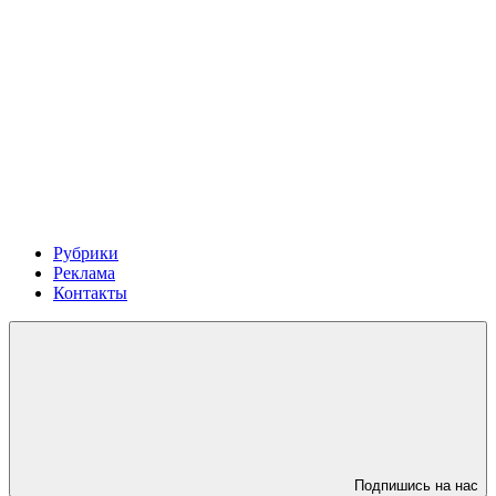
Рубрики
Реклама
Контакты
Подпишись на нас