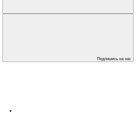
Подпишись на нас