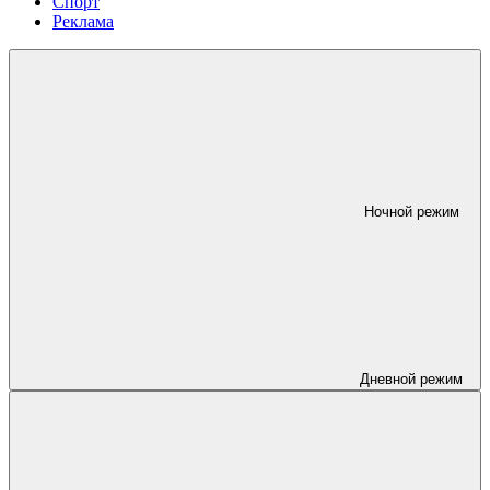
Спорт
Реклама
Ночной режим
Дневной режим