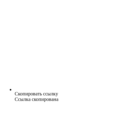
Скопировать ссылку
Ссылка скопирована