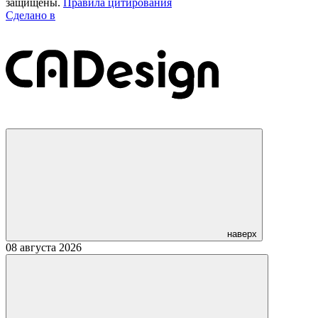
защищены.
Правила цитирования
Сделано в
наверх
08 августа 2026