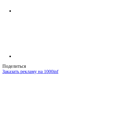
Поделиться
Заказать рекламу на 1000inf