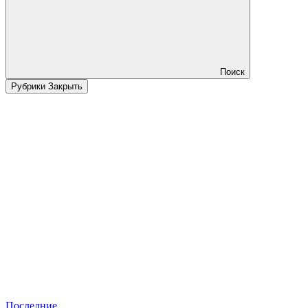
Поиск
Рубрики
Закрыть
Последние