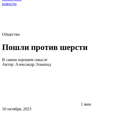
новости
Общество
Пошли против шерсти
В самом хорошем смысле
Автор:
Александр Элькинд
1 мин
10 октября, 2023