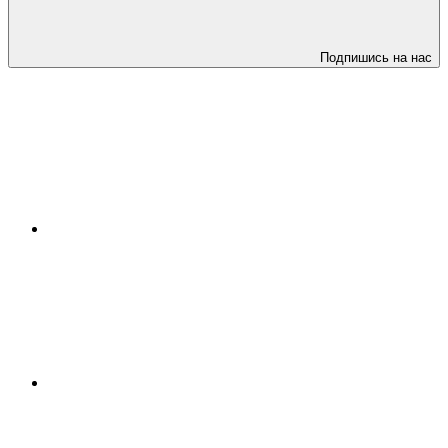
Подпишись на нас