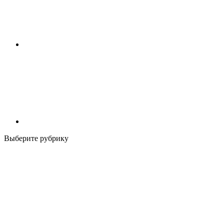
Выберите рубрику