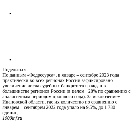
Поделиться
По данным «Федресурса», в январе – сентябре 2023 года
практически во всех регионах России зафиксировано
увеличение числа судебных банкротств граждан в
большинстве регионов России (в целом +28% по сравнению с
аналогичным периодом прошлого года). За исключением
Ивановской области, где их количество по сравнению с
январем – сентябрем 2022 года упало на 9,5%, до 1 780
единиц.
1000inf.ru