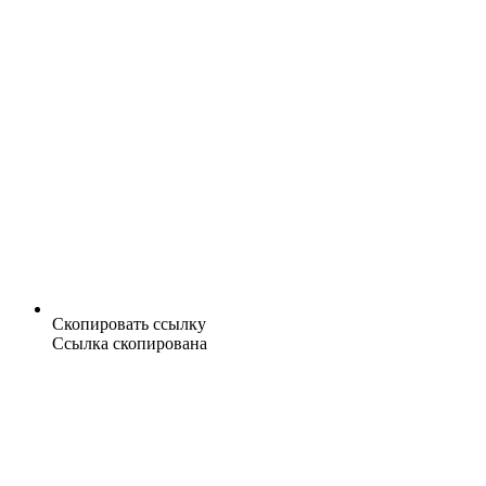
Скопировать ссылку
Ссылка скопирована