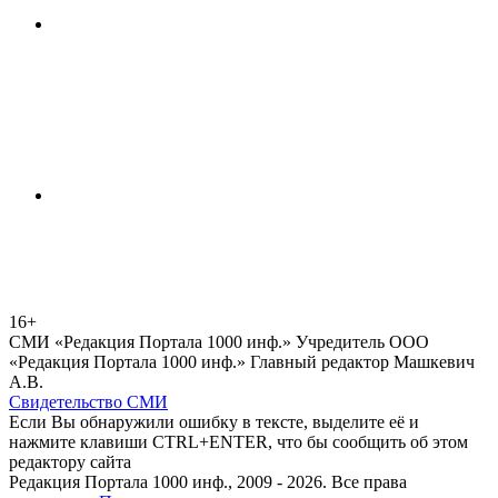
16+
СМИ «Редакция Портала 1000 инф.» Учредитель ООО
«Редакция Портала 1000 инф.» Главный редактор Машкевич
А.В.
Свидетельство СМИ
Если Вы обнаружили ошибку в тексте, выделите её и
нажмите клавиши CTRL+ENTER, что бы сообщить об этом
редактору сайта
Редакция Портала 1000 инф., 2009 - 2026. Все права