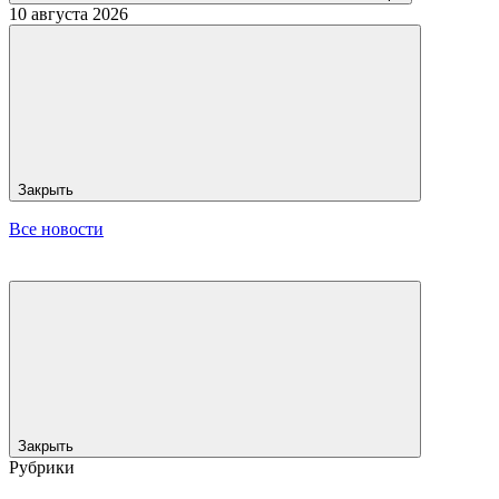
10 августа 2026
Закрыть
Все новости
Закрыть
Рубрики