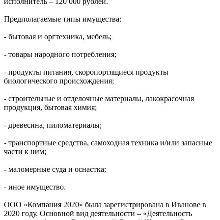
исполнитель – 120 000 рублей.
Предполагаемые типы имущества:
- бытовая и оргтехника, мебель;
- товары народного потребления;
- продукты питания, скоропортящиеся продукты
биологического происхождения;
- строительные и отделочные материалы, лакокрасочная
продукция, бытовая химия;
- древесина, пиломатериалы;
- транспортные средства, самоходная техника и/или запасные
части к ним;
- маломерные суда и оснастка;
- иное имущество.
ООО «Компания 2020» была зарегистрирована в Иванове в
2020 году. Основной вид деятельности – «Деятельность