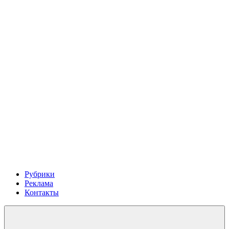
Рубрики
Реклама
Контакты