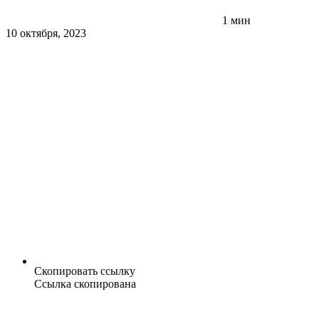
1 мин
10 октября, 2023
Скопировать ссылку
Ссылка скопирована