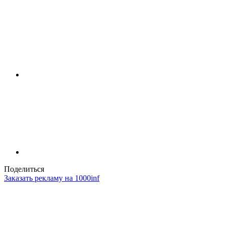
Поделиться
Заказать рекламу на 1000inf