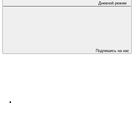
Дневной режим
Подпишись на нас