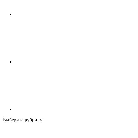
Выберите рубрику