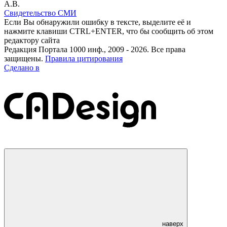
А.В.
Свидетельство СМИ
Если Вы обнаружили ошибку в тексте, выделите её и
нажмите клавиши CTRL+ENTER, что бы сообщить об этом
редактору сайта
Редакция Портала 1000 инф., 2009 - 2026. Все права
защищены.
Правила цитирования
Сделано в
наверх