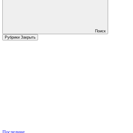
Поиск
Рубрики
Закрыть
Последние