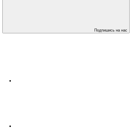
Подпишись на нас