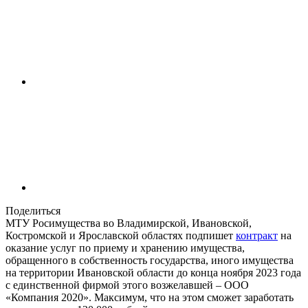
Поделиться
МТУ Росимущества во Владимирской, Ивановской,
Костромской и Ярославской областях подпишет
контракт
на
оказание услуг по приему и хранению имущества,
обращенного в собственность государства, иного имущества
на территории Ивановской области до конца ноября 2023 года
с единственной фирмой этого возжелавшей – ООО
«Компания 2020». Максимум, что на этом сможет заработать