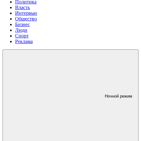
Политика
Власть
Интервью
Общество
Бизнес
Люди
Спорт
Реклама
Ночной режим