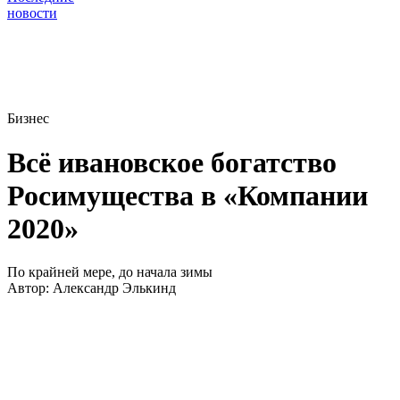
новости
Бизнес
Всё ивановское богатство
Росимущества в «Компании
2020»
По крайней мере, до начала зимы
Автор:
Александр Элькинд