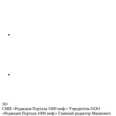
16+
СМИ «Редакция Портала 1000 инф.» Учредитель ООО
«Редакция Портала 1000 инф.» Главный редактор Машкевич