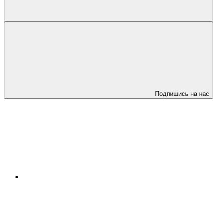
Подпишись на нас