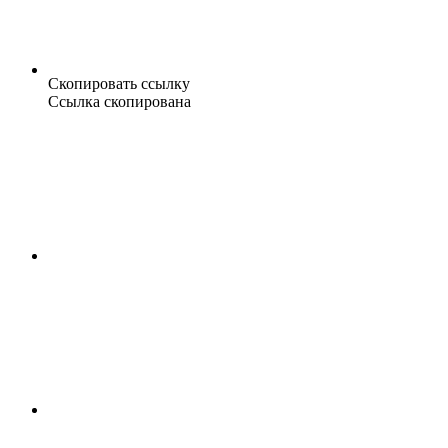
Скопировать ссылку
Ссылка скопирована