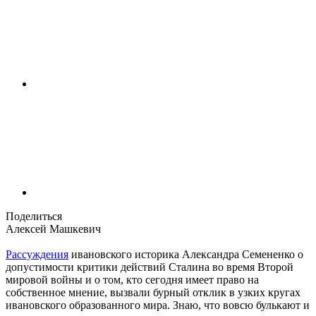
Поделиться
Алексей Машкевич
Рассуждения
ивановского историка Александра Семененко о
допустимости критики действий Сталина во время Второй
мировой войны и о том, кто сегодня имеет право на
собственное мнение, вызвали бурный отклик в узких кругах
ивановского образованного мира. Знаю, что вовсю булькают и