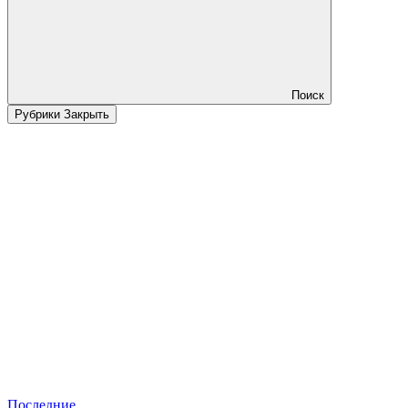
Поиск
Рубрики
Закрыть
Последние