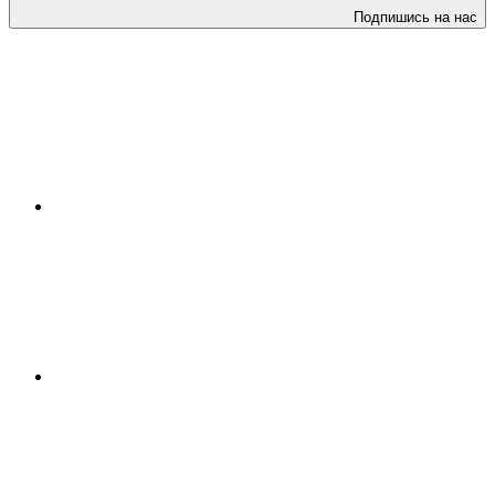
Подпишись на нас