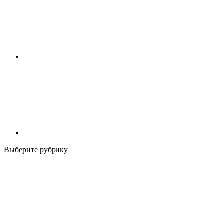
Выберите рубрику