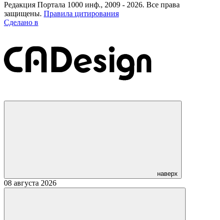
Редакция Портала 1000 инф., 2009 - 2026. Все права
защищены.
Правила цитирования
Сделано в
наверх
08 августа 2026