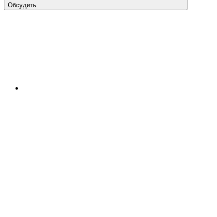
Обсудить