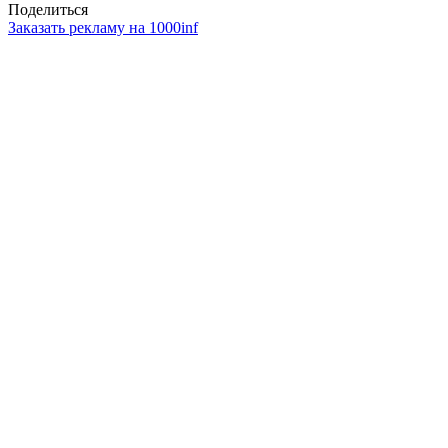
Поделиться
Заказать рекламу на 1000inf