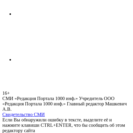
16+
СМИ «Редакция Портала 1000 инф.» Учредитель ООО
«Редакция Портала 1000 инф.» Главный редактор Машкевич
А.В.
Свидетельство СМИ
Если Вы обнаружили ошибку в тексте, выделите её и
нажмите клавиши CTRL+ENTER, что бы сообщить об этом
редактору сайта