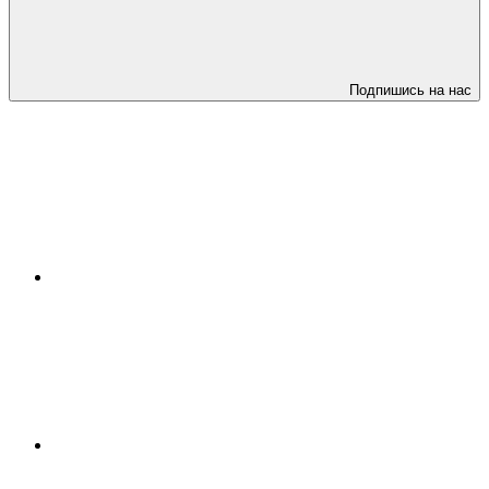
Подпишись на нас