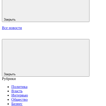
Закрыть
Все новости
Закрыть
Рубрики
Политика
Власть
Интервью
Общество
Бизнес