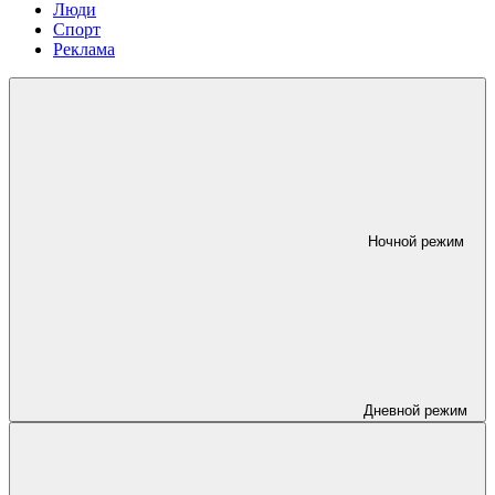
Люди
Спорт
Реклама
Ночной режим
Дневной режим