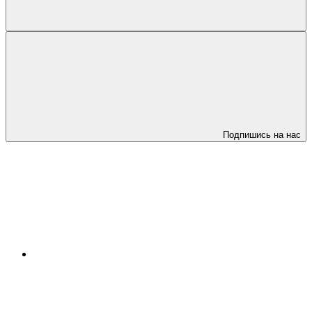
Подпишись на нас