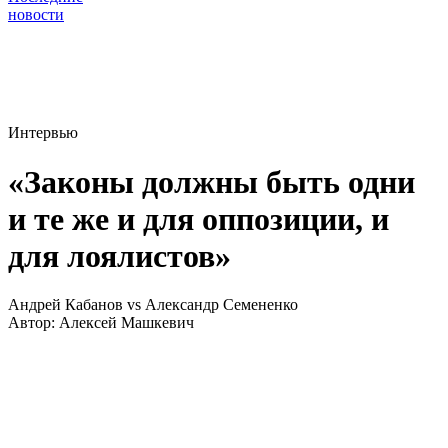
новости
Интервью
«Законы должны быть одни
и те же и для оппозиции, и
для лоялистов»
Андрей Кабанов vs Александр Семененко
Автор:
Алексей Машкевич