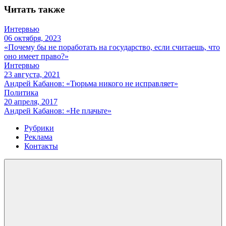
Читать также
Интервью
06 октября, 2023
«Почему бы не поработать на государство, если считаешь, что
оно имеет право?»
Интервью
23 августа, 2021
Андрей Кабанов: «Тюрьма никого не исправляет»
Политика
20 апреля, 2017
Андрей Кабанов: «Не плачьте»
Рубрики
Реклама
Контакты