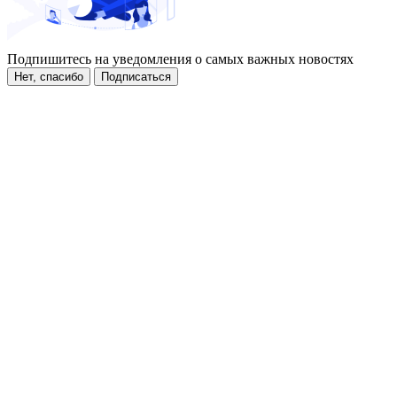
Подпишитесь на уведомления о самых важных новостях
Нет, спасибо
Подписаться