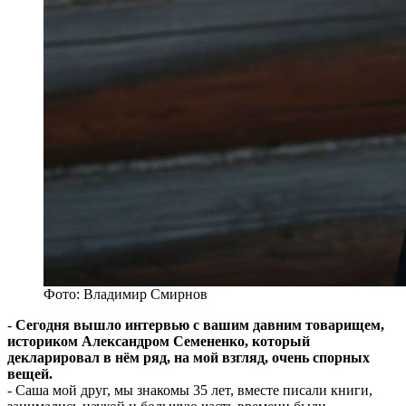
Фото: Владимир Смирнов
-
Сегодня вышло интервью с вашим давним товарищем,
историком Александром Семененко, который
декларировал в нём ряд, на мой взгляд, очень спорных
вещей.
- Саша мой друг, мы знакомы 35 лет, вместе писали книги,