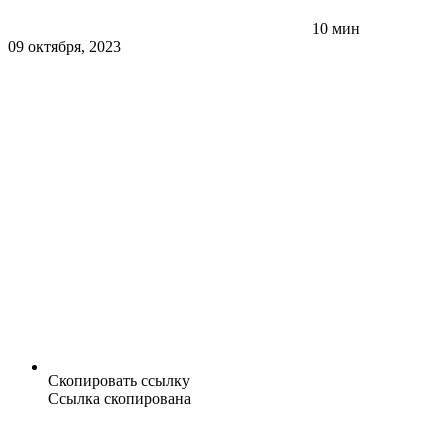
10 мин
09 октября, 2023
Скопировать ссылку
Ссылка скопирована