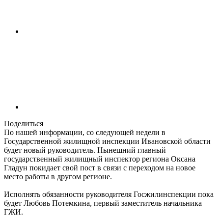
Поделиться
По нашей информации, со следующей недели в
Государственной жилищной инспекции Ивановской области
будет новый руководитель. Нынешний главный
государственный жилищный инспектор региона Оксана
Гладун покидает свой пост в связи с переходом на новое
место работы в другом регионе.
Исполнять обязанности руководителя Госжилинспекции пока
будет Любовь Потемкина, первый заместитель начальника
ГЖИ.