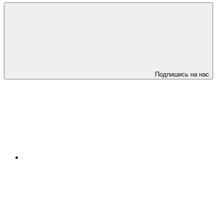
Подпишись на нас