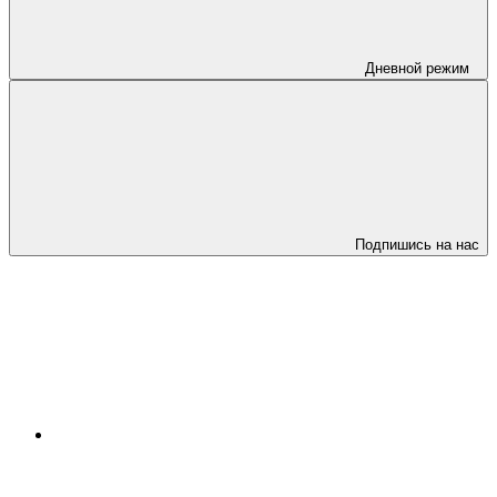
Дневной режим
Подпишись на нас