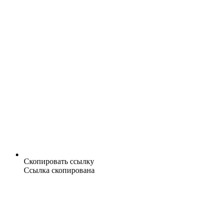
Скопировать ссылку
Ссылка скопирована