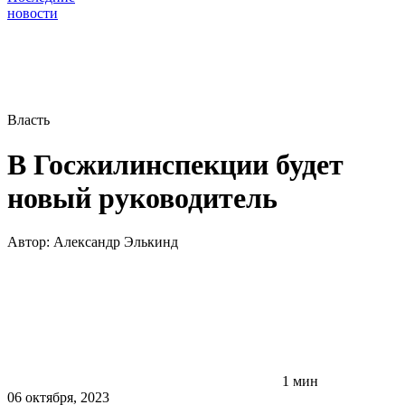
новости
Власть
В Госжилинспекции будет
новый руководитель
Автор:
Александр Элькинд
1 мин
06 октября, 2023