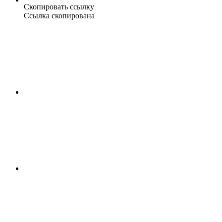
Скопировать ссылку
Ссылка скопирована