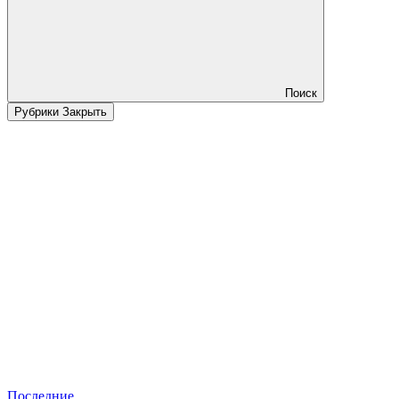
Поиск
Рубрики
Закрыть
Последние