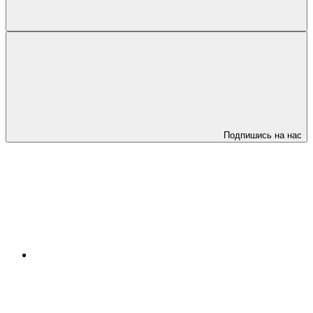
Подпишись на нас