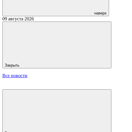
наверх
09 августа 2026
Закрыть
Все новости