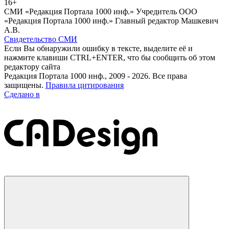
16+
СМИ «Редакция Портала 1000 инф.» Учредитель ООО
«Редакция Портала 1000 инф.» Главный редактор Машкевич
А.В.
Свидетельство СМИ
Если Вы обнаружили ошибку в тексте, выделите её и
нажмите клавиши CTRL+ENTER, что бы сообщить об этом
редактору сайта
Редакция Портала 1000 инф., 2009 - 2026. Все права
защищены.
Правила цитирования
Сделано в