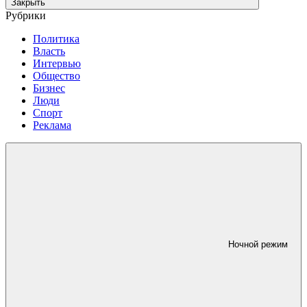
Закрыть
Рубрики
Политика
Власть
Интервью
Общество
Бизнес
Люди
Спорт
Реклама
Ночной режим