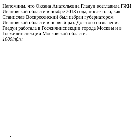
Напомним, что Оксана Анатольевна Гладун возглавила ГЖИ
Ивановской области в ноябре 2018 года, после того, как
Станислав Воскресенский был избран губернатором
Ивановской области в первый раз. До этого назначения
Гладун работала в Госжилинспекции города Москвы и в
Госжилинспекции Московской области.
1000inf.ru