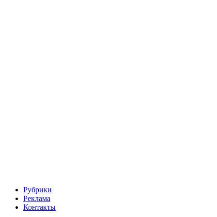
Рубрики
Реклама
Контакты