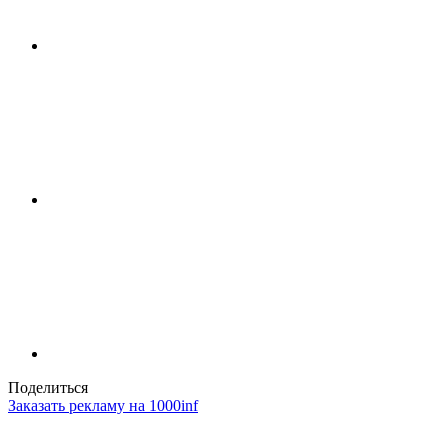
Поделиться
Заказать рекламу на 1000inf