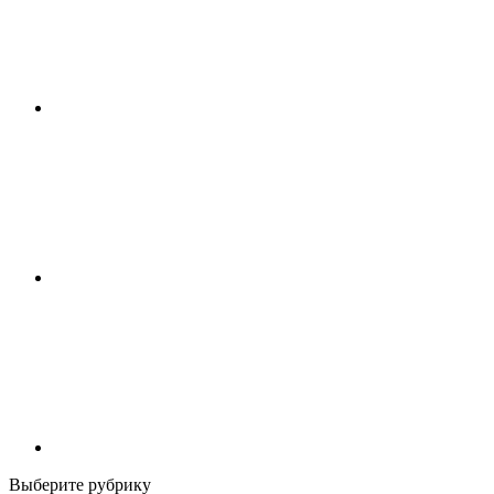
Выберите рубрику