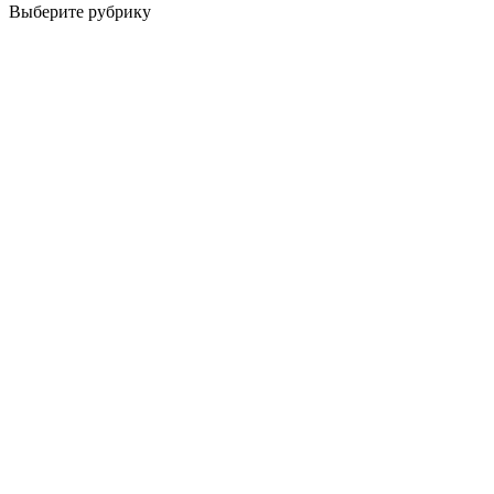
Выберите рубрику