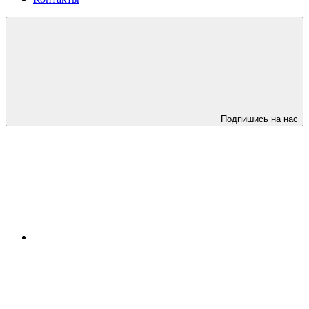
Подпишись на нас