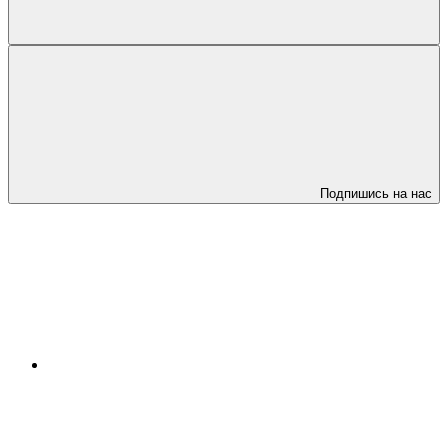
Подпишись на нас