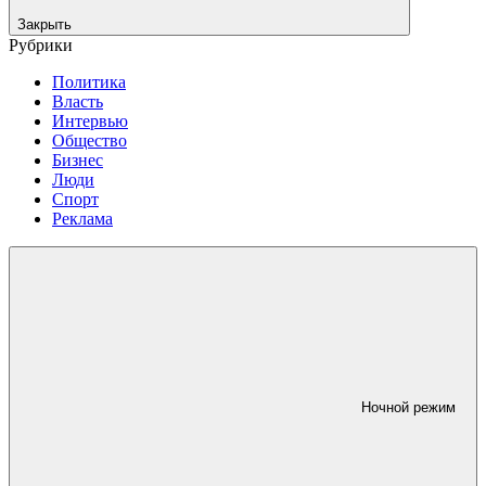
Закрыть
Рубрики
Политика
Власть
Интервью
Общество
Бизнес
Люди
Спорт
Реклама
Ночной режим