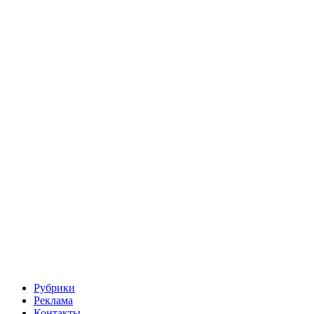
Рубрики
Реклама
Контакты