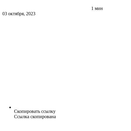
1 мин
03 октября, 2023
Скопировать ссылку
Ссылка скопирована