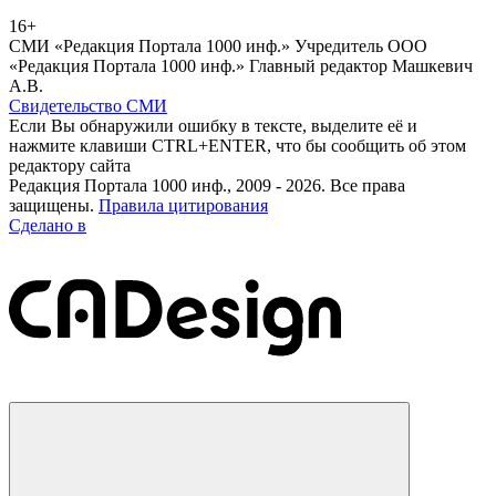
16+
СМИ «Редакция Портала 1000 инф.» Учредитель ООО
«Редакция Портала 1000 инф.» Главный редактор Машкевич
А.В.
Свидетельство СМИ
Если Вы обнаружили ошибку в тексте, выделите её и
нажмите клавиши CTRL+ENTER, что бы сообщить об этом
редактору сайта
Редакция Портала 1000 инф., 2009 - 2026. Все права
защищены.
Правила цитирования
Сделано в