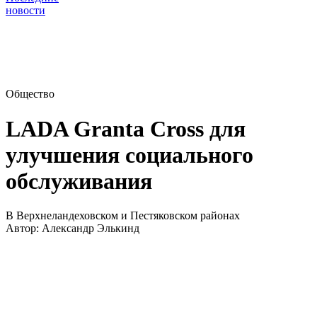
новости
Общество
LADA Granta Cross для
улучшения социального
обслуживания
В Верхнеландеховском и Пестяковском районах
Автор:
Александр Элькинд