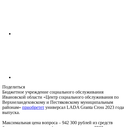
Поделиться
Бюджетное учреждение социального обслуживания
Ивановской области «Центр социального обслуживания по
Верхнеландеховскому и Пестяковскому муниципальным
районам»
приобретет
универсал LADA Granta Cross 2023 года
выпуска.
Максимальная цена вопроса – 942 300 рублей из средств