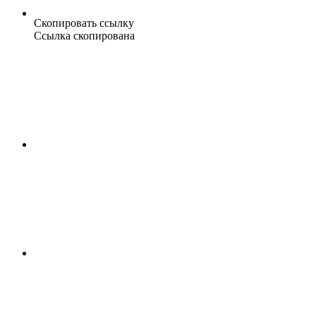
Скопировать ссылку
Ссылка скопирована