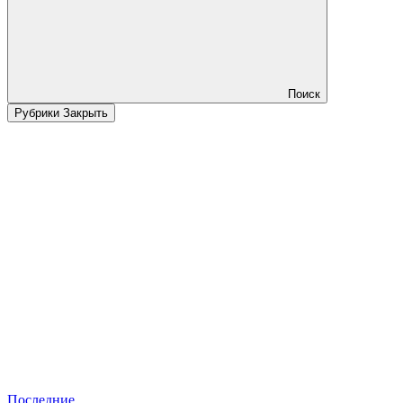
Поиск
Рубрики
Закрыть
Последние