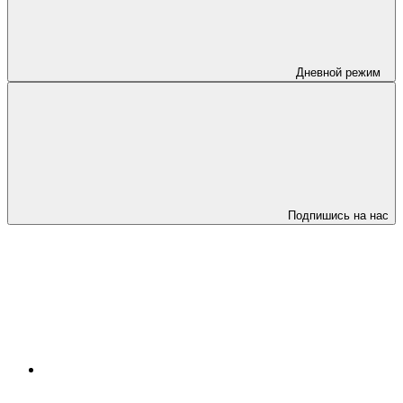
Дневной режим
Подпишись на нас