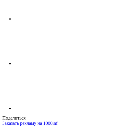
Поделиться
Заказать рекламу на 1000inf