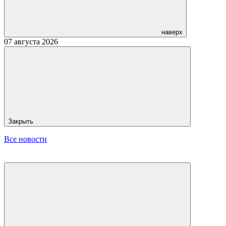
наверх
07 августа 2026
Закрыть
Все новости