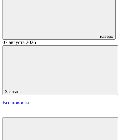
наверх
07 августа 2026
Закрыть
Все новости