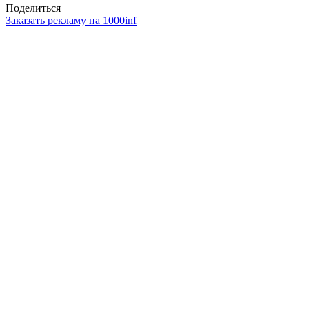
Поделиться
Заказать рекламу на 1000inf