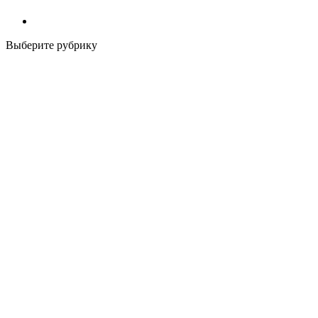
Выберите рубрику