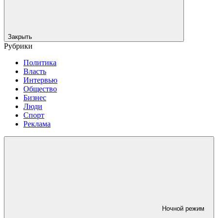
Закрыть
Рубрики
Политика
Власть
Интервью
Общество
Бизнес
Люди
Спорт
Реклама
Ночной режим