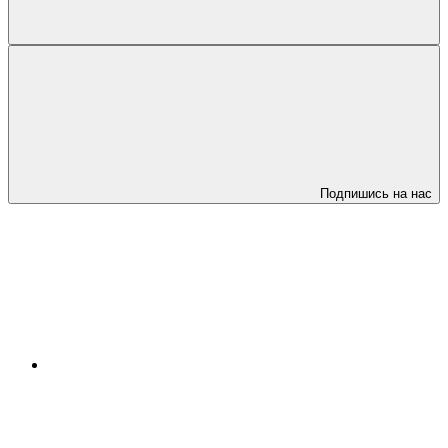
Подпишись на нас