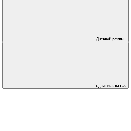
Дневной режим
Подпишись на нас