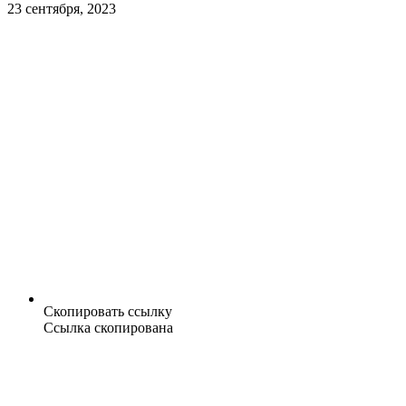
23 сентября, 2023
Скопировать ссылку
Ссылка скопирована