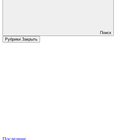
Поиск
Рубрики
Закрыть
Последние