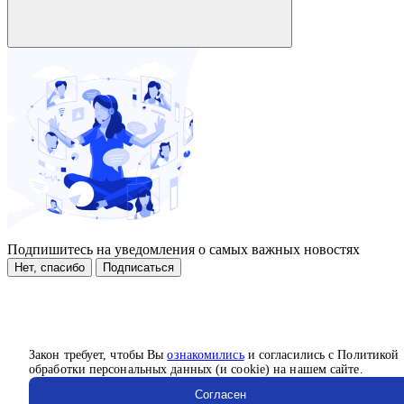
Подпишитесь на уведомления о самых важных новостях
Нет, спасибо
Подписаться
Закон требует, чтобы Вы
ознакомились
и согласились с Политикой
обработки персональных данных (и cookie) на нашем сайте.
Согласен