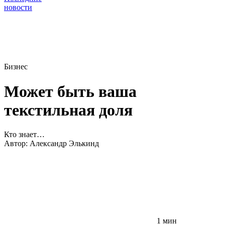
новости
Бизнес
Может быть ваша
текстильная доля
Кто знает…
Автор:
Александр Элькинд
1 мин