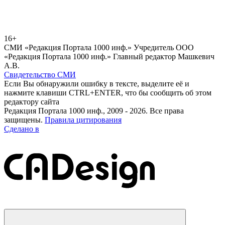
16+
СМИ «Редакция Портала 1000 инф.» Учредитель ООО
«Редакция Портала 1000 инф.» Главный редактор Машкевич
А.В.
Свидетельство СМИ
Если Вы обнаружили ошибку в тексте, выделите её и
нажмите клавиши CTRL+ENTER, что бы сообщить об этом
редактору сайта
Редакция Портала 1000 инф., 2009 - 2026. Все права
защищены.
Правила цитирования
Сделано в