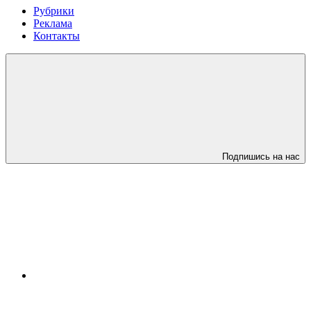
Рубрики
Реклама
Контакты
Подпишись на нас