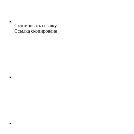
Скопировать ссылку
Ссылка скопирована