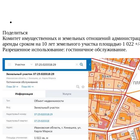
Поделиться
Комитет имущественных и земельных отношений администраци
аренды сроком на 10 лет земельного участка площадью 1 022 +/-
Разрешенное использование: гостиничное обслуживание.