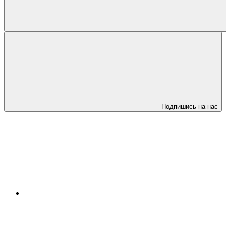
Подпишись на нас