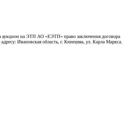
а аукцион на ЭТП АО «ЕЭТП» право заключения договора
 адресу: Ивановская область, г. Кинешма, ул. Карла Маркса.