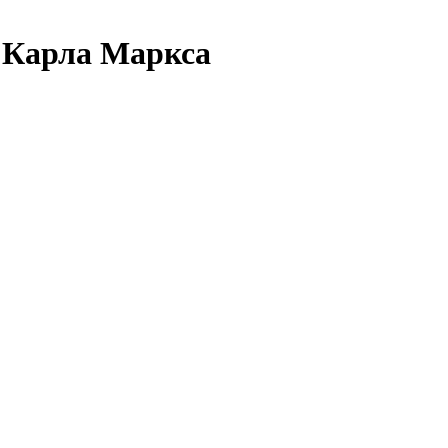
е Карла Маркса