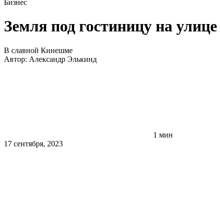
Бизнес
Земля под гостиницу на улиц
В славной Кинешме
Автор:
Александр Элькинд
1 мин
17 сентября, 2023