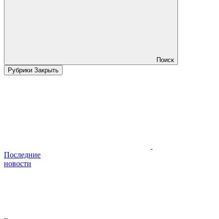
Поиск
Рубрики
Закрыть
Последние
новости