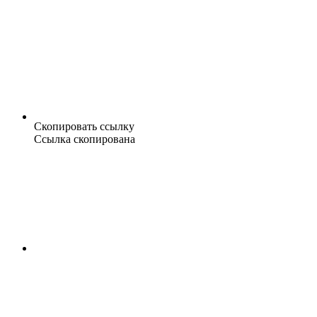
Скопировать ссылку
Ссылка скопирована