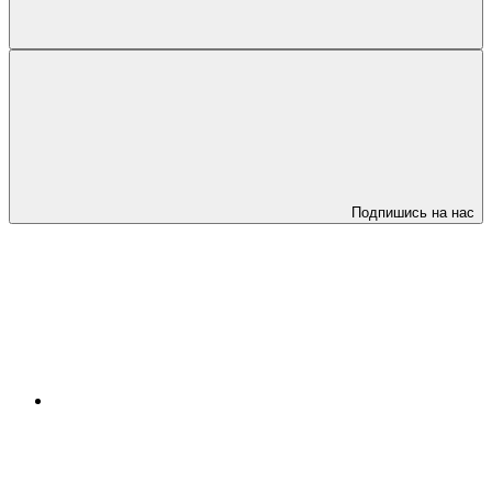
Подпишись на нас