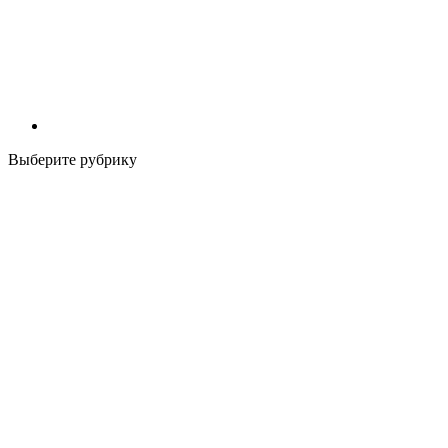
Выберите рубрику