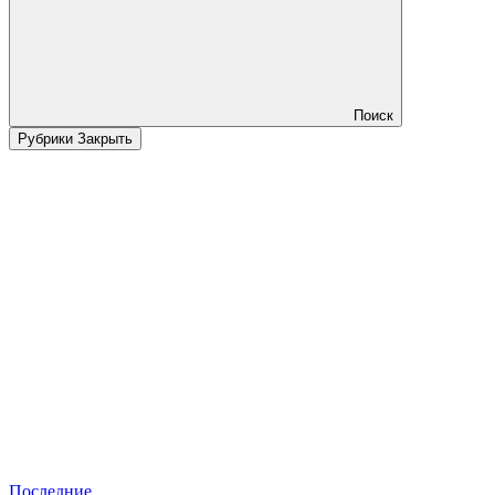
Поиск
Рубрики
Закрыть
Последние