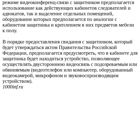
режиме видеоконференц-связи с защитником предполагается
использование как действующих кабинетов следователей и
адвокатов, так и выделение отдельных помещений,
оборудование которых предполагается ‎по аналогии с
кабинетом защитника и креплением в них предметов мебели
к полу.
В порядке предоставления свидания с защитником, который
будет утверждаться актом Правительства Российской
Федерации, предполагается предусмотреть, что в кабинете для
защитника будет находиться устройство, позволяющее
осуществлять двустороннюю видеосвязь с подозреваемым или
обвиняемым (видеотелефон или компьютер, оборудованный
видеокамерой, микрофоном и звуковоспроизводящим
устройством).
1000inf.ru