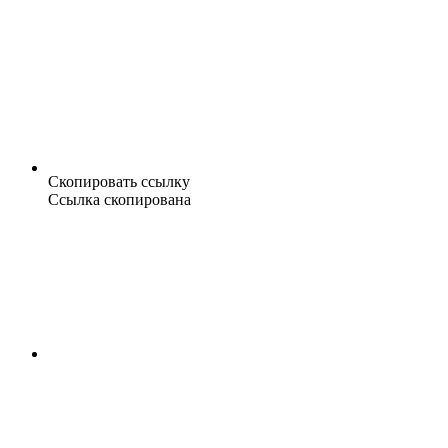
Скопировать ссылку
Ссылка скопирована