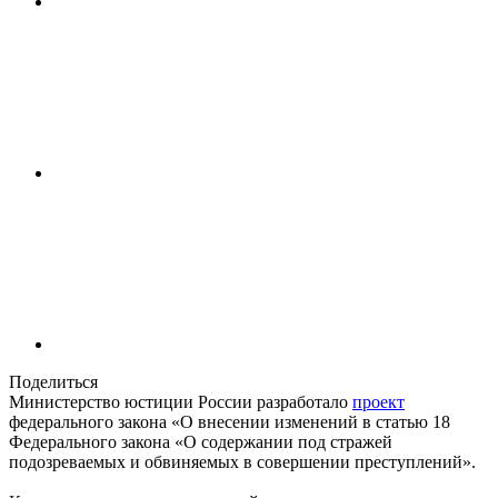
Поделиться
Министерство юстиции России разработало
проект
федерального закона «О внесении изменений в статью 18
Федерального закона «О содержании под стражей
подозреваемых и обвиняемых в совершении преступлений».