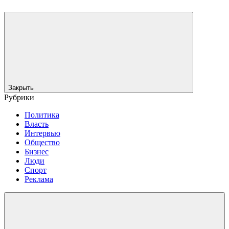
Закрыть
Рубрики
Политика
Власть
Интервью
Общество
Бизнес
Люди
Спорт
Реклама