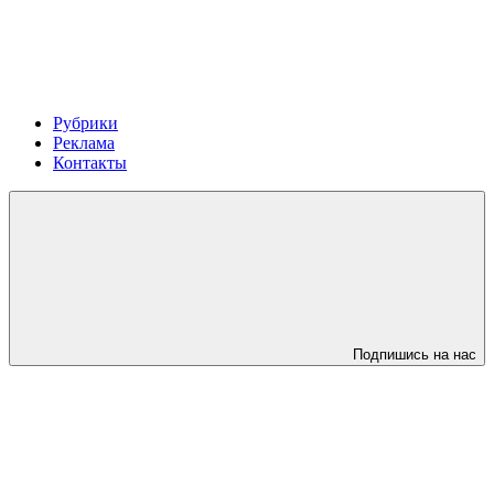
Рубрики
Реклама
Контакты
Подпишись на нас