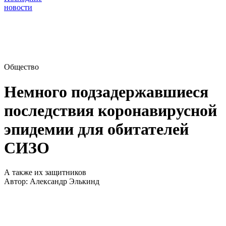
новости
Общество
Немного подзадержавшиеся
последствия коронавирусной
эпидемии для обитателей
СИЗО
А также их защитников
Автор:
Александр Элькинд