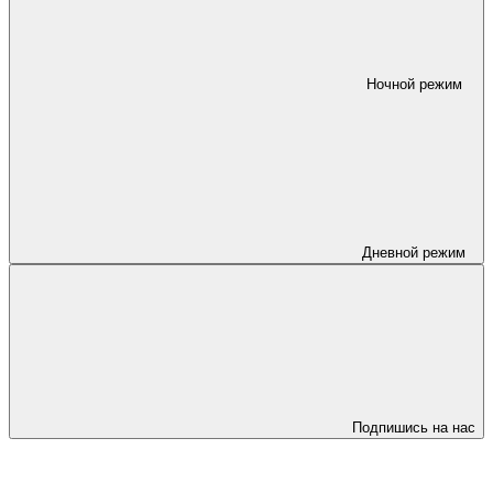
Ночной режим
Дневной режим
Подпишись на нас