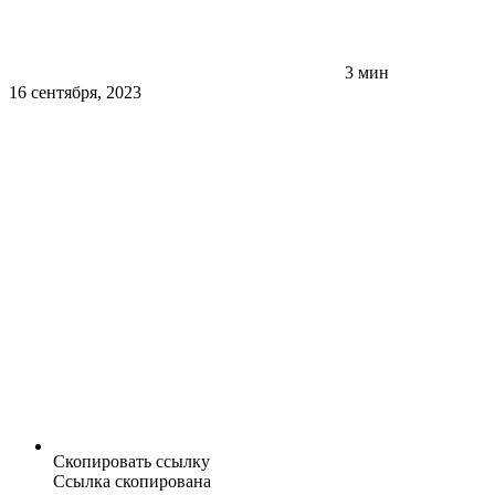
3 мин
16 сентября, 2023
Скопировать ссылку
Ссылка скопирована