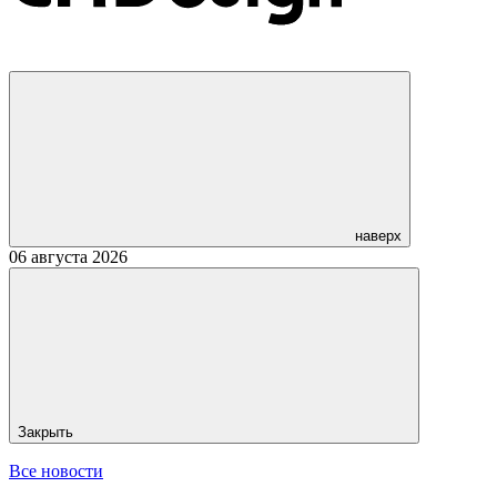
наверх
06 августа 2026
Закрыть
Все новости