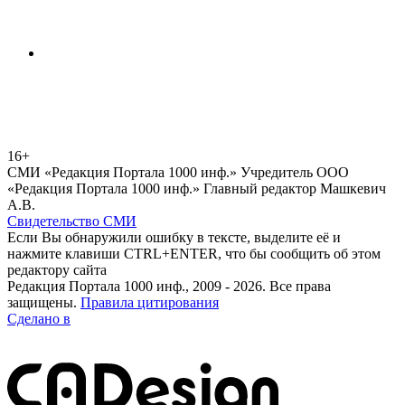
16+
СМИ «Редакция Портала 1000 инф.» Учредитель ООО
«Редакция Портала 1000 инф.» Главный редактор Машкевич
А.В.
Свидетельство СМИ
Если Вы обнаружили ошибку в тексте, выделите её и
нажмите клавиши CTRL+ENTER, что бы сообщить об этом
редактору сайта
Редакция Портала 1000 инф., 2009 - 2026. Все права
защищены.
Правила цитирования
Сделано в