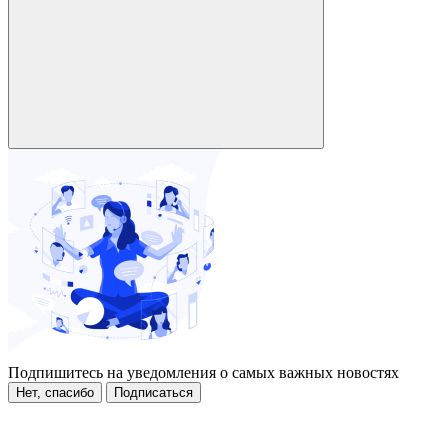
Подпишитесь на уведомления о самых важных новостях
Нет, спасибо
Подписаться