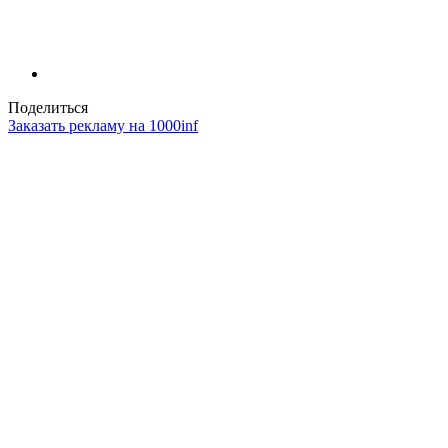
Поделиться
Заказать рекламу на 1000inf