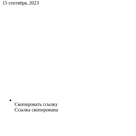
15 сентября, 2023
Скопировать ссылку
Ссылка скопирована