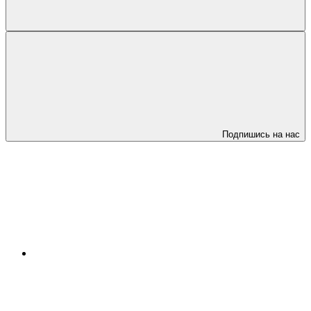
Подпишись на нас