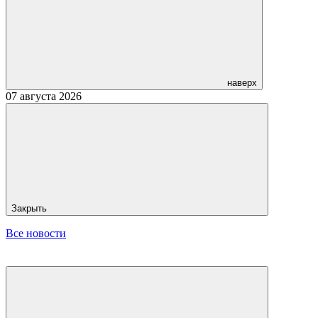
наверх
07 августа 2026
Закрыть
Все новости