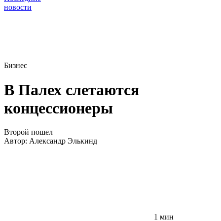
новости
Бизнес
В Палех слетаются
концессионеры
Второй пошел
Автор:
Александр Элькинд
1 мин