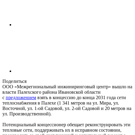
Поделиться
ООО «Межрегиональный инжиниринговый центр» вышло на
власти Палехского района Ивановской области
с
предложением
взять в концессию до конца 2031 года сети
теплоснабжения в Палехе (1 341 метров на ул. Мира, ул.
Восточной, ул. 1-ой Садовой, ул. 2-ой Садовой и 20 метров на
ул. Производственной).
Потенциальный концессионер обещает реконструировать эти
тепловые сети, поддерживать их в исправном состоянии,