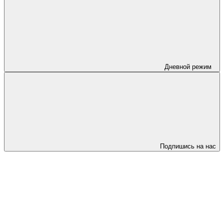
Дневной режим
Подпишись на нас