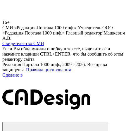
16+
СМИ «Редакция Портала 1000 инф.» Учредитель ООО
«Редакция Портала 1000 инф.» Главный редактор Машкевич
А.В.
Свидетельство СМИ
Если Вы обнаружили ошибку в тексте, выделите её и
нажмите клавиши CTRL+ENTER, что бы сообщить об этом
редактору сайта
Редакция Портала 1000 инф., 2009 - 2026. Все права
защищены.
Правила цитирования
Сделано в