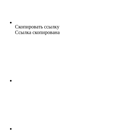
Скопировать ссылку
Ссылка скопирована