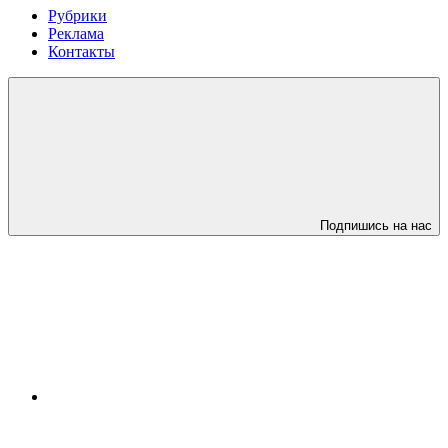
Рубрики
Реклама
Контакты
Подпишись на нас