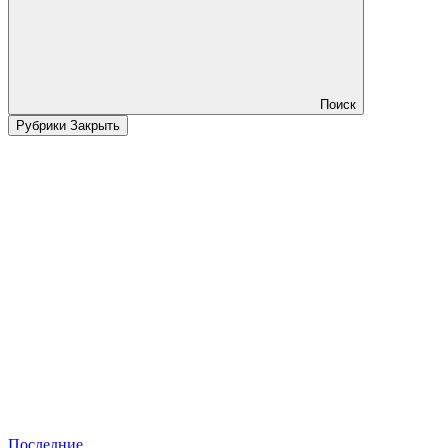
Поиск
Рубрики
Закрыть
Последние