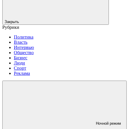
Закрыть
Рубрики
Политика
Власть
Интервью
Общество
Бизнес
Люди
Спорт
Реклама
Ночной режим