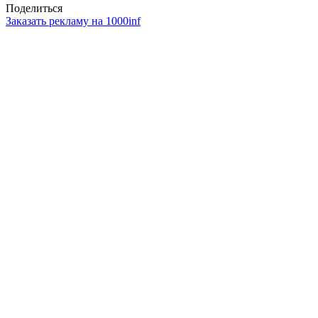
Поделиться
Заказать рекламу на 1000inf