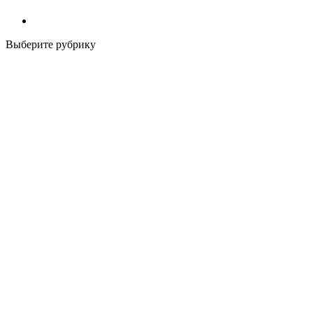
Выберите рубрику