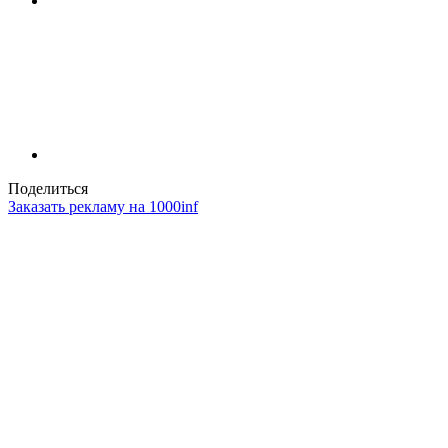
Поделиться
Заказать рекламу на 1000inf