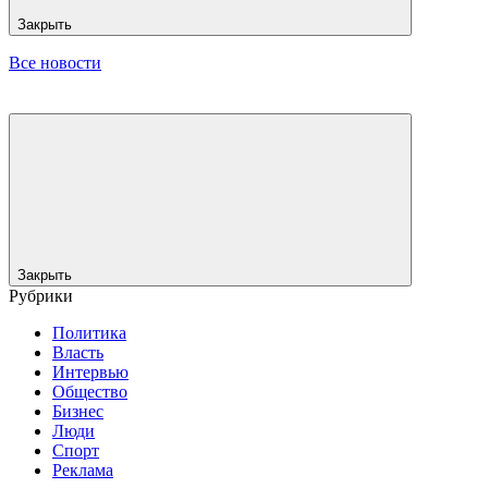
Закрыть
Все новости
Закрыть
Рубрики
Политика
Власть
Интервью
Общество
Бизнес
Люди
Спорт
Реклама