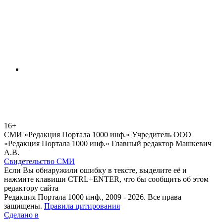
16+
СМИ «Редакция Портала 1000 инф.» Учредитель ООО
«Редакция Портала 1000 инф.» Главный редактор Машкевич
А.В.
Свидетельство СМИ
Если Вы обнаружили ошибку в тексте, выделите её и
нажмите клавиши CTRL+ENTER, что бы сообщить об этом
редактору сайта
Редакция Портала 1000 инф., 2009 - 2026. Все права
защищены.
Правила цитирования
Сделано в