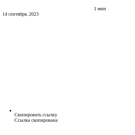
1 мин
14 сентября, 2023
Скопировать ссылку
Ссылка скопирована