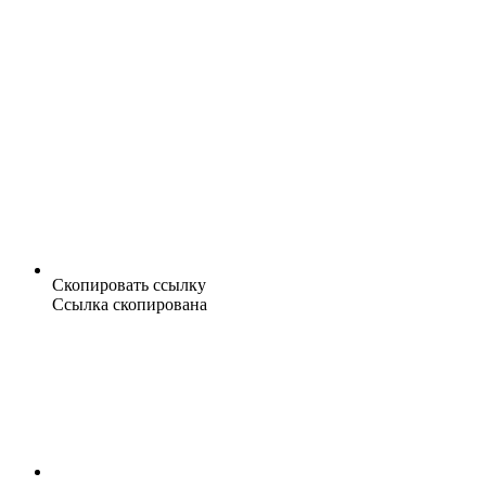
Скопировать ссылку
Ссылка скопирована