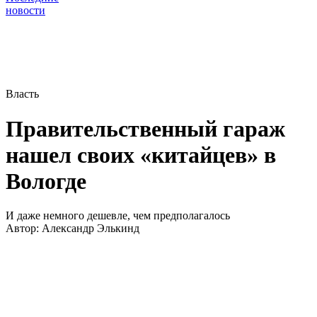
новости
Власть
Правительственный гараж
нашел своих «китайцев» в
Вологде
И даже немного дешевле, чем предполагалось
Автор:
Александр Элькинд