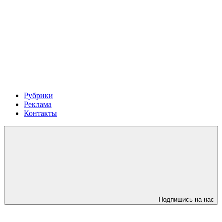
Рубрики
Реклама
Контакты
Подпишись на нас