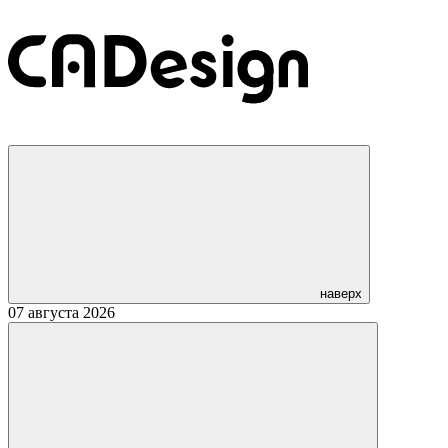
наверх
07 августа 2026