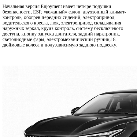
Начальная версия Enjoyment имеет четыре подушки
безопасности, ESP, «кожаный» салон, двухзонный климат-
контроль, обогрев передних сидений, электропривод
водительского кресла, люк, электропривод складывания
наружных зеркал, круиз-контроль, систему бесключевого
доступа, кнопку запуска двигателя, задний парктроник,
светодиодные фары, электромеханический ручник,18-
дюймовые колеса и полузависимую заднюю подвеску.