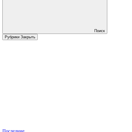
Поиск
Рубрики
Закрыть
Последние