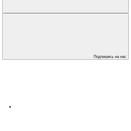
Подпишись на нас