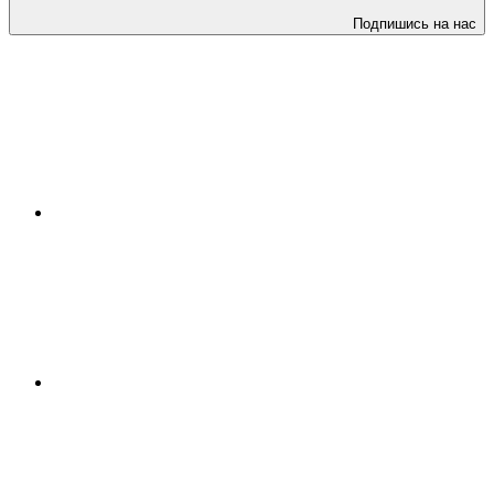
Подпишись на нас