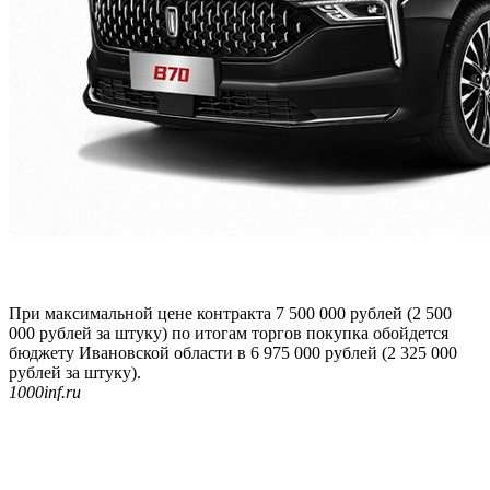
При максимальной цене контракта 7 500 000 рублей (2 500
000 рублей за штуку) по итогам торгов покупка обойдется
бюджету Ивановской области в 6 975 000 рублей (2 325 000
рублей за штуку).
1000inf.ru