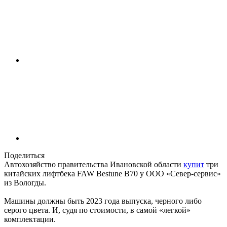
Поделиться
Автохозяйство правительства Ивановской области
купит
три
китайских лифтбека FAW Bestune B70 у ООО «Север-сервис»
из Вологды.
Машины должны быть 2023 года выпуска, черного либо
серого цвета. И, судя по стоимости, в самой «легкой»
комплектации.