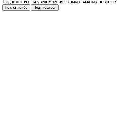
Подпишитесь на уведомления о самых важных новостях
Нет, спасибо
Подписаться