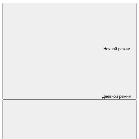
Ночной режим
Дневной режим