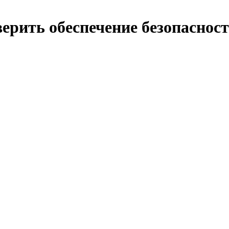
ерить обеспечение безопаснос