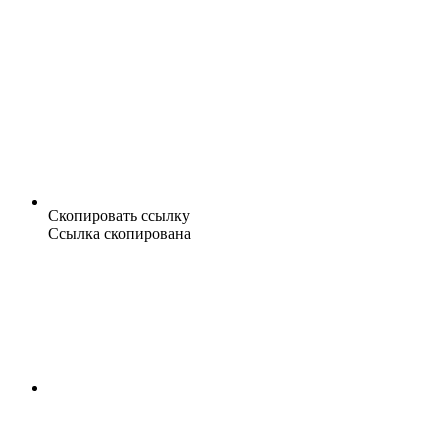
Скопировать ссылку
Ссылка скопирована