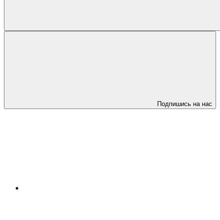
Подпишись на нас