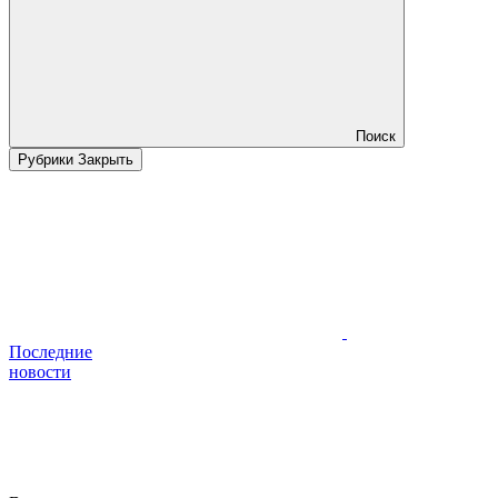
Поиск
Рубрики
Закрыть
Последние
новости