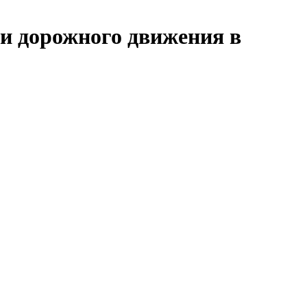
ти дорожного движения в