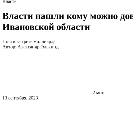
Власть
Власти нашли кому можно дов
Ивановской области
Почти за треть миллиарда
Автор:
Александр Элькинд
2 мин
13 сентября, 2023