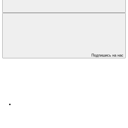
Подпишись на нас