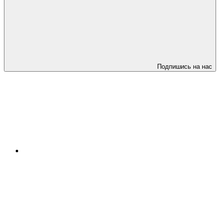
Подпишись на нас