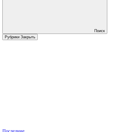
Поиск
Рубрики
Закрыть
Последние