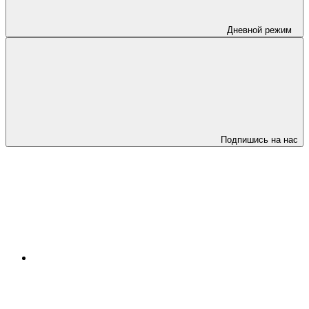
Дневной режим
Подпишись на нас