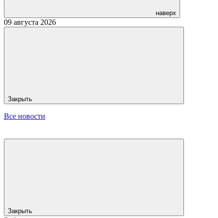
наверх
09 августа 2026
Закрыть
Все новости
Закрыть