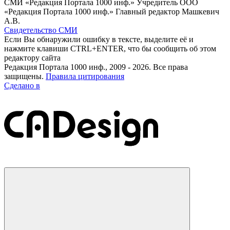
СМИ «Редакция Портала 1000 инф.» Учредитель ООО
«Редакция Портала 1000 инф.» Главный редактор Машкевич
А.В.
Свидетельство СМИ
Если Вы обнаружили ошибку в тексте, выделите её и
нажмите клавиши CTRL+ENTER, что бы сообщить об этом
редактору сайта
Редакция Портала 1000 инф., 2009 - 2026. Все права
защищены.
Правила цитирования
Сделано в