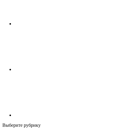
Выберите рубрику