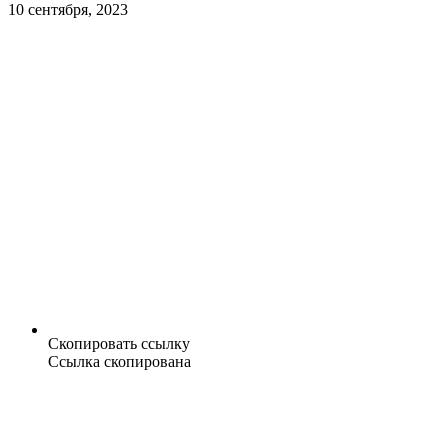
10 сентября, 2023
Скопировать ссылку
Ссылка скопирована