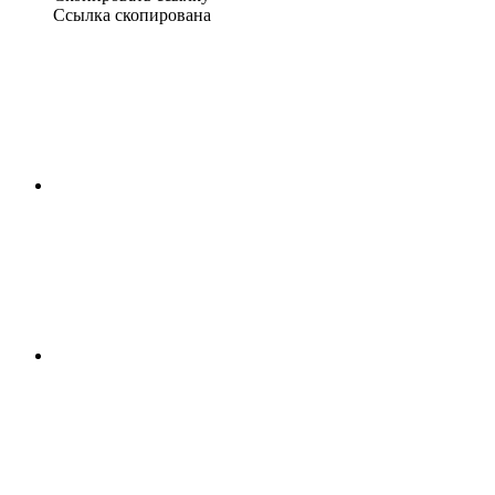
Ссылка скопирована