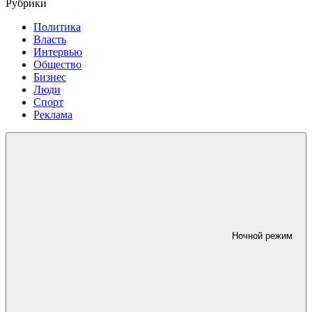
Рубрики
Политика
Власть
Интервью
Общество
Бизнес
Люди
Спорт
Реклама
Ночной режим