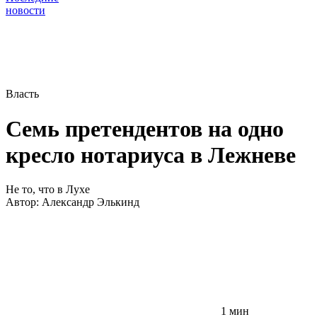
новости
Власть
Семь претендентов на одно
кресло нотариуса в Лежневе
Не то, что в Лухе
Автор:
Александр Элькинд
1 мин