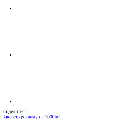
Поделиться
Заказать рекламу на 1000inf