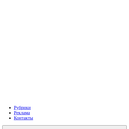
Рубрики
Реклама
Контакты