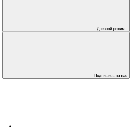
Дневной режим
Подпишись на нас