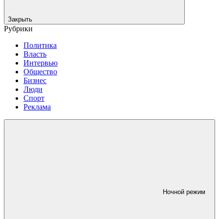
Закрыть
Рубрики
Политика
Власть
Интервью
Общество
Бизнес
Люди
Спорт
Реклама
Ночной режим