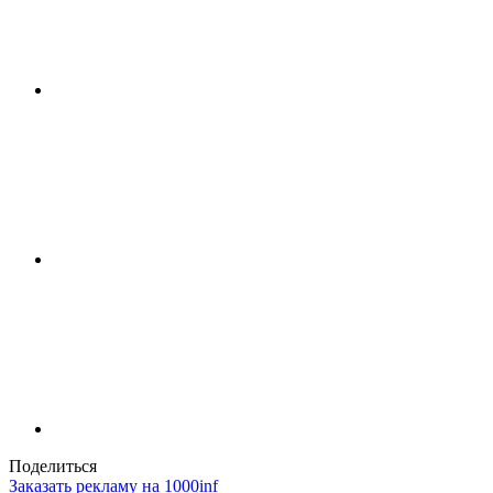
Поделиться
Заказать рекламу на 1000inf