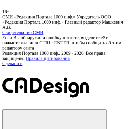
16+
СМИ «Редакция Портала 1000 инф.» Учредитель ООО
«Редакция Портала 1000 инф.» Главный редактор Машкевич
А.В.
Свидетельство СМИ
Если Вы обнаружили ошибку в тексте, выделите её и
нажмите клавиши CTRL+ENTER, что бы сообщить об этом
редактору сайта
Редакция Портала 1000 инф., 2009 - 2026. Все права
защищены.
Правила цитирования
Сделано в