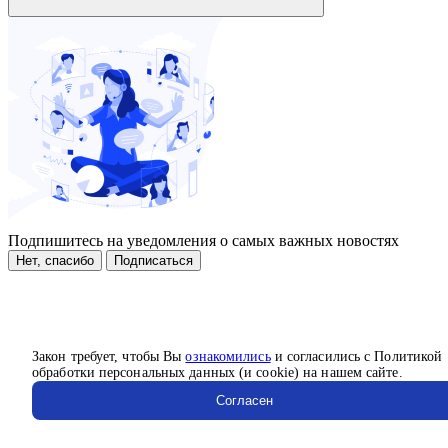
Подпишитесь на уведомления о самых важных новостях
Нет, спасибо
Подписаться
Закон требует, чтобы Вы
ознакомились
и согласились с Политикой
обработки персональных данных (и cookie) на нашем сайте.
Согласен