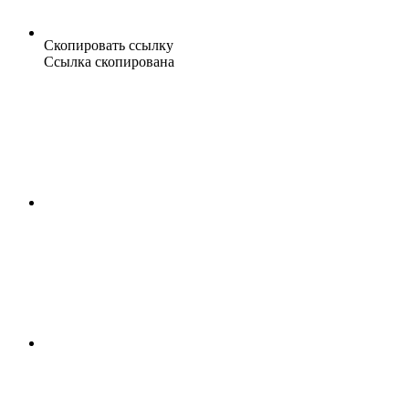
Скопировать ссылку
Ссылка скопирована