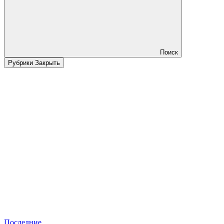
Поиск
Рубрики
Закрыть
Последние