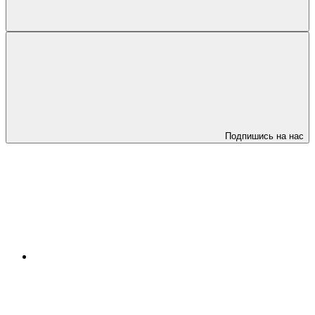
Подпишись на нас