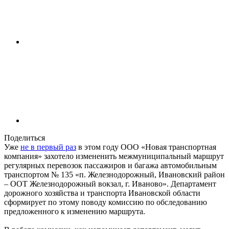
Поделиться
Уже
не в первый раз
в этом году ООО «Новая транспортная
компания» захотело измененить межмуниципальный маршрут
регулярных перевозок пассажиров и багажа автомобильным
транспортом № 135 «п. Железнодорожный, Ивановский район
– ООТ Железнодорожный вокзал, г. Иваново». Департамент
дорожного хозяйства и транспорта Ивановской области
сформирует по этому поводу комиссию по обследованию
предложенного к изменению маршрута.