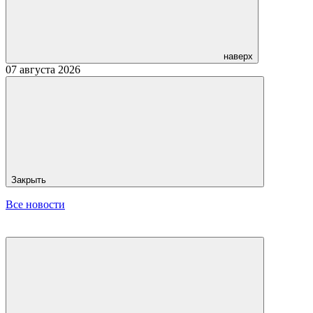
наверх
07 августа 2026
Закрыть
Все новости