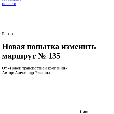
новости
Бизнес
Новая попытка изменить
маршрут № 135
От «Новой транспортной компании»
Автор:
Александр Элькинд
1 мин