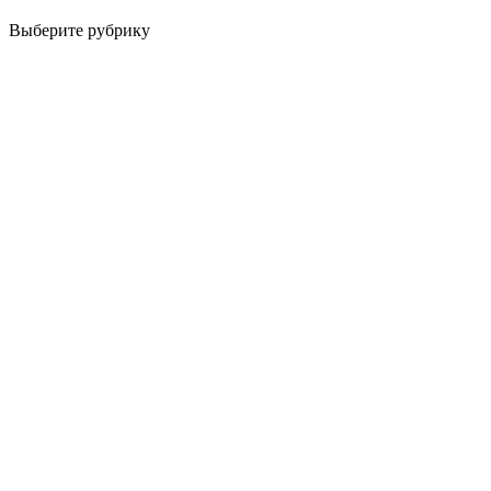
Выберите рубрику