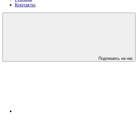
Контакты
Подпишись на нас