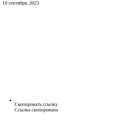
10 сентября, 2023
Скопировать ссылку
Ссылка скопирована