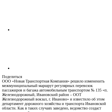
Поделиться
ООО «Новая Транспортная Компания» решило измененить
межмуниципальный маршрут регулярных перевозок
пассажиров и багажа автомобильным транспортом № 135 «п.
Железнодорожный, Ивановский район – ООТ
Железнодорожный вокзал, г. Иваново» и известило об этом
департамент дорожного хозяйства и транспорта Ивановской
области. Как в таких случаях заведено, ведомство создаст