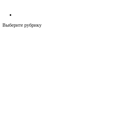
Выберите рубрику