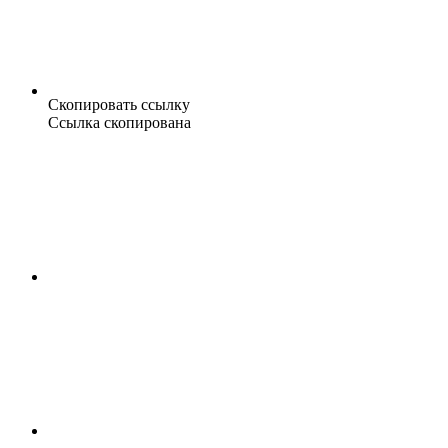
Скопировать ссылку
Ссылка скопирована