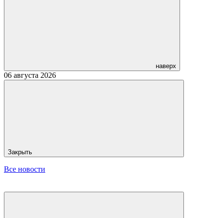
наверх
06 августа 2026
Закрыть
Все новости