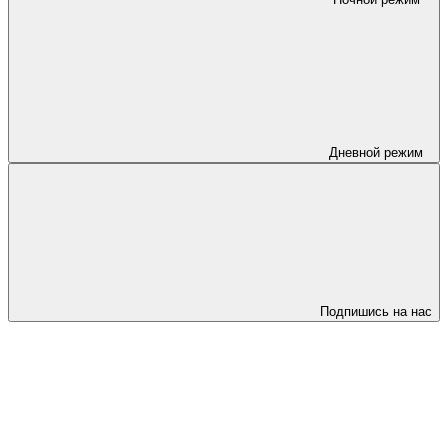
Дневной режим
Подпишись на нас