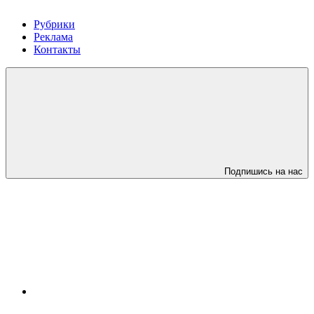
Рубрики
Реклама
Контакты
Подпишись на нас