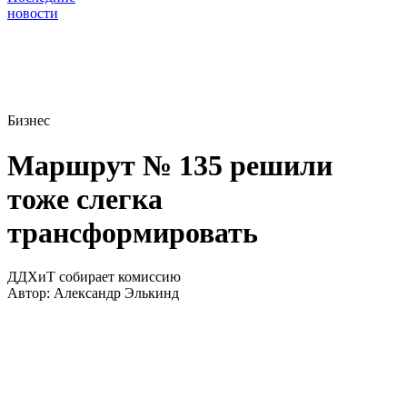
новости
Бизнес
Маршрут № 135 решили
тоже слегка
трансформировать
ДДХиТ собирает комиссию
Автор:
Александр Элькинд