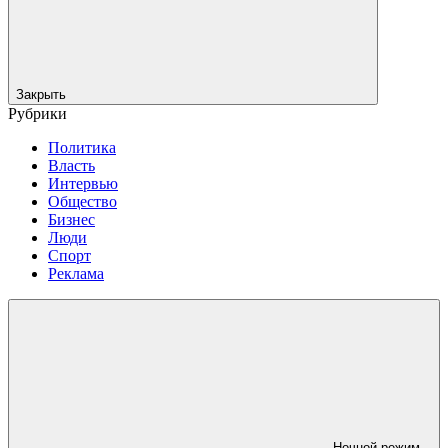
Закрыть
Рубрики
Политика
Власть
Интервью
Общество
Бизнес
Люди
Спорт
Реклама
Ночной режим