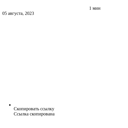
1 мин
05 августа, 2023
Скопировать ссылку
Ссылка скопирована