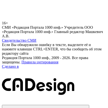
16+
СМИ «Редакция Портала 1000 инф.» Учредитель ООО
«Редакция Портала 1000 инф.» Главный редактор Машкевич
А.В.
Свидетельство СМИ
Если Вы обнаружили ошибку в тексте, выделите её и
нажмите клавиши CTRL+ENTER, что бы сообщить об этом
редактору сайта
Редакция Портала 1000 инф., 2009 - 2026. Все права
защищены.
Правила цитирования
Сделано в