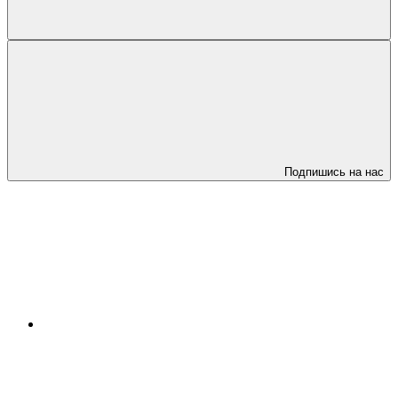
Подпишись на нас