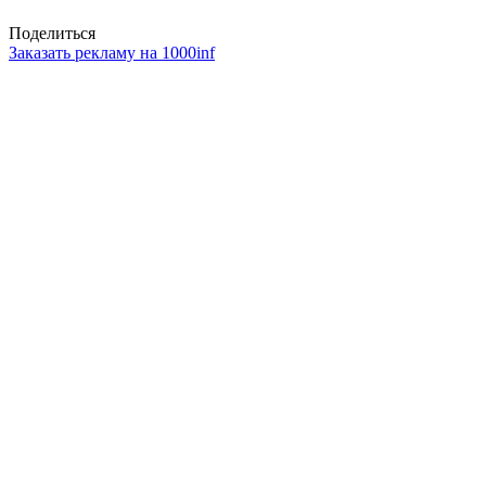
Поделиться
Заказать рекламу на 1000inf