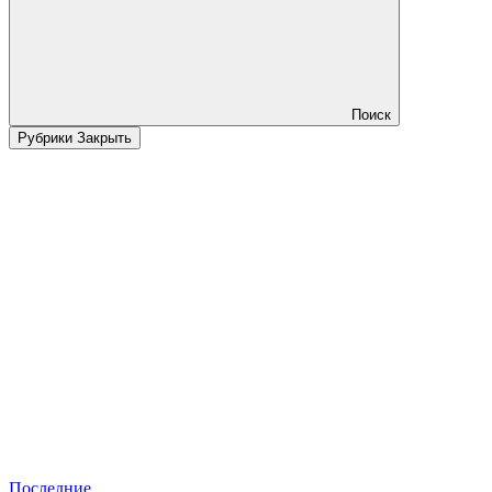
Поиск
Рубрики
Закрыть
Последние