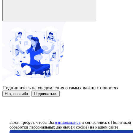
Подпишитесь на уведомления о самых важных новостях
Нет, спасибо
Подписаться
Закон требует, чтобы Вы
ознакомились
и согласились с Политикой
обработки персональных данных (и cookie) на нашем сайте.