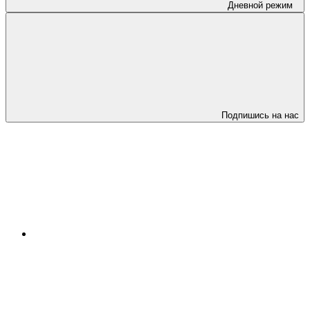
Дневной режим
Подпишись на нас