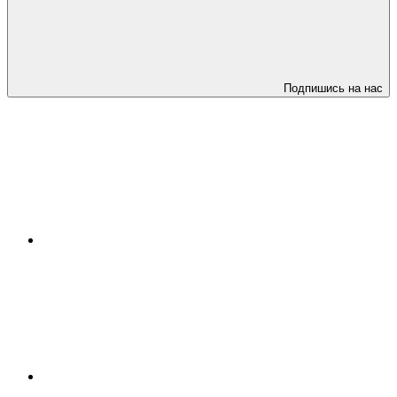
Подпишись на нас