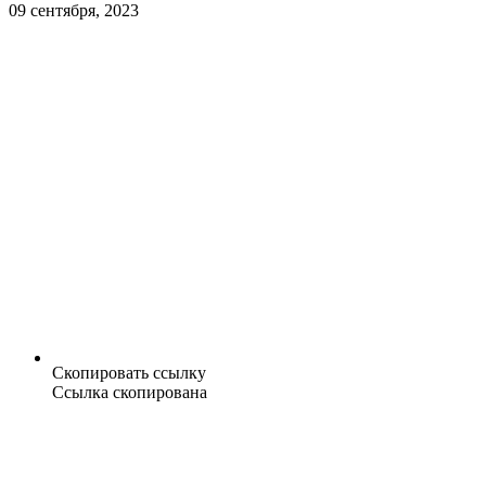
09 сентября, 2023
Скопировать ссылку
Ссылка скопирована