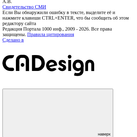
А.В.
Свидетельство СМИ
Если Вы обнаружили ошибку в тексте, выделите её и
нажмите клавиши CTRL+ENTER, что бы сообщить об этом
редактору сайта
Редакция Портала 1000 инф., 2009 - 2026. Все права
защищены.
Правила цитирования
Сделано в
наверх