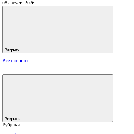
08 августа 2026
Закрыть
Все новости
Закрыть
Рубрики