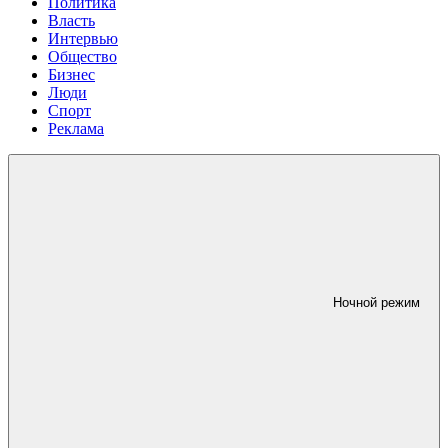
Политика
Власть
Интервью
Общество
Бизнес
Люди
Спорт
Реклама
Ночной режим