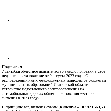
Поделиться
7 сентября областное правительство внесло поправки в свое
недавнее постановление от 9 августа 2023 года «О
распределении иных межбюджетных трансфертов бюджетам
муниципальных образований Ивановской области на
устройство недостающего электроосвещения на
автомобильных дорогах общего пользования местного
значения в 2023 году».
В принципе все, включая суммы (Кинешма – 107 829 569,53