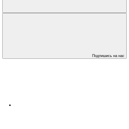
Подпишись на нас