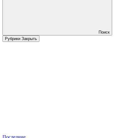
Поиск
Рубрики
Закрыть
Последние