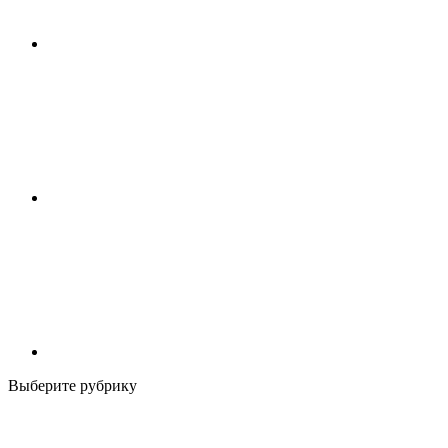
Выберите рубрику