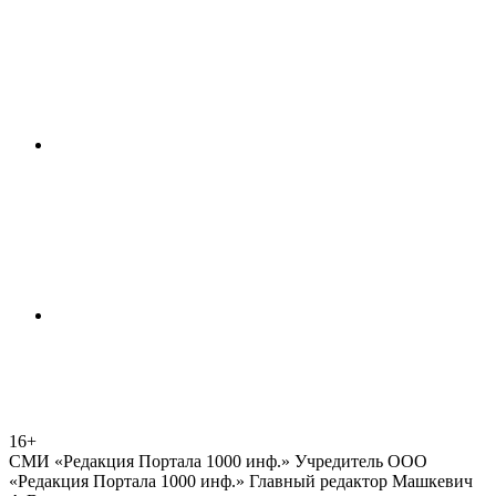
16+
СМИ «Редакция Портала 1000 инф.» Учредитель ООО
«Редакция Портала 1000 инф.» Главный редактор Машкевич