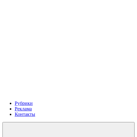
Рубрики
Реклама
Контакты