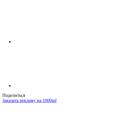
Поделиться
Заказать рекламу на 1000inf