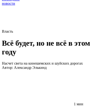
новости
Власть
Всё будет, но не всё в этом
году
Насчет света на кинешемских и шуйских дорогах
Автор:
Александр Элькинд
1 мин