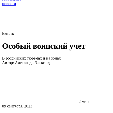
новости
Власть
Особый воинский учет
В российских тюрьмах и на зонах
Автор:
Александр Элькинд
2 мин
09 сентября, 2023