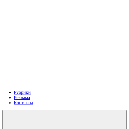
Рубрики
Реклама
Контакты