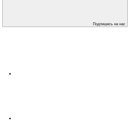
Подпишись на нас