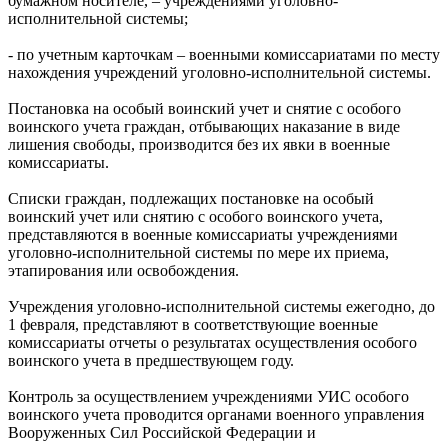
бумажном носителе, – учреждениями уголовно-
исполнительной системы;
- по учетным карточкам – военными комиссариатами по месту
нахождения учреждений уголовно-исполнительной системы.
Постановка на особый воинский учет и снятие с особого
воинского учета граждан, отбывающих наказание в виде
лишения свободы, производится без их явки в военные
комиссариаты.
Списки граждан, подлежащих постановке на особый
воинский учет или снятию с особого воинского учета,
представляются в военные комиссариаты учреждениями
уголовно-исполнительной системы по мере их приема,
этапирования или освобождения.
Учреждения уголовно-исполнительной системы ежегодно, до
1 февраля, представляют в соответствующие военные
комиссариаты отчеты о результатах осуществления особого
воинского учета в предшествующем году.
Контроль за осуществлением учреждениями УИС особого
воинского учета проводится органами военного управления
Вооруженных Сил Российской Федерации и