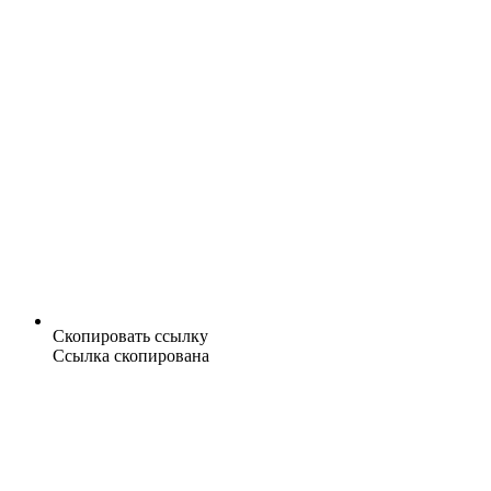
Скопировать ссылку
Ссылка скопирована