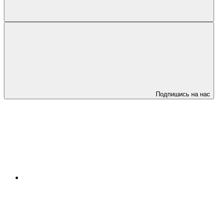
Подпишись на нас