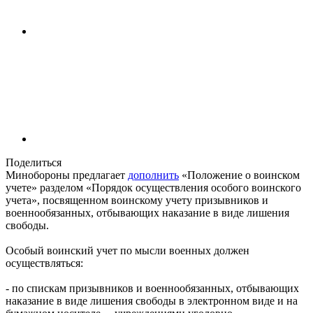
Поделиться
Минобороны предлагает
дополнить
«Положение о воинском
учете» разделом «Порядок осуществления особого воинского
учета», посвященном воинскому учету призывников и
военнообязанных, отбывающих наказание в виде лишения
свободы.
Особый воинский учет по мысли военных должен
осуществляться:
- по спискам призывников и военнообязанных, отбывающих
наказание в виде лишения свободы в электронном виде и на