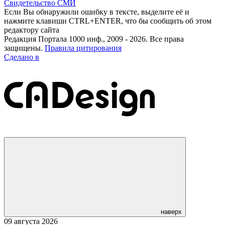
Свидетельство СМИ
Если Вы обнаружили ошибку в тексте, выделите её и
нажмите клавиши CTRL+ENTER, что бы сообщить об этом
редактору сайта
Редакция Портала 1000 инф., 2009 - 2026. Все права
защищены.
Правила цитирования
Сделано в
наверх
09 августа 2026