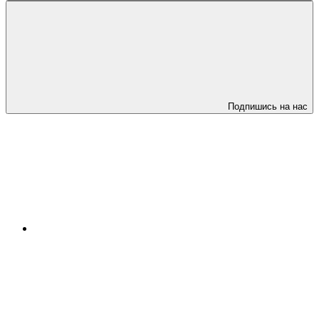
Подпишись на нас