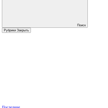
Поиск
Рубрики
Закрыть
Последние