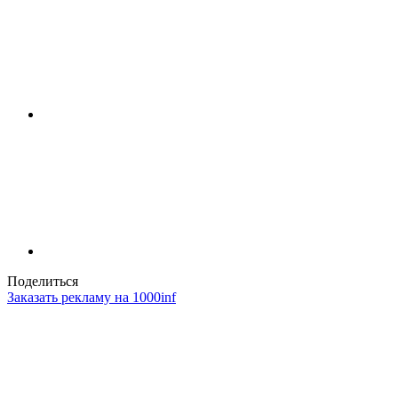
Поделиться
Заказать рекламу на 1000inf