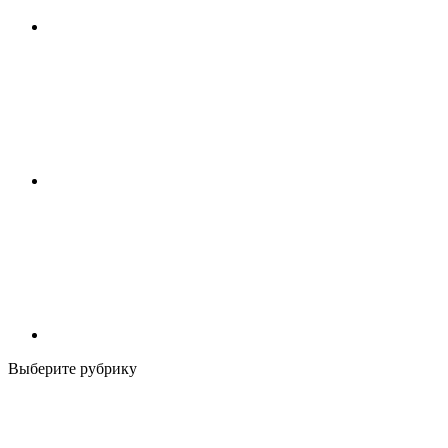
Выберите рубрику