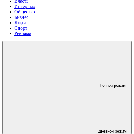
Власть
Интервью
Общество
Бизнес
Люди
Спорт
Реклама
Ночной режим
Дневной режим