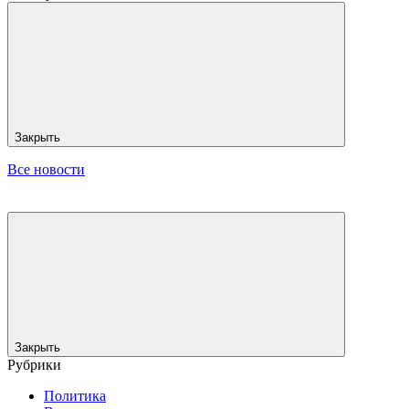
Закрыть
Все новости
Закрыть
Рубрики
Политика